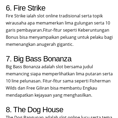
6. Fire Strike
Fire Strike ialah slot online tradisional serta topik
wirausaha apa memamerkan lima gulungan serta 10
garis pembayaran.Fitur-fitur seperti Keberuntungan
Bonus bisa menyampaikan peluang untuk pelaku bagi
memenangkan anugerah gigantic.
7. Big Bass Bonanza
Big Bass Bonanza adalah slot bersama judul
memancing siapa memperlihatkan lima putaran serta
10 line pelunasan. Fitur-fitur sama seperti Fisherman
Wilds dan Free Giliran bisa membantu Engkau
mendapatkan kejayaan yang menghasilkan.
8. The Dog House
The Dog Bangunan adalah slot online lucu serta tema