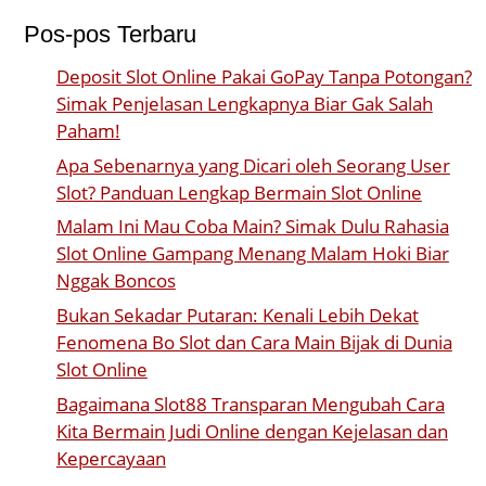
Pos-pos Terbaru
Deposit Slot Online Pakai GoPay Tanpa Potongan?
Simak Penjelasan Lengkapnya Biar Gak Salah
Paham!
Apa Sebenarnya yang Dicari oleh Seorang User
Slot? Panduan Lengkap Bermain Slot Online
Malam Ini Mau Coba Main? Simak Dulu Rahasia
Slot Online Gampang Menang Malam Hoki Biar
Nggak Boncos
Bukan Sekadar Putaran: Kenali Lebih Dekat
Fenomena Bo Slot dan Cara Main Bijak di Dunia
Slot Online
Bagaimana Slot88 Transparan Mengubah Cara
Kita Bermain Judi Online dengan Kejelasan dan
Kepercayaan