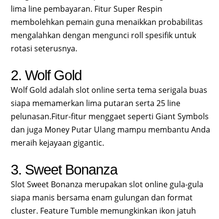
lima line pembayaran. Fitur Super Respin
membolehkan pemain guna menaikkan probabilitas
mengalahkan dengan mengunci roll spesifik untuk
rotasi seterusnya.
2. Wolf Gold
Wolf Gold adalah slot online serta tema serigala buas
siapa memamerkan lima putaran serta 25 line
pelunasan.Fitur-fitur menggaet seperti Giant Symbols
dan juga Money Putar Ulang mampu membantu Anda
meraih kejayaan gigantic.
3. Sweet Bonanza
Slot Sweet Bonanza merupakan slot online gula-gula
siapa manis bersama enam gulungan dan format
cluster. Feature Tumble memungkinkan ikon jatuh