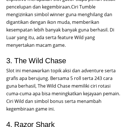
pencelupan dan kegembiraan.Ciri Tumble
mengizinkan simbol winner guna menghilang dan
digantikan dengan ikon muda, memberikan
kesempatan lebih banyak banyak guna berhasil. Di
Luar yang itu, ada serta feature Wild yang
menyertakan macam game.
3. The Wild Chase
Slot ini menawarkan topik aksi dan adventure serta
grafis apa berujung. Bersama 5 roll serta 243 cara
guna berhasil, The Wild Chase memiliki ciri rotasi
cuma-cuma apa bisa meningkatkan kejayaan pemain.
Ciri Wild dan simbol bonus serta menambah
kegembiraan game ini.
4. Razor Shark