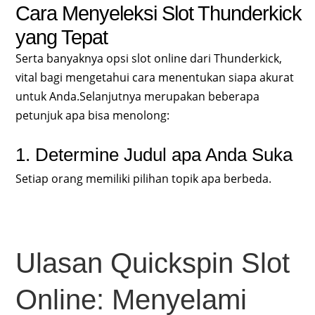
Cara Menyeleksi Slot Thunderkick
yang Tepat
Serta banyaknya opsi slot online dari Thunderkick,
vital bagi mengetahui cara menentukan siapa akurat
untuk Anda.Selanjutnya merupakan beberapa
petunjuk apa bisa menolong:
1. Determine Judul apa Anda Suka
Setiap orang memiliki pilihan topik apa berbeda.
Ulasan Quickspin Slot
Online: Menyelami