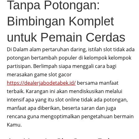
Tanpa Potongan:
Bimbingan Komplet
untuk Pemain Cerdas
Di Dalam alam pertaruhan daring, istilah slot tidak ada
potongan bertambah populer di kelompok kelompok
partisipan. Berlimpah siapa menggali cara bagi
merasakan game slot gacor
https://dealerjabodetabek.id/
bersama manfaat
terbaik. Karangan ini akan mendiskusikan melalui
intensif apa yang itu slot online tidak ada potongan,
manfaat apa diberikan, beserta saran dan juga
rencana guna mengoptimalkan pengetahuan bermain
Kamu.