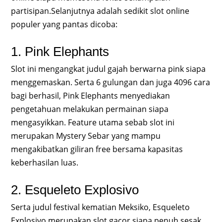
partisipan.Selanjutnya adalah sedikit slot online
populer yang pantas dicoba:
1. Pink Elephants
Slot ini mengangkat judul gajah berwarna pink siapa
menggemaskan. Serta 6 gulungan dan juga 4096 cara
bagi berhasil, Pink Elephants menyediakan
pengetahuan melakukan permainan siapa
mengasyikkan. Feature utama sebab slot ini
merupakan Mystery Sebar yang mampu
mengakibatkan giliran free bersama kapasitas
keberhasilan luas.
2. Esqueleto Explosivo
Serta judul festival kematian Meksiko, Esqueleto
Explosivo merupakan slot gacor siapa penuh sesak