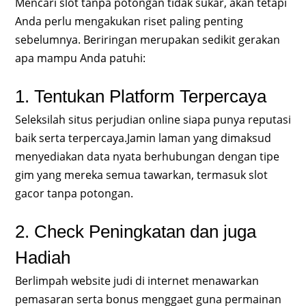
Mencari slot tanpa potongan tidak sukar, akan tetapi
Anda perlu mengakukan riset paling penting
sebelumnya. Beriringan merupakan sedikit gerakan
apa mampu Anda patuhi:
1. Tentukan Platform Terpercaya
Seleksilah situs perjudian online siapa punya reputasi
baik serta terpercaya.Jamin laman yang dimaksud
menyediakan data nyata berhubungan dengan tipe
gim yang mereka semua tawarkan, termasuk slot
gacor tanpa potongan.
2. Check Peningkatan dan juga
Hadiah
Berlimpah website judi di internet menawarkan
pemasaran serta bonus menggaet guna permainan