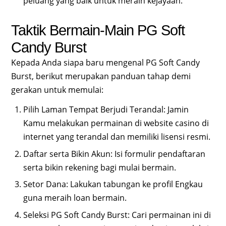
peluang yang baik untuk meraih kejayaan.
Taktik Bermain-Main PG Soft
Candy Burst
Kepada Anda siapa baru mengenal PG Soft Candy
Burst, berikut merupakan panduan tahap demi
gerakan untuk memulai:
Pilih Laman Tempat Berjudi Terandal: Jamin
Kamu melakukan permainan di website casino di
internet yang terandal dan memiliki lisensi resmi.
Daftar serta Bikin Akun: Isi formulir pendaftaran
serta bikin rekening bagi mulai bermain.
Setor Dana: Lakukan tabungan ke profil Engkau
guna meraih loan bermain.
Seleksi PG Soft Candy Burst: Cari permainan ini di