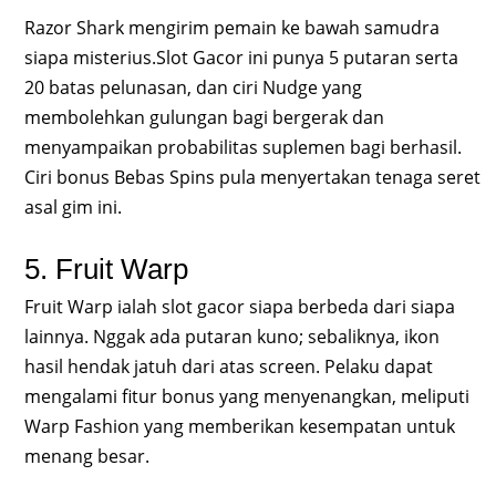
Razor Shark mengirim pemain ke bawah samudra
siapa misterius.Slot Gacor ini punya 5 putaran serta
20 batas pelunasan, dan ciri Nudge yang
membolehkan gulungan bagi bergerak dan
menyampaikan probabilitas suplemen bagi berhasil.
Ciri bonus Bebas Spins pula menyertakan tenaga seret
asal gim ini.
5. Fruit Warp
Fruit Warp ialah slot gacor siapa berbeda dari siapa
lainnya. Nggak ada putaran kuno; sebaliknya, ikon
hasil hendak jatuh dari atas screen. Pelaku dapat
mengalami fitur bonus yang menyenangkan, meliputi
Warp Fashion yang memberikan kesempatan untuk
menang besar.