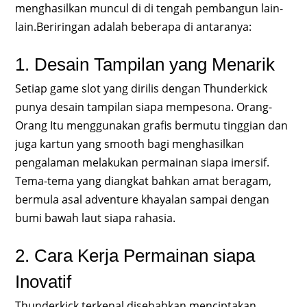
menghasilkan muncul di di tengah pembangun lain-
lain.Beriringan adalah beberapa di antaranya:
1. Desain Tampilan yang Menarik
Setiap game slot yang dirilis dengan Thunderkick
punya desain tampilan siapa mempesona. Orang-
Orang Itu menggunakan grafis bermutu tinggian dan
juga kartun yang smooth bagi menghasilkan
pengalaman melakukan permainan siapa imersif.
Tema-tema yang diangkat bahkan amat beragam,
bermula asal adventure khayalan sampai dengan
bumi bawah laut siapa rahasia.
2. Cara Kerja Permainan siapa
Inovatif
Thunderkick terkenal disebabkan menciptakan