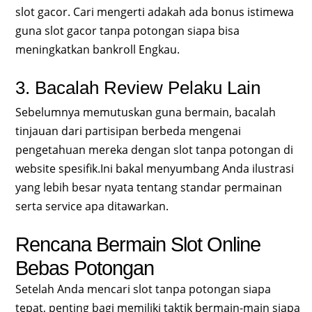
slot gacor. Cari mengerti adakah ada bonus istimewa
guna slot gacor tanpa potongan siapa bisa
meningkatkan bankroll Engkau.
3. Bacalah Review Pelaku Lain
Sebelumnya memutuskan guna bermain, bacalah
tinjauan dari partisipan berbeda mengenai
pengetahuan mereka dengan slot tanpa potongan di
website spesifik.Ini bakal menyumbang Anda ilustrasi
yang lebih besar nyata tentang standar permainan
serta service apa ditawarkan.
Rencana Bermain Slot Online
Bebas Potongan
Setelah Anda mencari slot tanpa potongan siapa
tepat, penting bagi memiliki taktik bermain-main siapa