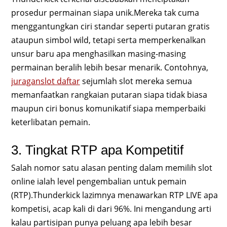
prosedur permainan siapa unik.Mereka tak cuma
menggantungkan ciri standar seperti putaran gratis
ataupun simbol wild, tetapi serta memperkenalkan
unsur baru apa menghasilkan masing-masing
permainan beralih lebih besar menarik. Contohnya,
juraganslot daftar
sejumlah slot mereka semua
memanfaatkan rangkaian putaran siapa tidak biasa
maupun ciri bonus komunikatif siapa memperbaiki
keterlibatan pemain.
3. Tingkat RTP apa Kompetitif
Salah nomor satu alasan penting dalam memilih slot
online ialah level pengembalian untuk pemain
(RTP).Thunderkick lazimnya menawarkan RTP LIVE apa
kompetisi, acap kali di dari 96%. Ini mengandung arti
kalau partisipan punya peluang apa lebih besar