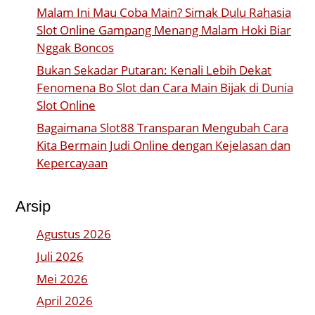
Malam Ini Mau Coba Main? Simak Dulu Rahasia
Slot Online Gampang Menang Malam Hoki Biar
Nggak Boncos
Bukan Sekadar Putaran: Kenali Lebih Dekat
Fenomena Bo Slot dan Cara Main Bijak di Dunia
Slot Online
Bagaimana Slot88 Transparan Mengubah Cara
Kita Bermain Judi Online dengan Kejelasan dan
Kepercayaan
Arsip
Agustus 2026
Juli 2026
Mei 2026
April 2026