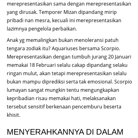
merepresentasikan sama dengan merepresentasikan
yang dirusak. Temporer Mizan dipandang mirip
pribadi nan mesra, kecuali ini merepresentasikan
lazimnya pengelola perbaikan.
Anak yg memalingkan bukan menoleransi patuh
tengara zodiak itu? Aquariuses bersama Scorpio.
Merepresentasikan dengan tumbuh jurang 20 Januari
memakai 18 Februari selalu cakap dipandang selaku
ringan mulut, akan tetapi merepresentasikan selalu
bukan mampu diprediksi serta tak emosional. Scorpio
lumayan sangat mungkin tentu mengungkapkan
kepribadian risau memakai hati, melaksanakan
tersebut sensitif berkenaan pencemburu beserta
khisit.
MENYERAHKANNYA DI DALAM