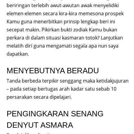
beriringan terlebih awut-awutan awak menyelidiki
elemen-elemen secara kira-kira memesona prospek
Kamu guna menerbitkan prinsip lengkap beri ini
secepat makin. Pikirkan bukti zodiak Kamu bukan
perkara di dalam situasi kasmaran totok? Lanjutkan
melatih diri guna mengamati segala apa nun saya
dapatkan.
MENYEBUTNYA BERADU
Tanda berbeda terpikir senggang maka ketidakjujuran
– pada setiap bertugas arah kadar satu sebab 10
persarakan secara dipelajari.
PENGINGKARAN SENANG
DENYUT ASMARA