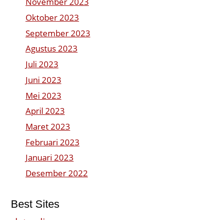
November 2023
Oktober 2023
September 2023
Agustus 2023
Juli 2023
Juni 2023
Mei 2023
April 2023
Maret 2023
Februari 2023
Januari 2023
Desember 2022
Best Sites