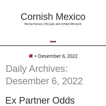
Cornish Mexico
Berita Harian, Info Judi, dan Artikel Menarik
>
Desember 6, 2022
Daily Archives:
Desember 6, 2022
Ex Partner Odds