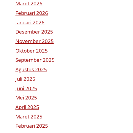
Maret 2026
Februari 2026
Januari 2026
Desember 2025
November 2025
Oktober 2025
September 2025
Agustus 2025
Juli 2025
Juni 2025
Mei 2025
April 2025
Maret 2025
Februari 2025