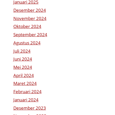
Januari 2025
Desember 2024
November 2024
Oktober 2024
September 2024
Agustus 2024
Juli 2024
Juni 2024
Mei 2024
April 2024
Maret 2024
Februari 2024
Januari 2024
Desember 2023