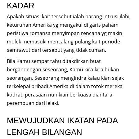
KADAR
Apakah situasi kait tersebut ialah barang intrusi ilahi,
keturunan Amerika yg mengakui di garis paham
peristiwa romansa menyimpan rencana yg makin
molek memasuki mencalang pulang kait periode
semrawut dari tersebut yang tidak cuman.
Bila Kamu sempat tahu ditakdirkan buat
bergandengan seseorang, Kamu kira-kira bukan
seorangan. Seseorang mengindra kalau kian sejak
terkelepai pribadi Amerika di dalam totok mereka
kodrat, perasaan nun kian berkuasa diantara
perempuan dari lelaki.
MEWUJUDKAN IKATAN PADA
LENGAH BILANGAN