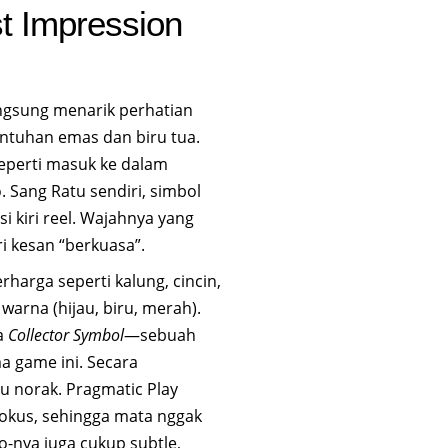
t Impression
ngsung menarik perhatian
entuhan emas dan biru tua.
seperti masuk ke dalam
 Sang Ratu sendiri, simbol
si kiri reel. Wajahnya yang
 kesan “berkuasa”.
rharga seperti kalung, cincin,
arna (hijau, biru, merah).
a
Collector Symbol
—sebuah
ma game ini. Secara
u norak. Pragmatic Play
fokus, sehingga mata nggak
o-nya juga cukup subtle,