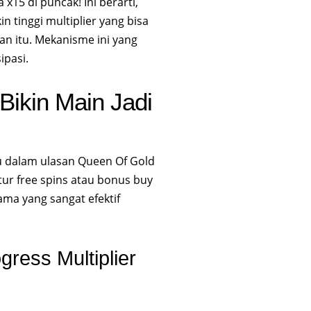
 x15 di puncak! Ini berarti,
n tinggi multiplier yang bisa
 itu. Mekanisme ini yang
ipasi.
 Bikin Main Jadi
gu dalam ulasan Queen Of Gold
tur free spins atau bonus buy
ma yang sangat efektif
gress Multiplier