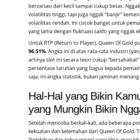
bervariasi dari kecil sampai cukup besar. Nggak 
volatilitas tinggi, tapi juga nggak “banjir” kemen
volatilitas rendah. Ini cocok banget untuk pem
yang lama dengan fluktuasi saldo yang nggak e
Untuk RTP (Return to Player), Queen Of Gold pun
96.51%
. Angka ini di atas rata-rata industri (y
artinya slot ini secara teori cukup “bersahaba
persentase taruhan yang bagus kepada pemain
saja, ini angka statistik, bukan jaminan menang 
Hal-Hal yang Bikin Kamu
yang Mungkin Bikin Ngg
Setelah mencoba berkali-kali, ada beberapa p
kekuatan dan kelemahan dari Queen Of Gold. Tap
“kelebihan dan kekurangan” yang klise, mari kit