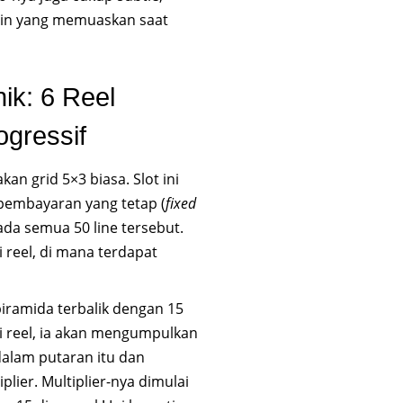
coin yang memuaskan saat
ik: 6 Reel
ogressif
n grid 5×3 biasa. Slot ini
s pembayaran yang tetap (
fixed
pada semua 50 line tersebut.
i reel, di mana terdapat
 piramida terbalik dengan 15
di reel, ia akan mengumpulkan
alam putaran itu dan
lier. Multiplier-nya dimulai