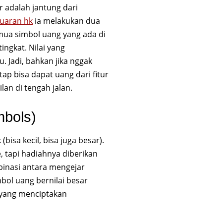
r adalah jantung dari
luaran hk
ia melakukan dua
emua simbol uang yang ada di
ingkat. Nilai yang
 Jadi, bahkan jika nggak
ap bisa dapat uang dari fitur
ilan di tengah jalan.
mbols)
bisa kecil, bisa juga besar).
 tapi hadiahnya diberikan
binasi antara mengejar
bol uang bernilai besar
h yang menciptakan