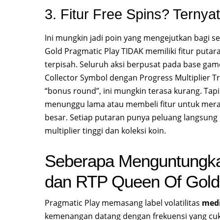
3. Fitur Free Spins? Terny
Ini mungkin jadi poin yang mengejutkan bagi 
Gold Pragmatic Play TIDAK memiliki fitur puta
terpisah. Seluruh aksi berpusat pada base game
Collector Symbol dengan Progress Multiplier Tra
“bonus round”, ini mungkin terasa kurang. Tapi 
menunggu lama atau membeli fitur untuk mer
besar. Setiap putaran punya peluang langsung
multiplier tinggi dan koleksi koin.
Seberapa Menguntungkan
dan RTP Queen Of Gold
Pragmatic Play memasang label volatilitas
med
kemenangan datang dengan frekuensi yang cukup