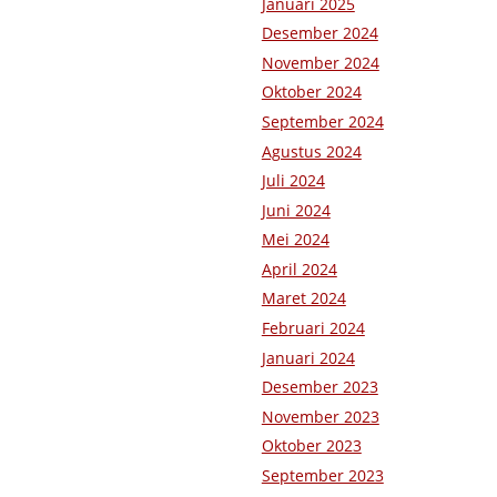
Januari 2025
Desember 2024
November 2024
Oktober 2024
September 2024
Agustus 2024
Juli 2024
Juni 2024
Mei 2024
April 2024
Maret 2024
Februari 2024
Januari 2024
Desember 2023
November 2023
Oktober 2023
September 2023