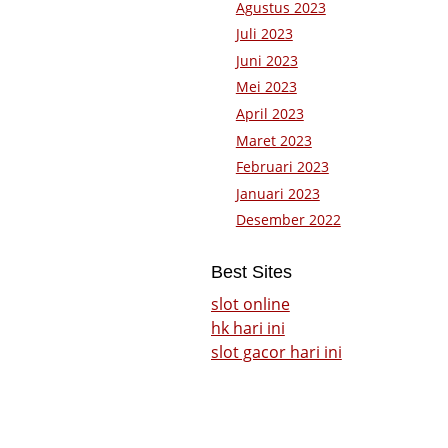
Agustus 2023
Juli 2023
Juni 2023
Mei 2023
April 2023
Maret 2023
Februari 2023
Januari 2023
Desember 2022
Best Sites
slot online
hk hari ini
slot gacor hari ini