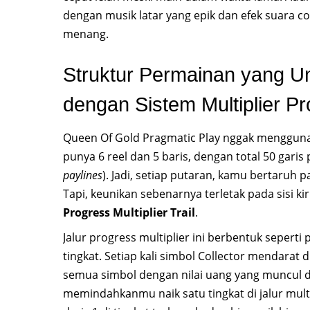
dengan musik latar yang epik dan efek suara 
menang.
Struktur Permainan yang Un
dengan Sistem Multiplier Pr
Queen Of Gold Pragmatic Play nggak menggunaka
punya 6 reel dan 5 baris, dengan total 50 gari
paylines
). Jadi, setiap putaran, kamu bertaruh 
Tapi, keunikan sebenarnya terletak pada sisi kir
Progress Multiplier Trail
.
Jalur progress multiplier ini berbentuk seperti
tingkat. Setiap kali simbol Collector mendarat 
semua simbol dengan nilai uang yang muncul d
memindahkanmu naik satu tingkat di jalur multip