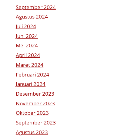
September 2024
Agustus 2024
Juli 2024
Juni 2024
Mei 2024
April 2024
Maret 2024
Februari 2024
Januari 2024
Desember 2023
November 2023
Oktober 2023
September 2023
Agustus 2023