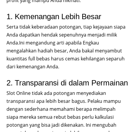
profit yang mampu Anda nikmati:
1. Kemenangan Lebih Besar
Serta tidak keberadaan potongan, tiap kejayaan siapa
Anda dapatkan hendak sepenuhnya menjadi milik
Anda.Ini mengandung arti apabila Engkau
mengalahkan hadiah besar, Anda bakal menyambut
kuantitas full bebas harus cemas kehilangan separuh
dari kemenangan Anda.
2. Transparansi di dalam Permainan
Slot Online tidak ada potongan menyediakan
transparansi apa lebih besar bagus. Pelaku mampu
dengan sederhana memahami berapa melimpah
siapa mereka semua rebut bebas perlu kalkulasi
potongan yang bisa jadi dikenakan. Ini mengubah