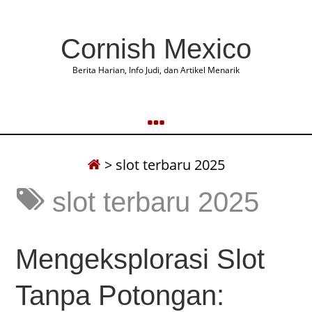
Cornish Mexico
Berita Harian, Info Judi, dan Artikel Menarik
>
slot terbaru 2025
slot terbaru 2025
Mengeksplorasi Slot
Tanpa Potongan: