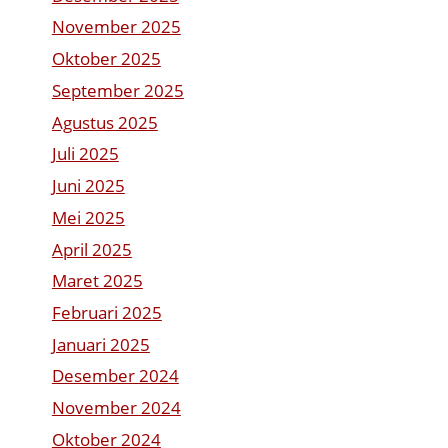
November 2025
Oktober 2025
September 2025
Agustus 2025
Juli 2025
Juni 2025
Mei 2025
April 2025
Maret 2025
Februari 2025
Januari 2025
Desember 2024
November 2024
Oktober 2024