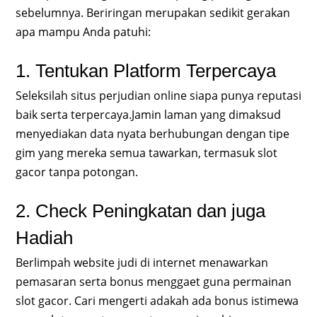
sebelumnya. Beriringan merupakan sedikit gerakan
apa mampu Anda patuhi:
1. Tentukan Platform Terpercaya
Seleksilah situs perjudian online siapa punya reputasi
baik serta terpercaya.Jamin laman yang dimaksud
menyediakan data nyata berhubungan dengan tipe
gim yang mereka semua tawarkan, termasuk slot
gacor tanpa potongan.
2. Check Peningkatan dan juga
Hadiah
Berlimpah website judi di internet menawarkan
pemasaran serta bonus menggaet guna permainan
slot gacor. Cari mengerti adakah ada bonus istimewa