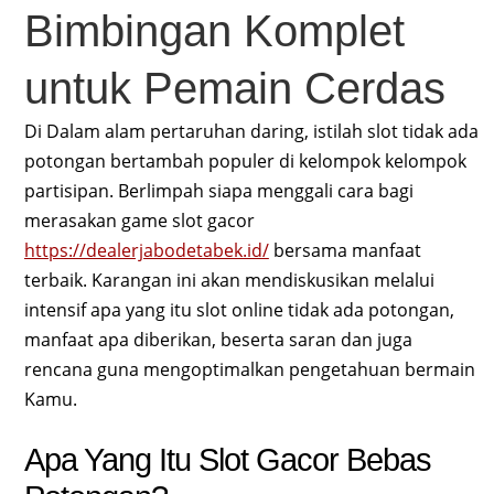
Bimbingan Komplet
untuk Pemain Cerdas
Di Dalam alam pertaruhan daring, istilah slot tidak ada
potongan bertambah populer di kelompok kelompok
partisipan. Berlimpah siapa menggali cara bagi
merasakan game slot gacor
https://dealerjabodetabek.id/
bersama manfaat
terbaik. Karangan ini akan mendiskusikan melalui
intensif apa yang itu slot online tidak ada potongan,
manfaat apa diberikan, beserta saran dan juga
rencana guna mengoptimalkan pengetahuan bermain
Kamu.
Apa Yang Itu Slot Gacor Bebas