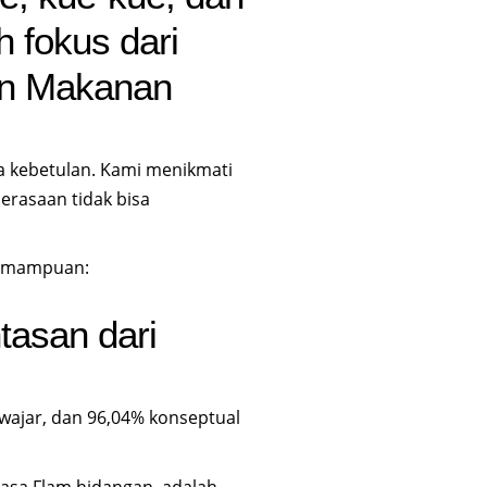
 fokus dari
ian Makanan
ra kebetulan. Kami menikmati
erasaan tidak bisa
 kemampuan:
asan dari
 wajar, dan 96,04% konseptual
hasa Flam hidangan, adalah