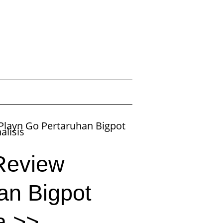
 Playn Go Pertaruhan Bigpot
lisis
 Review
an Bigpot
a >>