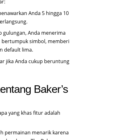
ar:
menawarkan Anda 5 hingga 10
erlangsung.
iap gulungan, Anda menerima
an bertumpuk simbol, memberi
 default lima.
ar jika Anda cukup beruntung
.
tentang Baker’s
a yang khas fitur adalah
h permainan menarik karena