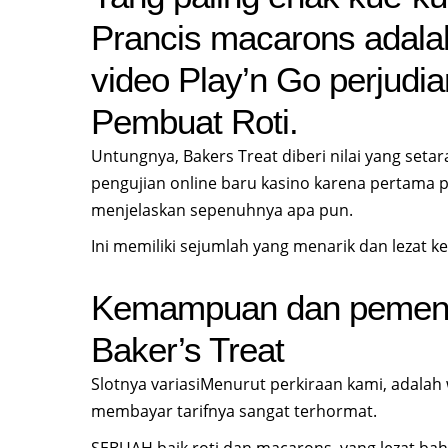
Prancis macarons adalah
video Play’n Go perjud
Pembuat Roti.
Untungnya, Bakers Treat diberi nilai yang seta
pengujian online baru kasino karena pertama p
menjelaskan sepenuhnya apa pun.
Ini memiliki sejumlah yang menarik dan lezat
Kemampuan dan pement
Baker’s Treat
Slotnya variasiMenurut perkiraan kami, adalah
membayar tarifnya sangat terhormat.
SEBUAH baik roti dan macarons, yang lezat ba