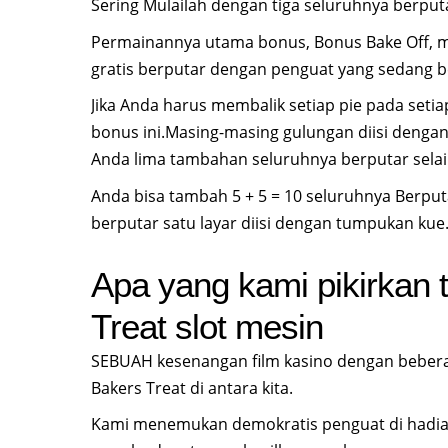
Sering Mulailah dengan tiga seluruhnya berput
Permainannya utama bonus, Bonus Bake Off, 
gratis berputar dengan penguat yang sedang b
Jika Anda harus membalik setiap pie pada set
bonus ini.Masing-masing gulungan diisi deng
Anda lima tambahan seluruhnya berputar selain
Anda bisa tambah 5 + 5 = 10 seluruhnya Berput
berputar satu layar diisi dengan tumpukan kue
Apa yang kami pikirkan 
Treat slot mesin
SEBUAH kesenangan film kasino dengan beberap
Bakers Treat di antara kita.
Kami menemukan demokratis penguat di hadia