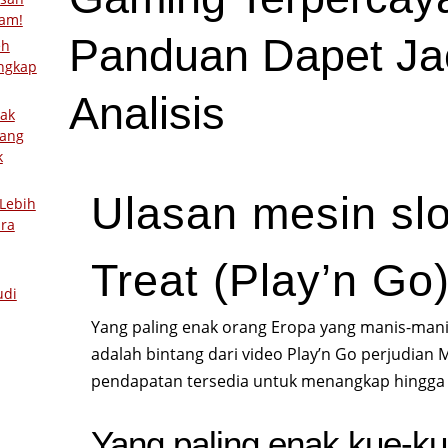
ham!
Panduan Dapet Ja
eh
engkap
Analisis
ak
pang
k
Ulasan mesin slo
 Lebih
ara
Treat (Play’n Go
udi
Yang paling enak orang Eropa yang manis-mani
adalah bintang dari video Play’n Go perjudian
pendapatan tersedia untuk menangkap hingga
Yang paling enak kue-ku