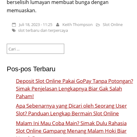
berselisih lumayan membuat bunga dengan
memuaskan.
Juli 18, 2023 - 11:25
Keith Thompson
Slot Online
slot terbaru dan terpercaya
Cari
untuk:
Pos-pos Terbaru
Deposit Slot Online Pakai GoPay Tanpa Potongan?
Simak Penjelasan Lengkapnya Biar Gak Salah
Paham!
Apa Sebenarnya yang Dicari oleh Seorang User
Slot? Panduan Lengkap Bermain Slot Online
Malam Ini Mau Coba Main? Simak Dulu Rahasia
Slot Online Gampang Menang Malam Hoki Biar