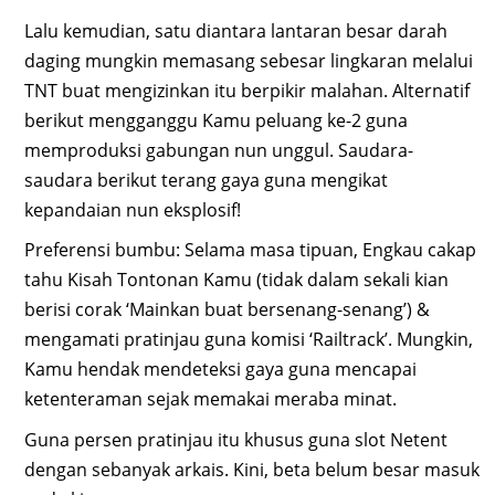
Lalu kemudian, satu diantara lantaran besar darah
daging mungkin memasang sebesar lingkaran melalui
TNT buat mengizinkan itu berpikir malahan. Alternatif
berikut mengganggu Kamu peluang ke-2 guna
memproduksi gabungan nun unggul. Saudara-
saudara berikut terang gaya guna mengikat
kepandaian nun eksplosif!
Preferensi bumbu: Selama masa tipuan, Engkau cakap
tahu Kisah Tontonan Kamu (tidak dalam sekali kian
berisi corak ‘Mainkan buat bersenang-senang’) &
mengamati pratinjau guna komisi ‘Railtrack’. Mungkin,
Kamu hendak mendeteksi gaya guna mencapai
ketenteraman sejak memakai meraba minat.
Guna persen pratinjau itu khusus guna slot Netent
dengan sebanyak arkais. Kini, beta belum besar masuk