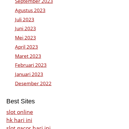
September 2023
Agustus 2023
Juli 2023
Juni 2023
Mei 2023
April 2023
Maret 2023
Februari 2023
Januari 2023
Desember 2022
Best Sites
slot online
hk hari ini
slot gacor hari ini