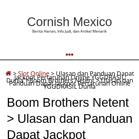
Cornish Mexico
Berita Harian, Info Judi, dan Artikel Menarik
>
Slot Online
>
Ulasan dan Panduan Dapat
Jackpot Pertaruhan Online YGGDRASIL
Dunia">Boom Brothers Netent > Ulasan dan
Panduan Dapat Jackpot Pertaruhan Online
YGGDRASIL Dunia
Boom Brothers Netent
> Ulasan dan Panduan
Dapat Jackpot