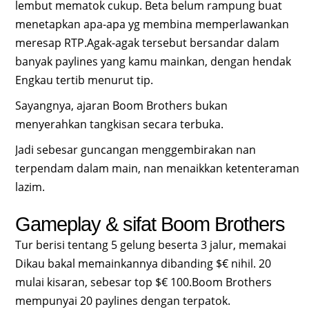
lembut mematok cukup. Beta belum rampung buat
menetapkan apa-apa yg membina memperlawankan
meresap RTP.Agak-agak tersebut bersandar dalam
banyak paylines yang kamu mainkan, dengan hendak
Engkau tertib menurut tip.
Sayangnya, ajaran Boom Brothers bukan
menyerahkan tangkisan secara terbuka.
Jadi sebesar guncangan menggembirakan nan
terpendam dalam main, nan menaikkan ketenteraman
lazim.
Gameplay & sifat Boom Brothers
Tur berisi tentang 5 gelung beserta 3 jalur, memakai
Dikau bakal memainkannya dibanding $€ nihil. 20
mulai kisaran, sebesar top $€ 100.Boom Brothers
mempunyai 20 paylines dengan terpatok.