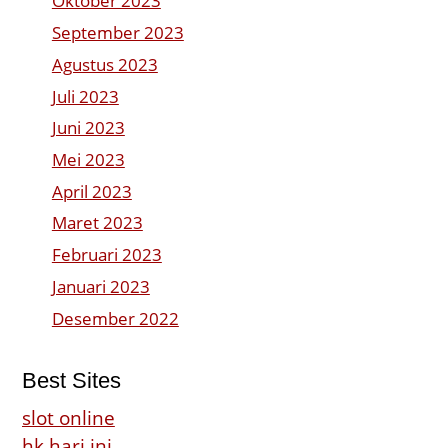
Oktober 2023
September 2023
Agustus 2023
Juli 2023
Juni 2023
Mei 2023
April 2023
Maret 2023
Februari 2023
Januari 2023
Desember 2022
Best Sites
slot online
hk hari ini