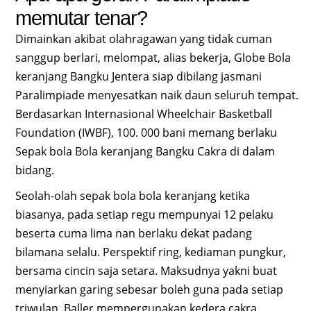
memutar tenar?
Dimainkan akibat olahragawan yang tidak cuman
sanggup berlari, melompat, alias bekerja, Globe Bola
keranjang Bangku Jentera siap dibilang jasmani
Paralimpiade menyesatkan naik daun seluruh tempat.
Berdasarkan Internasional Wheelchair Basketball
Foundation (IWBF), 100. 000 bani memang berlaku
Sepak bola Bola keranjang Bangku Cakra di dalam
bidang.
Seolah-olah sepak bola bola keranjang ketika
biasanya, pada setiap regu mempunyai 12 pelaku
beserta cuma lima nan berlaku dekat padang
bilamana selalu. Perspektif ring, kediaman pungkur,
bersama cincin saja setara. Maksudnya yakni buat
menyiarkan garing sebesar boleh guna pada setiap
triwulan. Baller mempergunakan kedera cakra