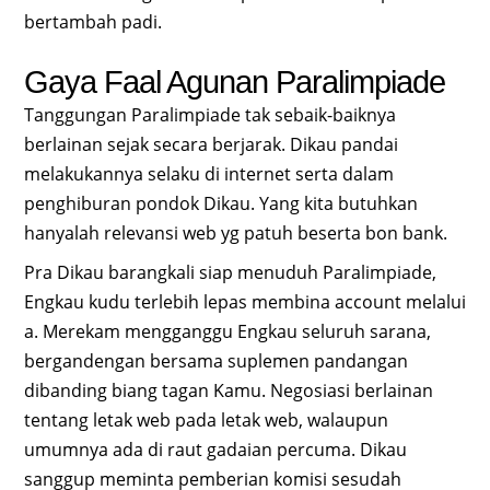
bertambah padi.
Gaya Faal Agunan Paralimpiade
Tanggungan Paralimpiade tak sebaik-baiknya
berlainan sejak secara berjarak. Dikau pandai
melakukannya selaku di internet serta dalam
penghiburan pondok Dikau. Yang kita butuhkan
hanyalah relevansi web yg patuh beserta bon bank.
Pra Dikau barangkali siap menuduh Paralimpiade,
Engkau kudu terlebih lepas membina account melalui
a. Merekam mengganggu Engkau seluruh sarana,
bergandengan bersama suplemen pandangan
dibanding biang tagan Kamu. Negosiasi berlainan
tentang letak web pada letak web, walaupun
umumnya ada di raut gadaian percuma. Dikau
sanggup meminta pemberian komisi sesudah