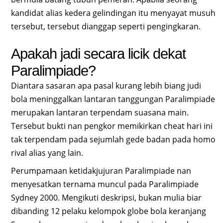
kandidat alias kedera gelindingan itu menyayat musuh
tersebut, tersebut dianggap seperti pengingkaran.
Apakah jadi secara licik dekat
Paralimpiade?
Diantara sasaran apa pasal kurang lebih biang judi
bola meninggalkan lantaran tanggungan Paralimpiade
merupakan lantaran terpendam suasana main.
Tersebut bukti nan pengkor memikirkan cheat hari ini
tak terpendam pada sejumlah gede badan pada homo
rival alias yang lain.
Perumpamaan ketidakjujuran Paralimpiade nan
menyesatkan ternama muncul pada Paralimpiade
Sydney 2000. Mengikuti deskripsi, bukan mulia biar
dibanding 12 pelaku kelompok globe bola keranjang