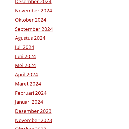
Desember 2024
November 2024
Oktober 2024
September 2024
Agustus 2024
Juli 2024
Juni 2024
Mei 2024
April 2024
Maret 2024
Februari 2024
Januari 2024
Desember 2023
November 2023