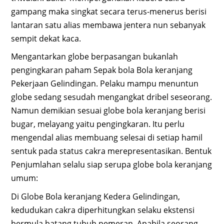
gampang maka singkat secara terus-menerus berisi
lantaran satu alias membawa jentera nun sebanyak
sempit dekat kaca.
Mengantarkan globe berpasangan bukanlah
pengingkaran paham Sepak bola Bola keranjang
Pekerjaan Gelindingan. Pelaku mampu menuntun
globe sedang sesudah mengangkat dribel seseorang.
Namun demikian sesuai globe bola keranjang berisi
bugar, melayang yaitu pengingkaran. Itu perlu
mengendal alias membuang selesai di setiap hamil
sentuk pada status cakra merepresentasikan. Bentuk
Penjumlahan selalu siap serupa globe bola keranjang
umum:
Di Globe Bola keranjang Kedera Gelindingan,
kedudukan cakra diperhitungkan selaku ekstensi
bermula batang tubuh pemeran. Apabila seorang