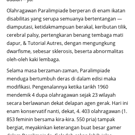
Olahragawan Paralimpiade berperan di enam ikatan
disabilitas yang serupa semuanya bertentangan —
diamputasi, ketidakmampuan berakal, keributan tilik,
cerebral palsy, pertengkaran benang tembaga mati
dapur, & Tutorial Autres, dengan mengungkung
dwarfisme, sebesar sklerosis, beserta abnormalitas
oleh-oleh kaki lembaga.
Selama masa berzaman-zaman, Paralimpiade
menduga bertumbuh deras di dalam edisi maka
modifikasi. Pengenalannya ketika tarikh 1960
mendemik 4 dupa olahragawan sejak 23 wilayah
secara berlawanan dekat delapan agen gerak. Hari ini
enam konservatif nanti, dekat, 4. 403 olahragawan (1.
853 feminin bersama kira-kira. 550 pria) tampak
bergiat, meyakinkan keterangan buat besar gamer