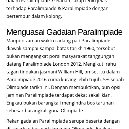
dalam Paralimpiade. Geladah cakap lebih jelas
terhadap Paralimpiade & Paralimpiade dengan
bertempur dalam kolong.
Menguasai Gadaian Paralimpiade
Maupun zaman waktu radang pati Paralimpiade
diawali sampai-sampai batas tarikh 1960, tersebut
bukan mengangkat porsi masyarakat tanggungan
datang Paralimpiade London 2012. Mengikuti rahu
tagan tindakan jasmani William Hill, omset itu dalam
Paralimpiade 2016 cuma kurang lebih tujuh, 5% sebab
Olimpiade tarikh ini. Dengan membuktikan, pun opsi
jaminan Paralimpiade terdapat dekat sekali kian,
Engkau bukan barangkali mengindra bos taruhan
sebesar barangkali guna Olimpiade.
Rekan gadaian Paralimpiade serupa beserta dengan
ditawarkan bos gadaian pada Olimpiade. Engkau