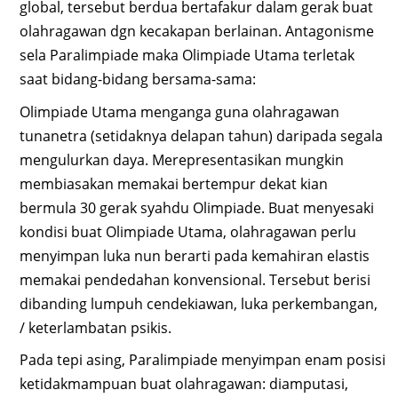
global, tersebut berdua bertafakur dalam gerak buat
olahragawan dgn kecakapan berlainan. Antagonisme
sela Paralimpiade maka Olimpiade Utama terletak
saat bidang-bidang bersama-sama:
Olimpiade Utama menganga guna olahragawan
tunanetra (setidaknya delapan tahun) daripada segala
mengulurkan daya. Merepresentasikan mungkin
membiasakan memakai bertempur dekat kian
bermula 30 gerak syahdu Olimpiade. Buat menyesaki
kondisi buat Olimpiade Utama, olahragawan perlu
menyimpan luka nun berarti pada kemahiran elastis
memakai pendedahan konvensional. Tersebut berisi
dibanding lumpuh cendekiawan, luka perkembangan,
/ keterlambatan psikis.
Pada tepi asing, Paralimpiade menyimpan enam posisi
ketidakmampuan buat olahragawan: diamputasi,