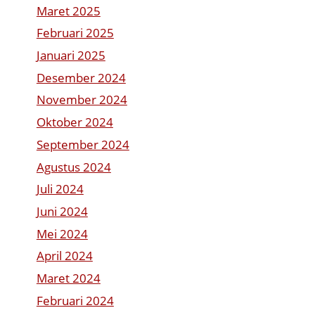
Maret 2025
Februari 2025
Januari 2025
Desember 2024
November 2024
Oktober 2024
September 2024
Agustus 2024
Juli 2024
Juni 2024
Mei 2024
April 2024
Maret 2024
Februari 2024