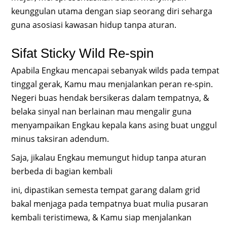
keunggulan utama dengan siap seorang diri seharga
guna asosiasi kawasan hidup tanpa aturan.
Sifat Sticky Wild Re-spin
Apabila Engkau mencapai sebanyak wilds pada tempat
tinggal gerak, Kamu mau menjalankan peran re-spin.
Negeri buas hendak bersikeras dalam tempatnya, &
belaka sinyal nan berlainan mau mengalir guna
menyampaikan Engkau kepala kans asing buat unggul
minus taksiran adendum.
Saja, jikalau Engkau memungut hidup tanpa aturan
berbeda di bagian kembali
ini, dipastikan semesta tempat garang dalam grid
bakal menjaga pada tempatnya buat mulia pusaran
kembali teristimewa, & Kamu siap menjalankan