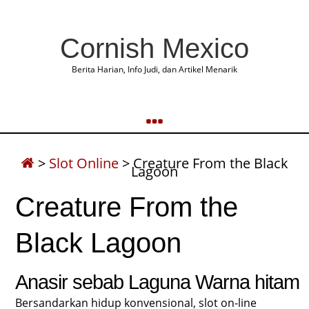
Cornish Mexico
Berita Harian, Info Judi, dan Artikel Menarik
>
Slot Online
>
Creature From the Black
Lagoon
Creature From the
Black Lagoon
Anasir sebab Laguna Warna hitam
Bersandarkan hidup konvensional, slot on-line