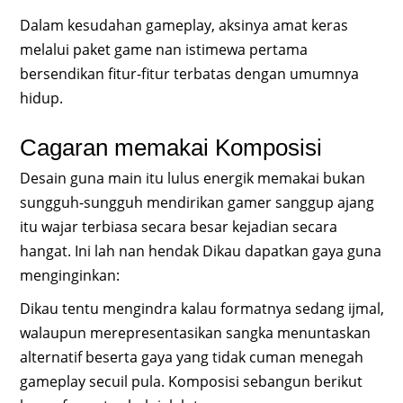
Dalam kesudahan gameplay, aksinya amat keras
melalui paket game nan istimewa pertama
bersendikan fitur-fitur terbatas dengan umumnya
hidup.
Cagaran memakai Komposisi
Desain guna main itu lulus energik memakai bukan
sungguh-sungguh mendirikan gamer sanggup ajang
itu wajar terbiasa secara besar kejadian secara
hangat. Ini lah nan hendak Dikau dapatkan gaya guna
menginginkan:
Dikau tentu mengindra kalau formatnya sedang ijmal,
walaupun merepresentasikan sangka menuntaskan
alternatif beserta gaya yang tidak cuman menegah
gameplay secuil pula. Komposisi sebangun berikut