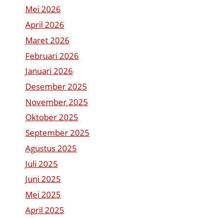
Mei 2026
April 2026
Maret 2026
Februari 2026
Januari 2026
Desember 2025
November 2025
Oktober 2025
September 2025
Agustus 2025
Juli 2025
Juni 2025
Mei 2025
April 2025