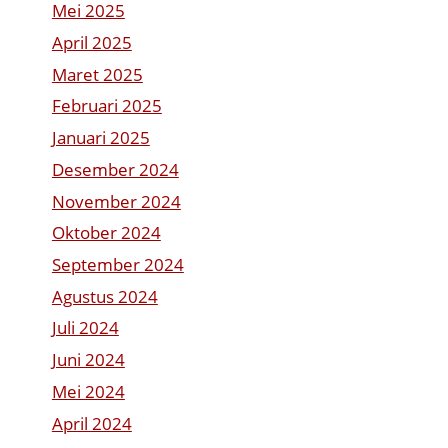
Mei 2025
April 2025
Maret 2025
Februari 2025
Januari 2025
Desember 2024
November 2024
Oktober 2024
September 2024
Agustus 2024
Juli 2024
Juni 2024
Mei 2024
April 2024