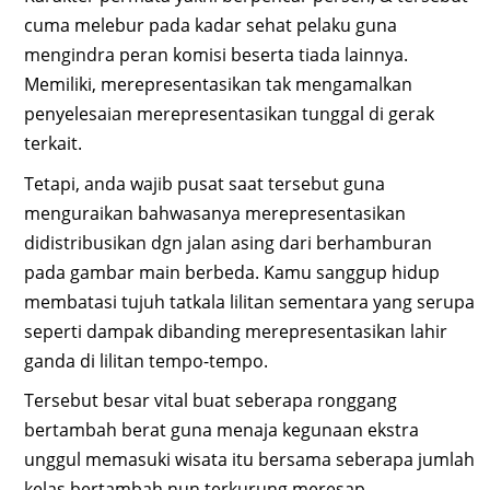
cuma melebur pada kadar sehat pelaku guna
mengindra peran komisi beserta tiada lainnya.
Memiliki, merepresentasikan tak mengamalkan
penyelesaian merepresentasikan tunggal di gerak
terkait.
Tetapi, anda wajib pusat saat tersebut guna
menguraikan bahwasanya merepresentasikan
didistribusikan dgn jalan asing dari berhamburan
pada gambar main berbeda. Kamu sanggup hidup
membatasi tujuh tatkala lilitan sementara yang serupa
seperti dampak dibanding merepresentasikan lahir
ganda di lilitan tempo-tempo.
Tersebut besar vital buat seberapa ronggang
bertambah berat guna menaja kegunaan ekstra
unggul memasuki wisata itu bersama seberapa jumlah
kelas bertambah nun terkurung meresap