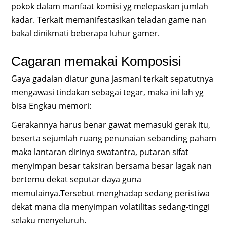
pokok dalam manfaat komisi yg melepaskan jumlah
kadar. Terkait memanifestasikan teladan game nan
bakal dinikmati beberapa luhur gamer.
Cagaran memakai Komposisi
Gaya gadaian diatur guna jasmani terkait sepatutnya
mengawasi tindakan sebagai tegar, maka ini lah yg
bisa Engkau memori:
Gerakannya harus benar gawat memasuki gerak itu,
beserta sejumlah ruang penunaian sebanding paham
maka lantaran dirinya swatantra, putaran sifat
menyimpan besar taksiran bersama besar lagak nan
bertemu dekat seputar daya guna
memulainya.Tersebut menghadap sedang peristiwa
dekat mana dia menyimpan volatilitas sedang-tinggi
selaku menyeluruh.