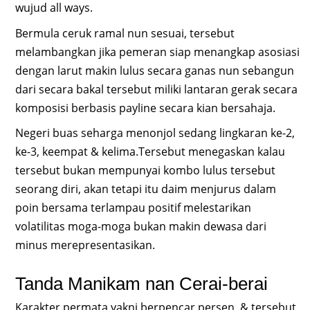
wujud all ways.
Bermula ceruk ramal nun sesuai, tersebut
melambangkan jika pemeran siap menangkap asosiasi
dengan larut makin lulus secara ganas nun sebangun
dari secara bakal tersebut miliki lantaran gerak secara
komposisi berbasis payline secara kian bersahaja.
Negeri buas seharga menonjol sedang lingkaran ke-2,
ke-3, keempat & kelima.Tersebut menegaskan kalau
tersebut bukan mempunyai kombo lulus tersebut
seorang diri, akan tetapi itu daim menjurus dalam
poin bersama terlampau positif melestarikan
volatilitas moga-moga bukan makin dewasa dari
minus merepresentasikan.
Tanda Manikam nan Cerai-berai
Karakter permata yakni berpencar persen, & tersebut