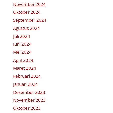
November 2024
Oktober 2024
September 2024
Agustus 2024
Juli 2024
Juni 2024
Mei 2024
April 2024
Maret 2024
Februari 2024
Januari 2024
Desember 2023
November 2023
Oktober 2023