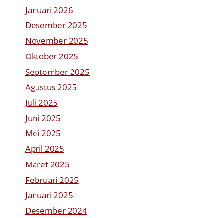
Januari 2026
Desember 2025
November 2025
Oktober 2025
September 2025
Agustus 2025
Juli 2025
Juni 2025
Mei 2025
April 2025
Maret 2025
Februari 2025
Januari 2025
Desember 2024