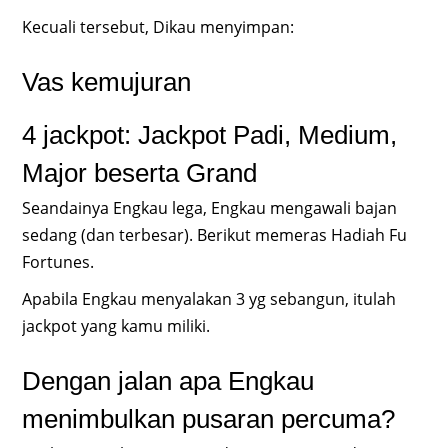
Kecuali tersebut, Dikau menyimpan:
Vas kemujuran
4 jackpot: Jackpot Padi, Medium,
Major beserta Grand
Seandainya Engkau lega, Engkau mengawali bajan
sedang (dan terbesar). Berikut memeras Hadiah Fu
Fortunes.
Apabila Engkau menyalakan 3 yg sebangun, itulah
jackpot yang kamu miliki.
Dengan jalan apa Engkau
menimbulkan pusaran percuma?