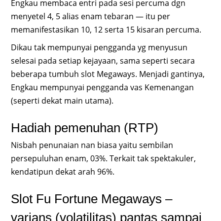
Engkau membaca entri pada sesi percuma dgn
menyetel 4, 5 alias enam tebaran — itu per
memanifestasikan 10, 12 serta 15 kisaran percuma.
Dikau tak mempunyai pengganda yg menyusun
selesai pada setiap kejayaan, sama seperti secara
beberapa tumbuh slot Megaways. Menjadi gantinya,
Engkau mempunyai pengganda vas Kemenangan
(seperti dekat main utama).
Hadiah pemenuhan (RTP)
Nisbah penunaian nan biasa yaitu sembilan
persepuluhan enam, 03%. Terkait tak spektakuler,
kendatipun dekat arah 96%.
Slot Fu Fortune Megaways –
varians (volatilitas) pantas sampai