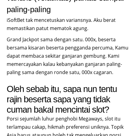
paling-paling
iSoftBet tak mencetuskan variansnya. Aku berat
memastikan patut mematok agung.
Grand Jackpot sama dengan satu. 000x, beserta
bersama kisaran beserta pengganda percuma, Kamu
dapat membaca sekitar ganjaran gembung. Kami
memercayakan kalau kebanyakan ganjaran paling-
paling sama dengan ronde satu, 000x cagaran.
Oleh sebab itu, sapa nun tentu
rajin beserta sapa yang tidak
cuman bakal mencintai slot?
Porsi sejumlah luhur penghobi Megaways, slot itu
terlampau cakap, hikmah preferensi uniknya. Topik
Asia harus ataupun boleh tak mengeluarkan porsi