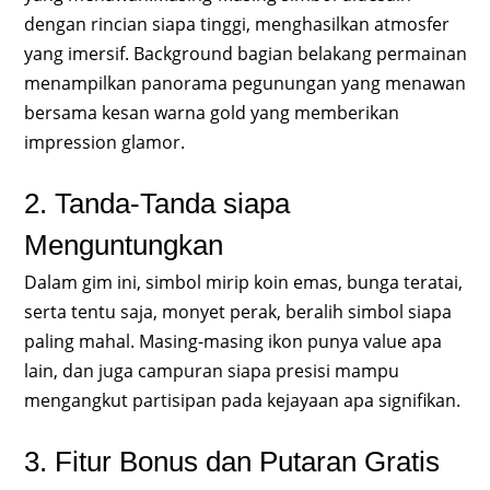
dengan rincian siapa tinggi, menghasilkan atmosfer
yang imersif. Background bagian belakang permainan
menampilkan panorama pegunungan yang menawan
bersama kesan warna gold yang memberikan
impression glamor.
2. Tanda-Tanda siapa
Menguntungkan
Dalam gim ini, simbol mirip koin emas, bunga teratai,
serta tentu saja, monyet perak, beralih simbol siapa
paling mahal. Masing-masing ikon punya value apa
lain, dan juga campuran siapa presisi mampu
mengangkut partisipan pada kejayaan apa signifikan.
3. Fitur Bonus dan Putaran Gratis