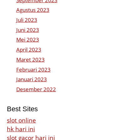
September 2023
Agustus 2023
Juli 2023
Juni 2023
Mei 2023
April 2023
Maret 2023
Februari 2023
Januari 2023
Desember 2022
Best Sites
slot online
hk hari ini
slot gacor hari ini