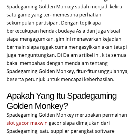
Spadegaming Golden Monkey sudah menjadi keliru
satu game yang ter- memesona perhatian
sekumpulan partisipan. Dengan topik apa
berkecukupan hendak budaya Asia dan juga visual
siapa mengagumkan, gim ini menawarkan kejadian
bermain siapa nggak cuma mengasyikkan akan tetapi
juga menguntungkan. Di Dalam artikel ini, kita semua
bakal membahas dengan mendalam tentang
Spadegaming Golden Monkey, fitur-fitur unggulannya,
beserta petunjuk untuk mencapai keberhasilan.
Apakah Yang Itu Spadegaming
Golden Monkey?
Spadegaming Golden Monkey merupakan permainan
slot gacor maxwin
gacor siapa dimajukan dari
Spadegaming, satu supplier perangkat software