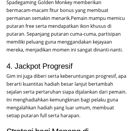
Spadegaming Golden Monkey memberikan
bermacam-macam fitur bonus yang membuat
permainan semakin menarik.Pemain mampu memicu
putaran free serta mendapatkan ikon khusus di
putaran. Sepanjang putaran cuma-cuma, partisipan
memiliki peluang guna menggandakan kejayaan
mereka, menjadikan momen ini sangat dinanti-nanti.
4. Jackpot Progresif
Gim ini juga diberi serta keberuntungan progresif, apa
berarti kuantitas hadiah besar lanjut bertambah
sejalan serta pertaruhan siapa dijalankan dari pemain.
Ini menghadiahkan kemungkinan bagi pelaku guna
mengalahkan hadiah yang luar umum, membuat
setiap putaran full serta harapan.