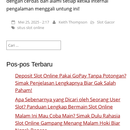
dengan cerdas dan alami setiap ketika internal
pengalaman menggali untung ini!
Mei 25, 2025 - 2:17
Keith Thompson
Slot Gacor
situs slot online
Cari
untuk:
Pos-pos Terbaru
Deposit Slot Online Pakai GoPay Tanpa Potongan?
Simak Penjelasan Lengkapnya Biar Gak Salah
Paham!
Apa Sebenarnya yang Dicari oleh Seorang User
Slot? Panduan Lengkap Bermain Slot Online
Malam Ini Mau Coba Main? Simak Dulu Rahasia
Slot Online Gampang Menang Malam Hoki Biar