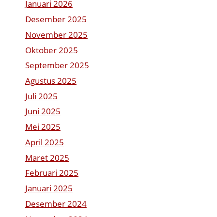
Januari 2026
Desember 2025
November 2025
Oktober 2025
September 2025
Agustus 2025
Juli 2025
Juni 2025
Mei 2025
April 2025
Maret 2025
Februari 2025
Januari 2025
Desember 2024