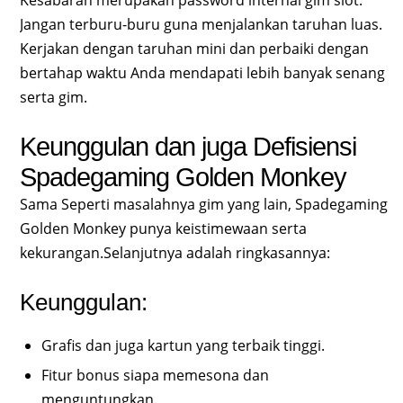
Jangan terburu-buru guna menjalankan taruhan luas.
Kerjakan dengan taruhan mini dan perbaiki dengan
bertahap waktu Anda mendapati lebih banyak senang
serta gim.
Keunggulan dan juga Defisiensi
Spadegaming Golden Monkey
Sama Seperti masalahnya gim yang lain, Spadegaming
Golden Monkey punya keistimewaan serta
kekurangan.Selanjutnya adalah ringkasannya:
Keunggulan:
Grafis dan juga kartun yang terbaik tinggi.
Fitur bonus siapa memesona dan
menguntungkan.