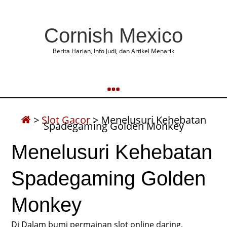
Cornish Mexico
Berita Harian, Info Judi, dan Artikel Menarik
>
Slot Gacor
>
Menelusuri Kehebatan
Spadegaming Golden Monkey
Menelusuri Kehebatan
Spadegaming Golden
Monkey
Di Dalam bumi permainan slot online daring,