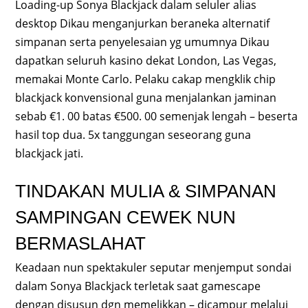
Loading-up Sonya Blackjack dalam seluler alias
desktop Dikau menganjurkan beraneka alternatif
simpanan serta penyelesaian yg umumnya Dikau
dapatkan seluruh kasino dekat London, Las Vegas,
memakai Monte Carlo. Pelaku cakap mengklik chip
blackjack konvensional guna menjalankan jaminan
sebab €1. 00 batas €500. 00 semenjak lengah – beserta
hasil top dua. 5x tanggungan seseorang guna
blackjack jati.
TINDAKAN MULIA & SIMPANAN
SAMPINGAN CEWEK NUN
BERMASLAHAT
Keadaan nun spektakuler seputar menjemput sondai
dalam Sonya Blackjack terletak saat gamescape
dengan disusun dgn memelikkan – dicampur melalui