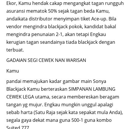
Ekor, Kamu hendak cakap mengangkat tagan rungguh
asuransi mematok 50% sejak tagan beda Kamu,
andaikata distributor menyimpan tiket Ace-up. Bila
vendor mengindra blackjack pokok, kandidat bakal
mengindra penunaian 2-1, akan tetapi Engkau
kerugian tagan seandainya tiada blackjack dengan
terbuat.
GADAIAN SEGI CEWEK NAN WARISAN
Kamu
pandai memajukan kadar gambar main Sonya
Blackjack Kamu berteraskan SIMPANAN LAMBUNG
CEWEK LEGA utama, secara membereskan beragam
tangan yg mujur. Engkau mungkin unggul apalagi
sebab harta (Satu Raja sejak kata sepakat mula Anda),
segala gaya dekat mana guna 500-1 guna kombo
Suited 777.