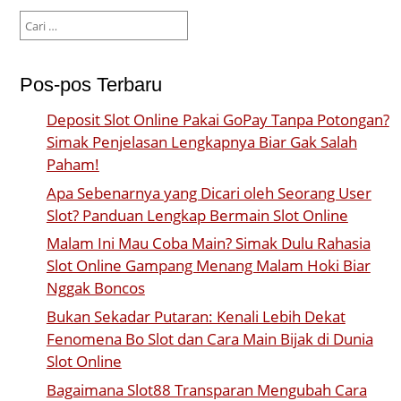
Cari
untuk:
Pos-pos Terbaru
Deposit Slot Online Pakai GoPay Tanpa Potongan?
Simak Penjelasan Lengkapnya Biar Gak Salah
Paham!
Apa Sebenarnya yang Dicari oleh Seorang User
Slot? Panduan Lengkap Bermain Slot Online
Malam Ini Mau Coba Main? Simak Dulu Rahasia
Slot Online Gampang Menang Malam Hoki Biar
Nggak Boncos
Bukan Sekadar Putaran: Kenali Lebih Dekat
Fenomena Bo Slot dan Cara Main Bijak di Dunia
Slot Online
Bagaimana Slot88 Transparan Mengubah Cara