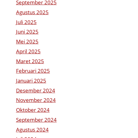
September 2025
Agustus 2025
Juli 2025
Juni 2025
Mei 2025
April 2025
Maret 2025
Februari 2025
Januari 2025
Desember 2024
November 2024
Oktober 2024
September 2024
Agustus 2024