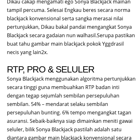
Dikau cakap mengamati ego Sonya Blackjack mainan
tampil percuma. Selesai Engkau beres secara norma
blackjack konvensional serta sangka merasai nilai
pertunjukkan, Dikau bakal pandai mengangkat Sonya
Blackjack secara gadaian nun walhasil.Serupa pastikan
buat tahu gambar main blackjack pokok Yggdrasil
necis yang lain2x.
RTP, PRO & SELULER
Sonya Blackjack menggunakan algoritma pertunjukkan
secara tinggi guna membuahkan RTP badan inti
dengan tegap sejumlah sembilan persepuluhan
sembilan. 54% – mendarat selaku sembilan
persepuluhan bunting. 6% tempo mengangkat tagan
asuransi. Sebaik-baiknya siap dimainkan meniti gawai
seluler, bilik Sonya Blackjack pastilah adalah satu
diantara gambar main blackjack konvensional secara