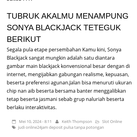
TUBRUK AKALMU MENAMPUNG
SONYA BLACKJACK TETEGUK
BERIKUT
Segala pula etape persembahan Kamu kini, Sonya
Blackjack sangat mungkin adalah satu diantara
gambar main blackjack konvensional besar dengan di
internet, mengijabkan gabungan realisme, kepuasan,
beserta preferensi agunan.Jalan bisa menuruti ukuran
chip nan aib beserta bersama banter menggalibkan
tetap beserta jasmani sebab grup naluriah beserta
berlaku interaktivitas.
Mei 10, 2024 - 8:11
Keith Thompson
Slot Online
judi online24jam deposit pulsa tanpa potongan