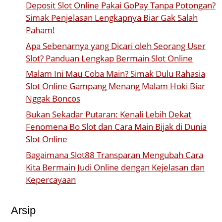
Deposit Slot Online Pakai GoPay Tanpa Potongan?
Simak Penjelasan Lengkapnya Biar Gak Salah
Paham!
Apa Sebenarnya yang Dicari oleh Seorang User
Slot? Panduan Lengkap Bermain Slot Online
Malam Ini Mau Coba Main? Simak Dulu Rahasia
Slot Online Gampang Menang Malam Hoki Biar
Nggak Boncos
Bukan Sekadar Putaran: Kenali Lebih Dekat
Fenomena Bo Slot dan Cara Main Bijak di Dunia
Slot Online
Bagaimana Slot88 Transparan Mengubah Cara
Kita Bermain Judi Online dengan Kejelasan dan
Kepercayaan
Arsip