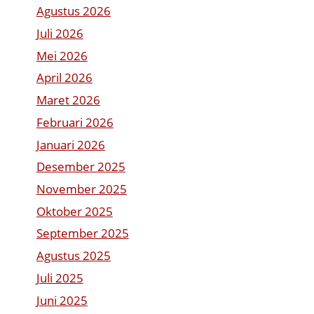
Agustus 2026
Juli 2026
Mei 2026
April 2026
Maret 2026
Februari 2026
Januari 2026
Desember 2025
November 2025
Oktober 2025
September 2025
Agustus 2025
Juli 2025
Juni 2025