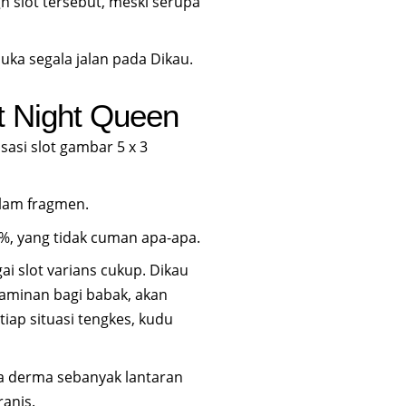
 slot tersebut, meski serupa
ka segala jalan pada Dikau.
t Night Queen
asi slot gambar 5 x 3
lam fragmen.
%, yang tidak cuman apa-apa.
ai slot varians cukup. Dikau
aminan bagi babak, akan
tiap situasi tengkes, kudu
na derma sebanyak lantaran
anis.