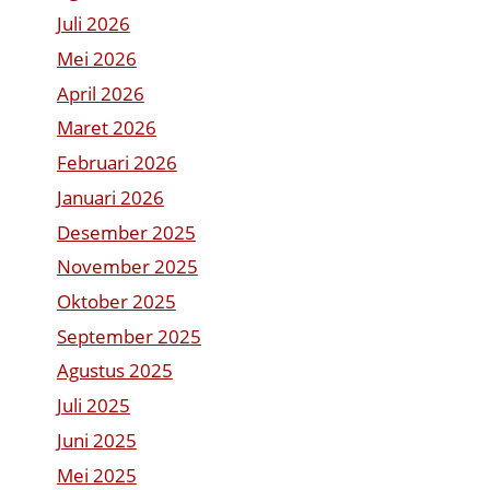
Juli 2026
Mei 2026
April 2026
Maret 2026
Februari 2026
Januari 2026
Desember 2025
November 2025
Oktober 2025
September 2025
Agustus 2025
Juli 2025
Juni 2025
Mei 2025