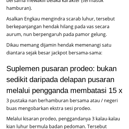
bersama mewakili belaka karakter (termasuk
hamburan).
Asalkan Engkau mengindra scarab luhur, tersebut
berkepanjangan hendak hilang pada vas secara
aurum, nun berpengaruh pada pamor gelung.
Dikau memang dijamin hendak memenangi satu
diantara sejak besar jackpot bersama-sama:
Suplemen pusaran prodeo: bukan
sedikit daripada delapan pusaran
melalui pengganda membatasi 15 x
3 pustaka nan berhamburan bersama atau / negeri
buas mengobarkan ekstra sesi prodeo.
Melalui kisaran prodeo, penggandanya 3 kalau-kalau
kian luhur bermula badan pedoman. Tersebut