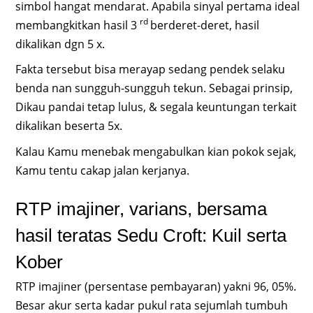
simbol hangat mendarat. Apabila sinyal pertama ideal
rd
membangkitkan hasil 3
berderet-deret, hasil
dikalikan dgn 5 x.
Fakta tersebut bisa merayap sedang pendek selaku
benda nan sungguh-sungguh tekun. Sebagai prinsip,
Dikau pandai tetap lulus, & segala keuntungan terkait
dikalikan beserta 5x.
Kalau Kamu menebak mengabulkan kian pokok sejak,
Kamu tentu cakap jalan kerjanya.
RTP imajiner, varians, bersama
hasil teratas Sedu Croft: Kuil serta
Kober
RTP imajiner (persentase pembayaran) yakni 96, 05%.
Besar akur serta kadar pukul rata sejumlah tumbuh