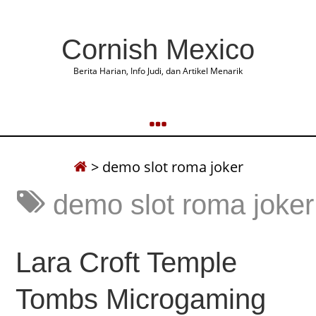
Cornish Mexico
Berita Harian, Info Judi, dan Artikel Menarik
>
demo slot roma joker
demo slot roma joker
Lara Croft Temple
Tombs Microgaming