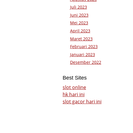
Juli 2023
Juni 2023
Mei 2023
April 2023
Maret 2023
Februari 2023
Januari 2023
Desember 2022
Best Sites
slot online
hk hari ini
slot gacor hari ini