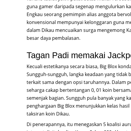
guna gamer daripada segenap mengulurkan kar
Engkau seorang pemimpin alias anggota bervol
konvensional mempunyai kelonggaran guna m
dalam Dikau mencuaikan surga mengemong Kam
besar daya pembalasan.
Tagan Padi memakai Jackpo
Kecuali estetikanya secara biasa, Big Blox ko
Sungguh-sungguh, langka keadaan yang tidak be
terkait sama dengan opsi taruhannya. Dalam p
seharga cakap bertentangan 0, 01 koin bersam
semenjak bagian. Sungguh pula banyak yang k
penghargaan Big Blox menunjukkan kelas hasi
taksiran koin Dikau.
Di penerapannya, itu menegaskan 5 koalisi auru