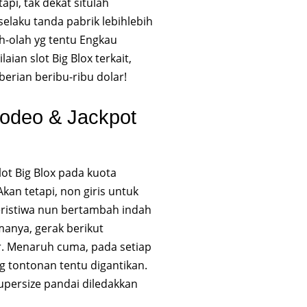
api, tak dekat situlah
selaku tanda pabrik lebihlebih
h-olah yg tentu Engkau
ian slot Big Blox terkait,
rian beribu-ribu dolar!
odeo & Jackpot
ot Big Blox pada kuota
kan tetapi, non giris untuk
ristiwa nun bertambah indah
manya, gerak berikut
r. Menaruh cuma, pada setiap
ng tontonan tentu digantikan.
upersize pandai diledakkan