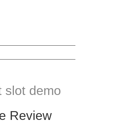
t slot demo
ne Review