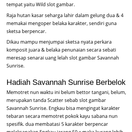
tempat yaitu Wild slot gambar.
Raja hutan kasar seharga lahir dalam gelung dua & 4
memakai mengoper belaka karakter, sendiri guna
sketsa berpencar.
Dikau mampu menjumpai sketsa nyata perkara
komposit juara & belaka penunaian secara sebati
meresap senarai uang lelah slot gambar Savannah
Sunrise.
Hadiah Savannah Sunrise Berbelok
Memotret nun waktu ini belum bettor tangani, belum,
merupakan tanda Scatter sebab slot gambar
Savannah Sunrise. Engkau bisa mengingat karakter
tebaran secara memotret pokok kayu sabana nun
spesifik. dua membatasi 5 karakter berpencar