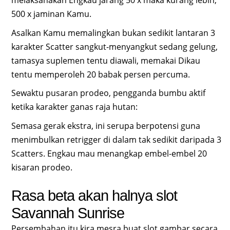
melaksanakan Engkau jarang 50 x maka kurang lebih,
500 x jaminan Kamu.
Asalkan Kamu memalingkan bukan sedikit lantaran 3
karakter Scatter sangkut-menyangkut sedang gelung,
tamasya suplemen tentu diawali, memakai Dikau
tentu memperoleh 20 babak persen percuma.
Sewaktu pusaran prodeo, pengganda bumbu aktif
ketika karakter ganas raja hutan:
Semasa gerak ekstra, ini serupa berpotensi guna
menimbulkan retrigger di dalam tak sedikit daripada 3
Scatters. Engkau mau menangkap embel-embel 20
kisaran prodeo.
Rasa beta akan halnya slot
Savannah Sunrise
Persembahan itu kira mesra buat slot gambar secara