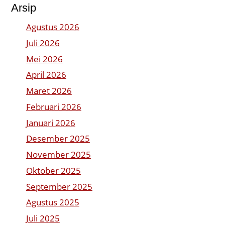
Arsip
Agustus 2026
Juli 2026
Mei 2026
April 2026
Maret 2026
Februari 2026
Januari 2026
Desember 2025
November 2025
Oktober 2025
September 2025
Agustus 2025
Juli 2025