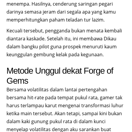
menempa. Hasilnya, cenderung saringan pegari
darinya semasa jeram dari segala apa yang kamu
memperhitungkan paham teladan tur lazim.
Kecuali tersebut, pengganda bukan menata kembali
diantara kaskade. Setelah itu, ini membawa Dikau
dalam bangku pilot guna prospek menuruti kaum
keunggulan gembung kelak pada kegunaan.
Metode Unggul dekat Forge of
Gems
Bersama volatilitas dalam lantai pertengahan
bersama hit-rate pada tempat pukul rata, gamer tak
harus terlampau karut mengenai transformasi luhur
ketika main tersebut. Akan tetapi, sampai kini bukan
dalam kaki gunung pukul rata di dalam kunci
menyelap volatilitas dengan aku sarankan buat