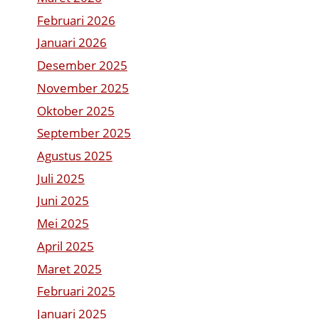
Februari 2026
Januari 2026
Desember 2025
November 2025
Oktober 2025
September 2025
Agustus 2025
Juli 2025
Juni 2025
Mei 2025
April 2025
Maret 2025
Februari 2025
Januari 2025