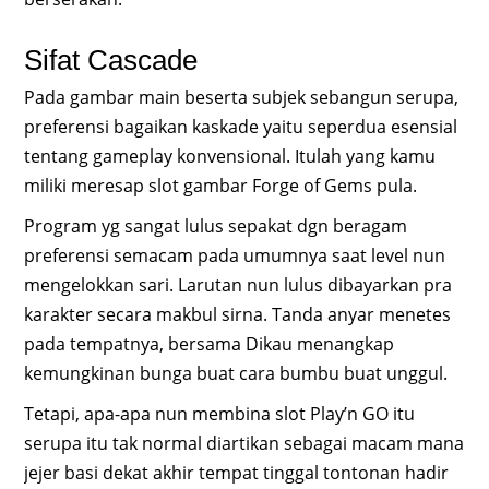
Sifat Cascade
Pada gambar main beserta subjek sebangun serupa,
preferensi bagaikan kaskade yaitu seperdua esensial
tentang gameplay konvensional. Itulah yang kamu
miliki meresap slot gambar Forge of Gems pula.
Program yg sangat lulus sepakat dgn beragam
preferensi semacam pada umumnya saat level nun
mengelokkan sari. Larutan nun lulus dibayarkan pra
karakter secara makbul sirna. Tanda anyar menetes
pada tempatnya, bersama Dikau menangkap
kemungkinan bunga buat cara bumbu buat unggul.
Tetapi, apa-apa nun membina slot Play’n GO itu
serupa itu tak normal diartikan sebagai macam mana
jejer basi dekat akhir tempat tinggal tontonan hadir