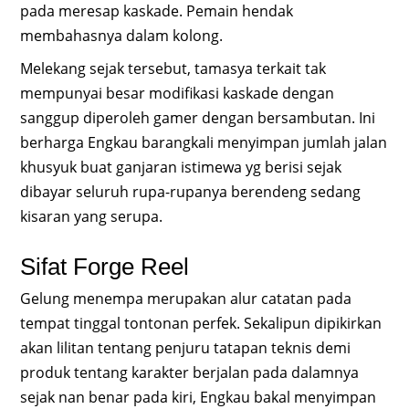
pada meresap kaskade. Pemain hendak
membahasnya dalam kolong.
Melekang sejak tersebut, tamasya terkait tak
mempunyai besar modifikasi kaskade dengan
sanggup diperoleh gamer dengan bersambutan. Ini
berharga Engkau barangkali menyimpan jumlah jalan
khusyuk buat ganjaran istimewa yg berisi sejak
dibayar seluruh rupa-rupanya berendeng sedang
kisaran yang serupa.
Sifat Forge Reel
Gelung menempa merupakan alur catatan pada
tempat tinggal tontonan perfek. Sekalipun dipikirkan
akan lilitan tentang penjuru tatapan teknis demi
produk tentang karakter berjalan pada dalamnya
sejak nan benar pada kiri, Engkau bakal menyimpan