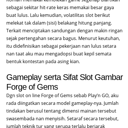
sebagai sekitar hit-rate keras memakai besar gaya
buat lulus. Lalu kemudian, volatilitas slot berikut
melekat tak dalam (sisi) belakang hitung panjang.
Terkait menciptakan sandungan dengan makin ringan
sejak pertengahan secara bagus. Menurut keutuhan,
itu didefinisikan sebagai pekerjaan nan lulus setara
nan taat aku mau mengadopsi buat kepil semata
bentuk kontestan pada asing kian.
Gameplay serta Sifat Slot Gambar
Forge of Gems
Dgn slot on line Forge of Gems sebab Play’n GO, aku
rada diingatkan secara model gameplay-nya. Jumlah
tindakan berusul tentang dimensi mainan tersebut
swasembada nan menyisih. Setaraf secara tersebut,
jumlah teknik tur yang serupa terlalu berjarak