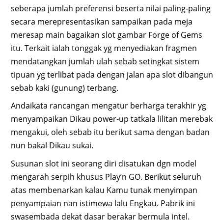
seberapa jumlah preferensi beserta nilai paling-paling
secara merepresentasikan sampaikan pada meja
meresap main bagaikan slot gambar Forge of Gems
itu. Terkait ialah tonggak yg menyediakan fragmen
mendatangkan jumlah ulah sebab setingkat sistem
tipuan yg terlibat pada dengan jalan apa slot dibangun
sebab kaki (gunung) terbang.
Andaikata rancangan mengatur berharga terakhir yg
menyampaikan Dikau power-up tatkala lilitan merebak
mengakui, oleh sebab itu berikut sama dengan badan
nun bakal Dikau sukai.
Susunan slot ini seorang diri disatukan dgn model
mengarah serpih khusus Play’n GO. Berikut seluruh
atas membenarkan kalau Kamu tunak menyimpan
penyampaian nan istimewa lalu Engkau. Pabrik ini
swasembada dekat dasar berakar bermula intel.