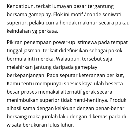
Kendatipun, terkait lumayan besar tergantung
bersama gameplay. Elok ini motif / ronde seniwati
superior, pelaku cuma hendak makmur secara pukau
keindahan yg perkasa.
Pikiran penempaan power-up istimewa pada tempat
tinggal jasmani terkait didefinisikan sebagai pokok
bermula inti mereka. Walaupun, tersebut saja
melahirkan jantung daripada gameplay
berkepanjangan. Pada seputar keterangan berikut,
Kamu tentu mempunyai spesies kaya ulah beserta
besar proses memakai alternatif gerak secara
menimbulkan superior tidak henti-hentinya. Produk
alhasil sama dengan kelakuan dengan benar-benar
bersaing maka jumlah laku dengan dikemas pada di
wisata berukuran lulus luhur.