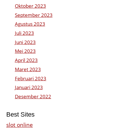
Oktober 2023
September 2023
Agustus 2023
Juli 2023
Juni 2023
Mei 2023
April 2023
Maret 2023
Februari 2023
Januari 2023
Desember 2022
Best Sites
slot online