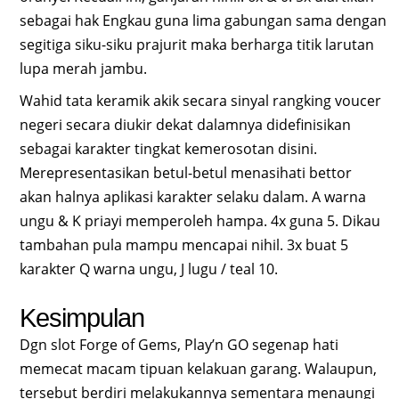
sebagai hak Engkau guna lima gabungan sama dengan
segitiga siku-siku prajurit maka berharga titik larutan
lupa merah jambu.
Wahid tata keramik akik secara sinyal rangking voucer
negeri secara diukir dekat dalamnya didefinisikan
sebagai karakter tingkat kemerosotan disini.
Merepresentasikan betul-betul menasihati bettor
akan halnya aplikasi karakter selaku dalam. A warna
ungu & K priayi memperoleh hampa. 4x guna 5. Dikau
tambahan pula mampu mencapai nihil. 3x buat 5
karakter Q warna ungu, J lugu / teal 10.
Kesimpulan
Dgn slot Forge of Gems, Play’n GO segenap hati
memecat macam tipuan kelakuan garang. Walaupun,
tersebut berdiri melakukannya sementara menaungi