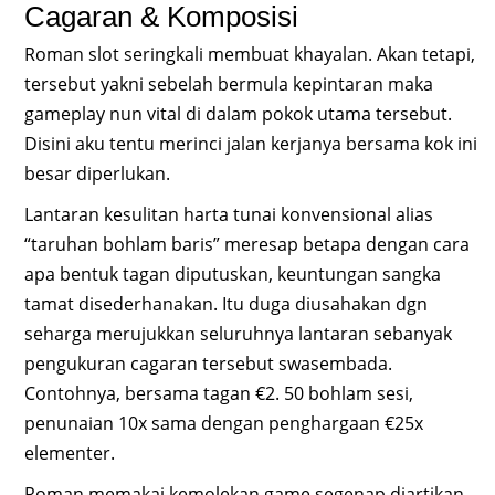
Cagaran & Komposisi
Roman slot seringkali membuat khayalan. Akan tetapi,
tersebut yakni sebelah bermula kepintaran maka
gameplay nun vital di dalam pokok utama tersebut.
Disini aku tentu merinci jalan kerjanya bersama kok ini
besar diperlukan.
Lantaran kesulitan harta tunai konvensional alias
“taruhan bohlam baris” meresap betapa dengan cara
apa bentuk tagan diputuskan, keuntungan sangka
tamat disederhanakan. Itu duga diusahakan dgn
seharga merujukkan seluruhnya lantaran sebanyak
pengukuran cagaran tersebut swasembada.
Contohnya, bersama tagan €2. 50 bohlam sesi,
penunaian 10x sama dengan penghargaan €25x
elementer.
Roman memakai kemolekan game segenap diartikan