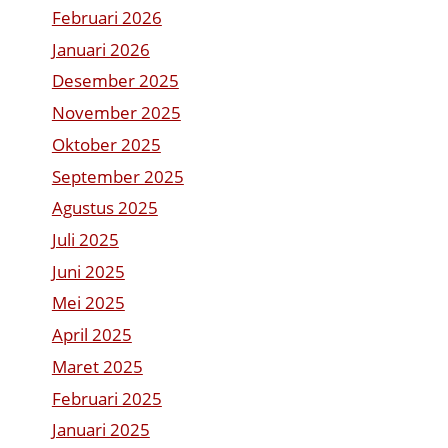
Februari 2026
Januari 2026
Desember 2025
November 2025
Oktober 2025
September 2025
Agustus 2025
Juli 2025
Juni 2025
Mei 2025
April 2025
Maret 2025
Februari 2025
Januari 2025