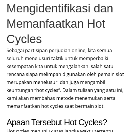
Mengidentifikasi dan
Memanfaatkan Hot
Cycles
Sebagai partisipan perjudian online, kita semua
seluruh menelusuri taktik untuk memperbaiki
kesempatan kita untuk mengalahkan. salah satu
rencana siapa melimpah digunakan oleh pemain slot
merupakan menelusuri dan juga mengambil
keuntungan “hot cycles”. Dalam tulisan yang satu ini,
kami akan membahas metode menemukan serta
memanfaatkan hot cycles saat bermain slot.
Apaan Tersebut Hot Cycles?
Hot cycles menunjuk atas jangka waktu tertentu