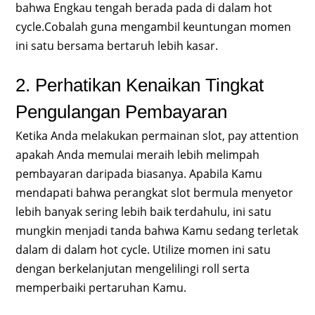
bahwa Engkau tengah berada pada di dalam hot
cycle.Cobalah guna mengambil keuntungan momen
ini satu bersama bertaruh lebih kasar.
2. Perhatikan Kenaikan Tingkat
Pengulangan Pembayaran
Ketika Anda melakukan permainan slot, pay attention
apakah Anda memulai meraih lebih melimpah
pembayaran daripada biasanya. Apabila Kamu
mendapati bahwa perangkat slot bermula menyetor
lebih banyak sering lebih baik terdahulu, ini satu
mungkin menjadi tanda bahwa Kamu sedang terletak
dalam di dalam hot cycle. Utilize momen ini satu
dengan berkelanjutan mengelilingi roll serta
memperbaiki pertaruhan Kamu.