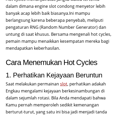
dalam dimana engine slot condong menyetor lebih
banyak acap lebih baik biasanya.Ini mampu
berlangsung karena beberapa penyebab, meliputi
pengaturan RNG (Random Number Generator) dan
untung di saat khusus. Bersama mengenali hot cycles,
pemain mampu menaikkan kesempatan mereka bagi
mendapatkan keberhasilan.
Cara Menemukan Hot Cycles
1. Perhatikan Kejayaan Beruntun
Saat melakukan permainan
slot
, perhatikan adakah
Engkau mengalami kejayaan berkesinambungan di
dalam sejumlah rotasi. Bila Anda mendapati bahwa
Kamu pernah memperoleh sedikit kemenangan
berturut-turut, yang satu ini bisa jadi menjadi tanda