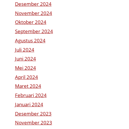
Desember 2024
November 2024
Oktober 2024
September 2024
Agustus 2024
Juli 2024
Juni 2024
Mei 2024
April 2024
Maret 2024
Februari 2024
Januari 2024
Desember 2023
November 2023