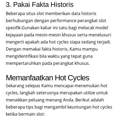
3. Pakai Fakta Historis
Beberapa situs slot memberikan data historis
berhubungan dengan performance perangkat slot
spesifik.Gunakan kabar ini satu bagi melacak model
kejayaan pada mesin-mesin khusus serta menelusuri
mengerti apakah ada hot cycles siapa sedang terjadi.
Dengan memakai fakta historis, Kamu mampu
mengidentifikasi bila waktu yang tepat guna
mempertaruhkan pada perangkat khusus.
Memanfaatkan Hot Cycles
Sekarang selepas Kamu mencapai menemukan hot
cycles, langkah seterusnya merupakan utilize untuk
menaikkan peluang menang Anda. Berikut adalah
beberapa tips bagi mengambil keuntungan hot cycles
ketika bermain slot: