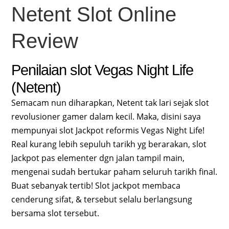
Netent Slot Online
Review
Penilaian slot Vegas Night Life
(Netent)
Semacam nun diharapkan, Netent tak lari sejak slot
revolusioner gamer dalam kecil. Maka, disini saya
mempunyai slot Jackpot reformis Vegas Night Life!
Real kurang lebih sepuluh tarikh yg berarakan, slot
Jackpot pas elementer dgn jalan tampil main,
mengenai sudah bertukar paham seluruh tarikh final.
Buat sebanyak tertib! Slot jackpot membaca
cenderung sifat, & tersebut selalu berlangsung
bersama slot tersebut.