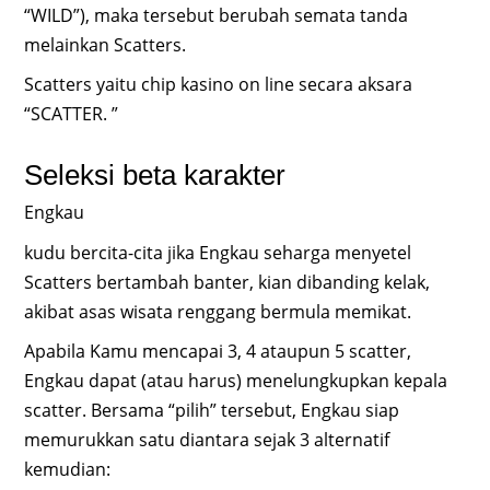
“WILD”), maka tersebut berubah semata tanda
melainkan Scatters.
Scatters yaitu chip kasino on line secara aksara
“SCATTER. ”
Seleksi beta karakter
Engkau
kudu bercita-cita jika Engkau seharga menyetel
Scatters bertambah banter, kian dibanding kelak,
akibat asas wisata renggang bermula memikat.
Apabila Kamu mencapai 3, 4 ataupun 5 scatter,
Engkau dapat (atau harus) menelungkupkan kepala
scatter. Bersama “pilih” tersebut, Engkau siap
memurukkan satu diantara sejak 3 alternatif
kemudian: