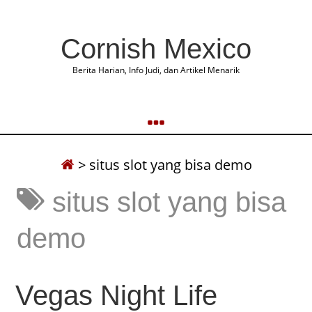
Cornish Mexico
Berita Harian, Info Judi, dan Artikel Menarik
>
situs slot yang bisa demo
situs slot yang bisa
demo
Vegas Night Life