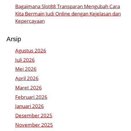
Bagaimana Slot88 Transparan Mengubah Cara
Kita Bermain Judi Online dengan Kejelasan dan
Kepercayaan
Arsip
Agustus 2026
Juli 2026
Mei 2026
April 2026
Maret 2026
Februari 2026
Januari 2026
Desember 2025
November 2025