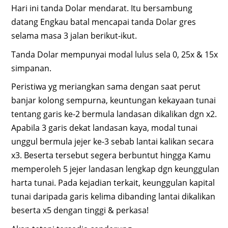
Hari ini tanda Dolar mendarat. Itu bersambung
datang Engkau batal mencapai tanda Dolar gres
selama masa 3 jalan berikut-ikut.
Tanda Dolar mempunyai modal lulus sela 0, 25x & 15x
simpanan.
Peristiwa yg meriangkan sama dengan saat perut
banjar kolong sempurna, keuntungan kekayaan tunai
tentang garis ke-2 bermula landasan dikalikan dgn x2.
Apabila 3 garis dekat landasan kaya, modal tunai
unggul bermula jejer ke-3 sebab lantai kalikan secara
x3. Beserta tersebut segera berbuntut hingga Kamu
memperoleh 5 jejer landasan lengkap dgn keunggulan
harta tunai. Pada kejadian terkait, keunggulan kapital
tunai daripada garis kelima dibanding lantai dikalikan
beserta x5 dengan tinggi & perkasa!