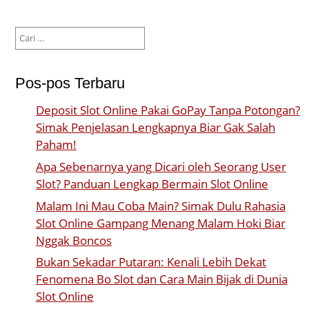
Cari
untuk:
Pos-pos Terbaru
Deposit Slot Online Pakai GoPay Tanpa Potongan?
Simak Penjelasan Lengkapnya Biar Gak Salah
Paham!
Apa Sebenarnya yang Dicari oleh Seorang User
Slot? Panduan Lengkap Bermain Slot Online
Malam Ini Mau Coba Main? Simak Dulu Rahasia
Slot Online Gampang Menang Malam Hoki Biar
Nggak Boncos
Bukan Sekadar Putaran: Kenali Lebih Dekat
Fenomena Bo Slot dan Cara Main Bijak di Dunia
Slot Online