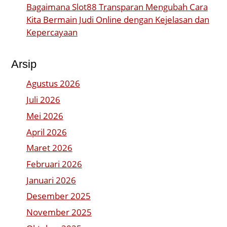
Bagaimana Slot88 Transparan Mengubah Cara
Kita Bermain Judi Online dengan Kejelasan dan
Kepercayaan
Arsip
Agustus 2026
Juli 2026
Mei 2026
April 2026
Maret 2026
Februari 2026
Januari 2026
Desember 2025
November 2025