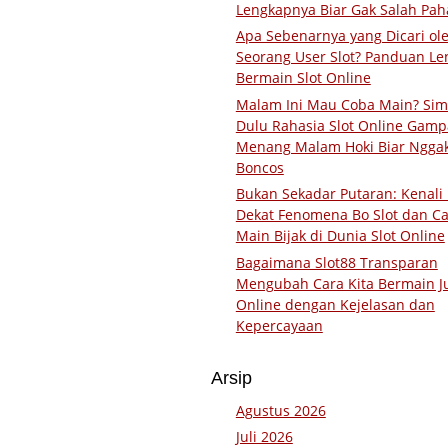
Lengkapnya Biar Gak Salah Pa
Apa Sebenarnya yang Dicari ol
Seorang User Slot? Panduan L
Bermain Slot Online
Malam Ini Mau Coba Main? Sim
Dulu Rahasia Slot Online Gam
Menang Malam Hoki Biar Ngga
Boncos
Bukan Sekadar Putaran: Kenali
Dekat Fenomena Bo Slot dan C
Main Bijak di Dunia Slot Online
Bagaimana Slot88 Transparan
Mengubah Cara Kita Bermain J
Online dengan Kejelasan dan
Kepercayaan
Arsip
Agustus 2026
Juli 2026