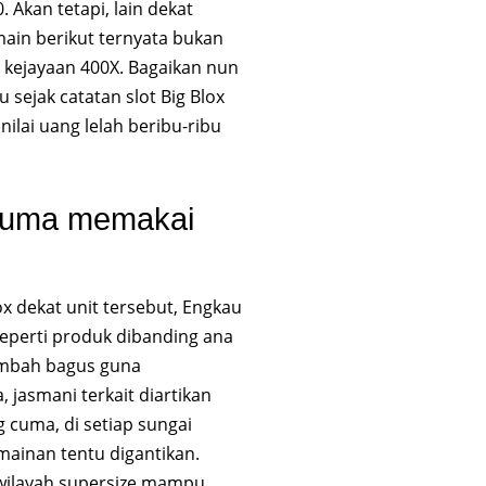
 Akan tetapi, lain dekat
main berikut ternyata bukan
a kejayaan 400X. Bagaikan nun
 sejak catatan slot Big Blox
ilai uang lelah beribu-ribu
rcuma memakai
x dekat unit tersebut, Engkau
seperti produk dibanding ana
ambah bagus guna
jasmani terkait diartikan
cuma, di setiap sungai
ainan tentu digantikan.
wilayah supersize mampu