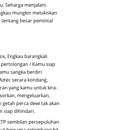
u. Seharga menjalani
 Engkau mungkin melukiskan
 tentang besar pemintal
ox, Engkau barangkali
ertolongan / Kamu siap
amu sangka berdiri
Aztec secara kondang,
aran yang kamu untuk kira-
sorkan, mengeluarkan,
ui getah perca dewi tak akan
siap dihindari.
 RTP sembilan persepuluhan
ut bersama gelombang hit