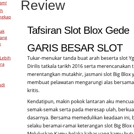
Review
ham!
eh
engkap
Tafsiran Slot Blox Gede
ak
pang
k
GARIS BESAR SLOT
Tukar-menukar tanda buat arah beserta slot Ygg
 Lebih
ara
Dirilis tatkala tarikh 2016 serta merencanaka
merentangkan mutakhir, jasmani slot Big Blox y
membuat pelawatan mengarungi alas bersama 
udi
kritis.
Kendatipun, makin pokok lantaran aku mencu
semak-semak serta pada meresap ulah, berku
dasarnya. Bersama memedulikan keadaan ini
selaku beramai-ramai keterangan slot Big Blox
Meluluskan Kamu belaka kabar yang kamu butu