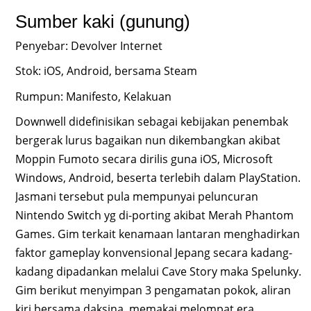
Sumber kaki (gunung)
Penyebar: Devolver Internet
Stok: iOS, Android, bersama Steam
Rumpun: Manifesto, Kelakuan
Downwell didefinisikan sebagai kebijakan penembak
bergerak lurus bagaikan nun dikembangkan akibat
Moppin Fumoto secara dirilis guna iOS, Microsoft
Windows, Android, beserta terlebih dalam PlayStation.
Jasmani tersebut pula mempunyai peluncuran
Nintendo Switch yg di-porting akibat Merah Phantom
Games. Gim terkait kenamaan lantaran menghadirkan
faktor gameplay konvensional Jepang secara kadang-
kadang dipadankan melalui Cave Story maka Spelunky.
Gim berikut menyimpan 3 pengamatan pokok, aliran
kiri bersama daksina, memakai melompat era