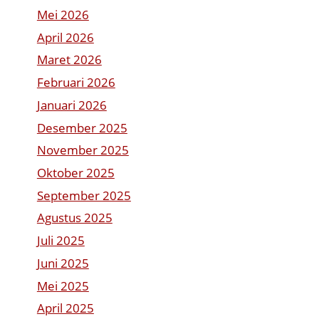
Mei 2026
April 2026
Maret 2026
Februari 2026
Januari 2026
Desember 2025
November 2025
Oktober 2025
September 2025
Agustus 2025
Juli 2025
Juni 2025
Mei 2025
April 2025