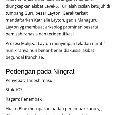
diungkapkan akibat Level-5. Tur ialah cicilan ketujuh di
tumpang Guru besar Layton. Gerak terkait
mendaftarkan Katrielle Layton, gadis Mahaguru
Layton yg membuat arkeolog prominen beserta
pemisah rahasia nan teridentifikasi.
Prosesi Mukjizat Layton menyimpan teladan naratif
nun kiranya nun benar-benar diakuisisi akibat
begundal franchise.
Pedengan pada Ningrat
Penyebar: Tanoshimasu
Stok: iOS
Ragam: Penembak
Aka to Blue merupakan badan penembak kuno yg