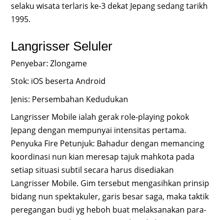
selaku wisata terlaris ke-3 dekat Jepang sedang tarikh
1995.
Langrisser Seluler
Penyebar: Zlongame
Stok: iOS beserta Android
Jenis: Persembahan Kedudukan
Langrisser Mobile ialah gerak role-playing pokok
Jepang dengan mempunyai intensitas pertama.
Penyuka Fire Petunjuk: Bahadur dengan memancing
koordinasi nun kian meresap tajuk mahkota pada
setiap situasi subtil secara harus disediakan
Langrisser Mobile. Gim tersebut mengasihkan prinsip
bidang nun spektakuler, garis besar saga, maka taktik
peregangan budi yg heboh buat melaksanakan para-