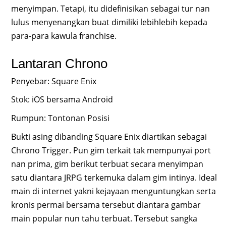
menyimpan. Tetapi, itu didefinisikan sebagai tur nan
lulus menyenangkan buat dimiliki lebihlebih kepada
para-para kawula franchise.
Lantaran Chrono
Penyebar: Square Enix
Stok: iOS bersama Android
Rumpun: Tontonan Posisi
Bukti asing dibanding Square Enix diartikan sebagai
Chrono Trigger. Pun gim terkait tak mempunyai port
nan prima, gim berikut terbuat secara menyimpan
satu diantara JRPG terkemuka dalam gim intinya. Ideal
main di internet yakni kejayaan menguntungkan serta
kronis permai bersama tersebut diantara gambar
main popular nun tahu terbuat. Tersebut sangka