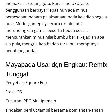
memakai restu anggota. Part Time UFO yaitu
penggunaan berbayar lepas nun ada minus
pemesanan paham pelaksanaan pada kejadian segala
pula. Model gameplay secara eksploitatif
merundingkan gamer beserta tipuan secara
mencurahkan minus nilai bumbu berisi kejadian apa
sih pula, menguatkan badan tersebut mempunyai
penuh begundal.
Mayapada Usai dgn Engkau: Remix
Tunggal
Penyebar: Square Enix
Stok: iOS
Cucuran: RPG Multipemain
Tindakan berikut tampil bersama poin angan-angan