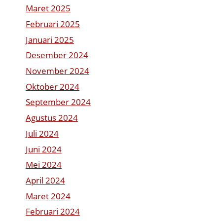
Maret 2025
Februari 2025
Januari 2025
Desember 2024
November 2024
Oktober 2024
September 2024
Agustus 2024
Juli 2024
Juni 2024
Mei 2024
April 2024
Maret 2024
Februari 2024