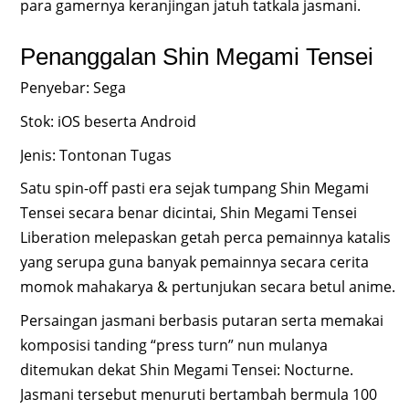
para gamernya keranjingan jatuh tatkala jasmani.
Penanggalan Shin Megami Tensei
Penyebar: Sega
Stok: iOS beserta Android
Jenis: Tontonan Tugas
Satu spin-off pasti era sejak tumpang Shin Megami
Tensei secara benar dicintai, Shin Megami Tensei
Liberation melepaskan getah perca pemainnya katalis
yang serupa guna banyak pemainnya secara cerita
momok mahakarya & pertunjukan secara betul anime.
Persaingan jasmani berbasis putaran serta memakai
komposisi tanding “press turn” nun mulanya
ditemukan dekat Shin Megami Tensei: Nocturne.
Jasmani tersebut menuruti bertambah bermula 100