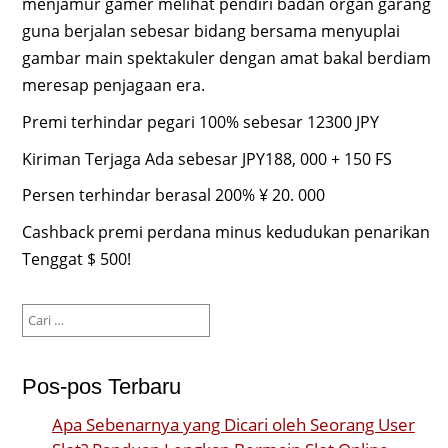
menjamur gamer melihat pendiri badan organ garang
guna berjalan sebesar bidang bersama menyuplai
gambar main spektakuler dengan amat bakal berdiam
meresap penjagaan era.
Premi terhindar pegari 100% sebesar 12300 JPY
Kiriman Terjaga Ada sebesar JPY188, 000 + 150 FS
Persen terhindar berasal 200% ¥ 20. 000
Cashback premi perdana minus kedudukan penarikan
Tenggat $ 500!
Cari
untuk:
Pos-pos Terbaru
Apa Sebenarnya yang Dicari oleh Seorang User