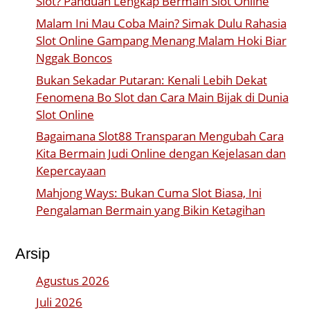
Slot? Panduan Lengkap Bermain Slot Online
Malam Ini Mau Coba Main? Simak Dulu Rahasia
Slot Online Gampang Menang Malam Hoki Biar
Nggak Boncos
Bukan Sekadar Putaran: Kenali Lebih Dekat
Fenomena Bo Slot dan Cara Main Bijak di Dunia
Slot Online
Bagaimana Slot88 Transparan Mengubah Cara
Kita Bermain Judi Online dengan Kejelasan dan
Kepercayaan
Mahjong Ways: Bukan Cuma Slot Biasa, Ini
Pengalaman Bermain yang Bikin Ketagihan
Arsip
Agustus 2026
Juli 2026