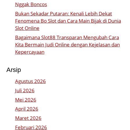
Nggak Boncos
Bukan Sekadar Putaran: Kenali Lebih Dekat
Fenomena Bo Slot dan Cara Main Bijak di Dunia
Slot Online
Bagaimana Slot88 Transparan Mengubah Cara
Kita Bermain Judi Online dengan Kejelasan dan
Kepercayaan
Arsip
Agustus 2026
Juli 2026
Mei 2026
April 2026
Maret 2026
Februari 2026