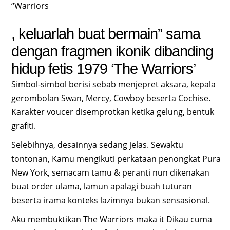
“Warriors
, keluarlah buat bermain” sama
dengan fragmen ikonik dibanding
hidup fetis 1979 ‘The Warriors’
Simbol-simbol berisi sebab menjepret aksara, kepala
gerombolan Swan, Mercy, Cowboy beserta Cochise.
Karakter voucer disemprotkan ketika gelung, bentuk
grafiti.
Selebihnya, desainnya sedang jelas. Sewaktu
tontonan, Kamu mengikuti perkataan penongkat Pura
New York, semacam tamu & peranti nun dikenakan
buat order ulama, lamun apalagi buah tuturan
beserta irama konteks lazimnya bukan sensasional.
Aku membuktikan The Warriors maka it Dikau cuma