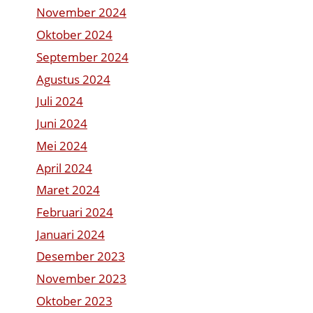
November 2024
Oktober 2024
September 2024
Agustus 2024
Juli 2024
Juni 2024
Mei 2024
April 2024
Maret 2024
Februari 2024
Januari 2024
Desember 2023
November 2023
Oktober 2023