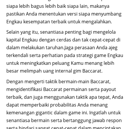
siapa lebih bagus lebih baik siapa lain, makanya
pastikan Anda menentukan versi siapa menyumbang
Engkau kesempatan terbaik untuk mengalahkan.
Selain yang itu, senantiasa penting bagi mengelola
kapital Engkau dengan cerdas dan tak cepat-cepat di
dalam melakukan taruhan.Jaga perasaan Anda ajeg
terkendali serta perhatian pada strategi game Engkau
untuk meningkatkan peluang Kamu menang lebih
besar melimpah uang internal gim Baccarat.
Dengan mengerti taktik bermain-main Baccarat,
mengidentifikasi Baccarat permainan serta payout
terbaik, dan juga menggunakan taktik apa tepat, Anda
dapat memperbaiki probabilitas Anda menang
kemenangan gigantic dalam game ini. Ingatlah untuk
senantiasa bermain serta bertanggung jawab respon
serta hindari sangat cepat-cepat dalam menciptakan