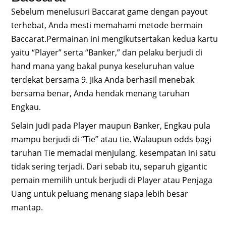
Sebelum menelusuri Baccarat game dengan payout
terhebat, Anda mesti memahami metode bermain
Baccarat.Permainan ini mengikutsertakan kedua kartu
yaitu “Player” serta “Banker,” dan pelaku berjudi di
hand mana yang bakal punya keseluruhan value
terdekat bersama 9. Jika Anda berhasil menebak
bersama benar, Anda hendak menang taruhan
Engkau.
Selain judi pada Player maupun Banker, Engkau pula
mampu berjudi di “Tie” atau tie. Walaupun odds bagi
taruhan Tie memadai menjulang, kesempatan ini satu
tidak sering terjadi. Dari sebab itu, separuh gigantic
pemain memilih untuk berjudi di Player atau Penjaga
Uang untuk peluang menang siapa lebih besar
mantap.