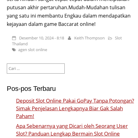
putusan akhir pertaruhan.Mudah-Mudahan tulisan
yang satu ini membantu Engkau dalam mendapatkan
kejayaan dalam game Baccarat online!
Desember 10, 2024 - 8:18
Keith Thompson
Slot
Thailand
agen slot online
Cari
untuk:
Pos-pos Terbaru
Deposit Slot Online Pakai GoPay Tanpa Potongan?
Simak Penjelasan Lengkapnya Biar Gak Salah
Paham!
Apa Sebenarnya yang Dicari oleh Seorang User
Slot? Panduan Lengkap Bermain Slot Online