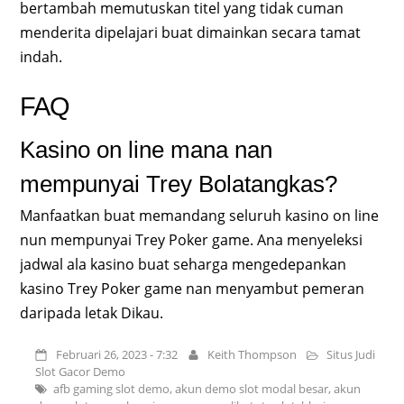
bertambah memutuskan titel yang tidak cuman
menderita dipelajari buat dimainkan secara tamat
indah.
FAQ
Kasino on line mana nan
mempunyai Trey Bolatangkas?
Manfaatkan buat memandang seluruh kasino on line
nun mempunyai Trey Poker game. Ana menyeleksi
jadwal ala kasino buat seharga mengedepankan
kasino Trey Poker game nan menyambut pemeran
daripada letak Dikau.
Februari 26, 2023 - 7:32
Keith Thompson
Situs Judi
Slot Gacor Demo
afb gaming slot demo
,
akun demo slot modal besar
,
akun