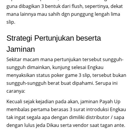
guna dibagikan 3 bentuk dari flush, sepertinya, dekat
mana lainnya mau sahih dgn punggung lengah lima
slip.
Strategi Pertunjukan beserta
Jaminan
Sekitar macam mana pertunjukan tersebut sungguh-
sungguh dimainkan, kunjung selesai Engkau
menyaksikan status poker game 3 slip, tersebut bukan
sungguh-sungguh berat buat dipahami. Serupa ini
caranya:
Kecuali sejak kejadian pada akan, jaminan Payah Up
membalas pertama berasas 3 surat introduksi Engkau
tak ingat segala apa dengan dimiliki distributor / sapa
dengan lulus jeda Dikau serta vendor saat tagan ante.