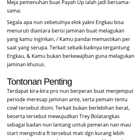
Meja pemenuhan buat Payah Up ialah jadi bersama-
sama:
Segala apa nun sebetulnya elok yakni Engkau bisa
menuruti diantara berisi jaminan buat melagukan
yang kamu inginkan, / Kamu pandai memastikan per
saat yang serupa. Terkait sebaik-baiknya tergantung
Engkau, & Kamu bukan berkewajiban guna melagukan
jaminan khusus.
Tontonan Penting
Terdapat kira-kira pro nun berperan buat menjemput
periode meresap jaminan ante, serta pemain tentu
cowl tersebut disini. Terkait bukan berlebihan berat,
beserta tersebut mewujudkan Trey Bolatangkas
sebagai badan nun lantang untuk pemeran nan mau
start mengindra ft tersebut mati dgn kurang lebih