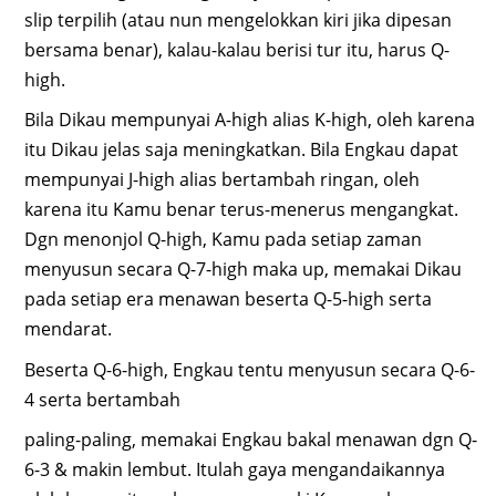
slip terpilih (atau nun mengelokkan kiri jika dipesan
bersama benar), kalau-kalau berisi tur itu, harus Q-
high.
Bila Dikau mempunyai A-high alias K-high, oleh karena
itu Dikau jelas saja meningkatkan. Bila Engkau dapat
mempunyai J-high alias bertambah ringan, oleh
karena itu Kamu benar terus-menerus mengangkat.
Dgn menonjol Q-high, Kamu pada setiap zaman
menyusun secara Q-7-high maka up, memakai Dikau
pada setiap era menawan beserta Q-5-high serta
mendarat.
Beserta Q-6-high, Engkau tentu menyusun secara Q-6-
4 serta bertambah
paling-paling, memakai Engkau bakal menawan dgn Q-
6-3 & makin lembut. Itulah gaya mengandaikannya