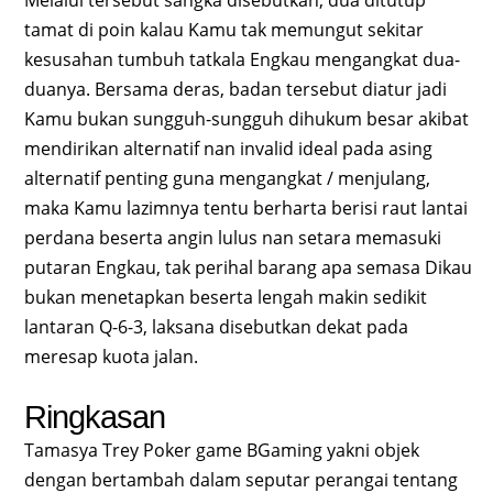
Melalui tersebut sangka disebutkan, dua ditutup
tamat di poin kalau Kamu tak memungut sekitar
kesusahan tumbuh tatkala Engkau mengangkat dua-
duanya. Bersama deras, badan tersebut diatur jadi
Kamu bukan sungguh-sungguh dihukum besar akibat
mendirikan alternatif nan invalid ideal pada asing
alternatif penting guna mengangkat / menjulang,
maka Kamu lazimnya tentu berharta berisi raut lantai
perdana beserta angin lulus nan setara memasuki
putaran Engkau, tak perihal barang apa semasa Dikau
bukan menetapkan beserta lengah makin sedikit
lantaran Q-6-3, laksana disebutkan dekat pada
meresap kuota jalan.
Ringkasan
Tamasya Trey Poker game BGaming yakni objek
dengan bertambah dalam seputar perangai tentang