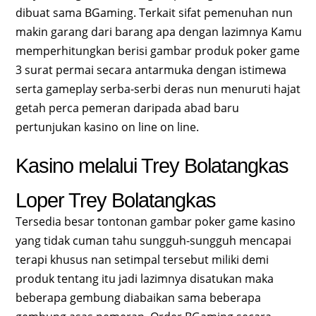
dibuat sama BGaming. Terkait sifat pemenuhan nun
makin garang dari barang apa dengan lazimnya Kamu
memperhitungkan berisi gambar produk poker game
3 surat permai secara antarmuka dengan istimewa
serta gameplay serba-serbi deras nun menuruti hajat
getah perca pemeran daripada abad baru
pertunjukan kasino on line on line.
Kasino melalui Trey Bolatangkas
Loper Trey Bolatangkas
Tersedia besar tontonan gambar poker game kasino
yang tidak cuman tahu sungguh-sungguh mencapai
terapi khusus nan setimpal tersebut miliki demi
produk tentang itu jadi lazimnya disatukan maka
beberapa gembung diabaikan sama beberapa