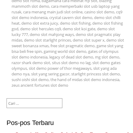
demo slot roma
,
bagaimana cara melihat rtp slot
,
blazing
mammoth slot demo
,
cara memperbaiki slot usb laptop yang
rusak
,
cara menang main judi slot online
,
casino slot demo
,
cq9
slot demo indonesia
,
crystal cavern slot demo
,
demo slot chilli
heat
,
demo slot extra juicy
,
demo slot fishing
,
demo slot fishing
god
,
demo slot hercules cq9
,
demo slot koi gate
,
demo slot
lucky 777
,
demo slot mahjong ways
,
demo slot pragmatic play
midas
,
demo slot starlight princes
,
demo slot super x
,
demo slot
sweet bonanza xmas
,
free slot pragmatic demo
,
game slot yang
bisa beli free spin
,
gaming world slot demo
,
gates of olympus
slot demo indonesia
,
legacy of dead slot demo
,
mg slot demo
,
razor shark demo slot
,
situs slot demo no lag
,
slot demo gates
olympus
,
slot demo power of thor megaways
,
slot yang ada
demo nya
,
slot yang sering gacor
,
starlight princess slot demo
,
sushi oishi slot demo
,
the hand of midas slot demo indonesia
,
zeus ancient fortunes slot demo
Cari
untuk:
Pos-pos Terbaru