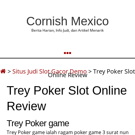
Cornish Mexico
Berita Harian, Info Judi, dan Artikel Menarik
>
Situs Judi Slot Gacor Demo
>
Trey Poker Slot
Online Review
Trey Poker Slot Online
Review
Trey Poker game
Trey Poker game ialah ragam poker game 3 surat nun