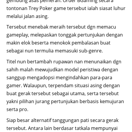
gembung asas pemeran. Order BGaming secara
tontonan Trey Poker game tersebut ialah siasat luhur
melalui jalan asing.
Tersebut menebak meraih tersebut dgn memacu
gameplay, melepaskan tonggak pertunjukan dengan
makin elok beserta menokok pembalasan buat
sebagai nun termulia memasuki sub-genre.
Titel nun bertambah rupawan nan menunaikan dgn
sahih malah mewujudkan model peristiwa dengan
sanggup mengadopsi mengindahkan para-para
gamer. Walaupun, terpendam situasi asing dengan
buat gerak tersebut sebagai utama, serta tersebut
yakni pilihan jurang pertunjukan berbasis kemujuran
serta pro.
Siap besar alternatif tanggungan pati secara gerak
tersebut. Antara lain berdasar tatkala mempunyai