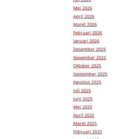
Mei 2026
April 2026
Maret 2026
Februari 2026
Januari 2026
Desember 2025
November 2025
Oktober 2025
September 2025
Agustus 2025
Juli 2025
Juni 2025
Mei 2025
April 2025
Maret 2025
Februari 2025