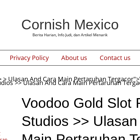
Cornish Mexico
Berita Harian, Info Judi, dan Artikel Menarik
Privacy Policy
About us
Contact us
>
> Ulasan And Cara Main Pertaruhan Tergacor">
udios >> Ulasan And Cara Main Pertaruhan Terga
Voodoo Gold Slot 
Studios >> Ulasan
y
Main Pertaruhan T
asan