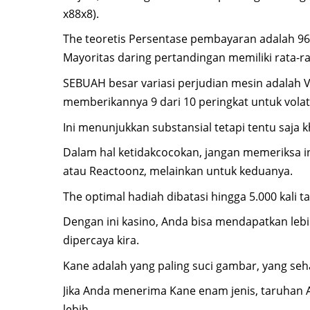
x88x8).
The teoretis Persentase pembayaran adalah 96
Mayoritas daring pertandingan memiliki rata-rat
SEBUAH besar variasi perjudian mesin adalah 
memberikannya 9 dari 10 peringkat untuk volati
Ini menunjukkan substansial tetapi tentu saja 
Dalam hal ketidakcocokan, jangan memeriksa in
atau Reactoonz, melainkan untuk keduanya.
The optimal hadiah dibatasi hingga 5.000 kali t
Dengan ini kasino, Anda bisa mendapatkan lebih
dipercaya kira.
Kane adalah yang paling suci gambar, yang se
Jika Anda menerima Kane enam jenis, taruhan 
lebih.