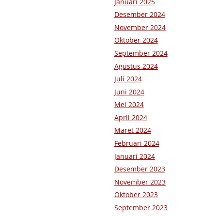
Januari 2025
Desember 2024
November 2024
Oktober 2024
September 2024
Agustus 2024
Juli 2024
Juni 2024
Mei 2024
April 2024
Maret 2024
Februari 2024
Januari 2024
Desember 2023
November 2023
Oktober 2023
September 2023