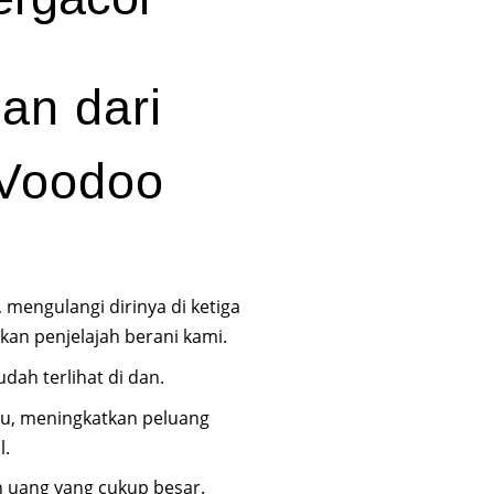
an dari
 Voodoo
, mengulangi dirinya di ketiga
an penjelajah berani kami.
dah terlihat di dan.
ju, meningkatkan peluang
l.
 uang yang cukup besar.