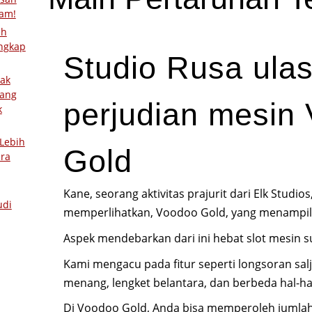
ham!
eh
engkap
Studio Rusa ulas
ak
pang
perjudian mesin
k
 Lebih
Gold
ara
Kane, seorang aktivitas prajurit dari Elk Studios
udi
memperlihatkan, Voodoo Gold, yang menampilk
Aspek mendebarkan dari ini hebat slot mesin su
Kami mengacu pada fitur seperti longsoran sal
menang, lengket belantara, dan berbeda hal-ha
Di Voodoo Gold, Anda bisa memperoleh jumlah