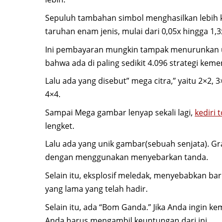
Sepuluh tambahan simbol menghasilkan lebih 
taruhan enam jenis, mulai dari 0,05x hingga 1,3
Ini pembayaran mungkin tampak menurunkan u
bahwa ada di paling sedikit 4.096 strategi kem
Lalu ada yang disebut” mega citra,” yaitu 2×2,
4×4.
Sampai Mega gambar lenyap sekali lagi,
kediri 
lengket.
Lalu ada yang unik gambar(sebuah senjata). Gra
dengan menggunakan menyebarkan tanda.
Selain itu, eksplosif meledak, menyebabkan b
yang lama yang telah hadir.
Selain itu, ada “Bom Ganda.” Jika Anda ingin kem
Anda harus mengambil keuntungan dari ini.