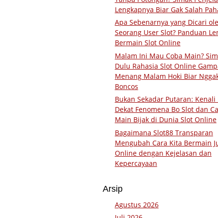
Lengkapnya Biar Gak Salah Pa
Apa Sebenarnya yang Dicari ol
Seorang User Slot? Panduan L
Bermain Slot Online
Malam Ini Mau Coba Main? Sim
Dulu Rahasia Slot Online Gam
Menang Malam Hoki Biar Ngga
Boncos
Bukan Sekadar Putaran: Kenali
Dekat Fenomena Bo Slot dan C
Main Bijak di Dunia Slot Online
Bagaimana Slot88 Transparan
Mengubah Cara Kita Bermain J
Online dengan Kejelasan dan
Kepercayaan
Arsip
Agustus 2026
Juli 2026