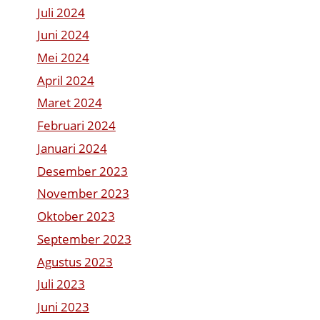
Juli 2024
Juni 2024
Mei 2024
April 2024
Maret 2024
Februari 2024
Januari 2024
Desember 2023
November 2023
Oktober 2023
September 2023
Agustus 2023
Juli 2023
Juni 2023