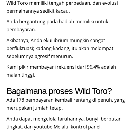
Wild Toro memiliki tengah perbedaan, dan evolusi
permainannya sedikit kacau.
Anda bergantung pada hadiah memiliki untuk
pembayaran.
Akibatnya, Anda ekuilibrium mungkin sangat
berfluktuasi; kadang-kadang, itu akan melompat
sebelumnya agresif menurun.
Kami pikir membayar frekuensi dari 96,4% adalah
malah tinggi.
Bagaimana proses Wild Toro?
Ada 178 pembayaran kembali rentang di penuh, yang
merupakan jumlah tetap.
Anda dapat mengelola taruhannya, bunyi, berputar
tingkat, dan youtube Melalui kontrol panel.