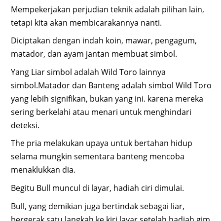
Mempekerjakan perjudian teknik adalah pilihan lain,
tetapi kita akan membicarakannya nanti.
Diciptakan dengan indah koin, mawar, pengagum,
matador, dan ayam jantan membuat simbol.
Yang Liar simbol adalah Wild Toro lainnya
simbol.Matador dan Banteng adalah simbol Wild Toro
yang lebih signifikan, bukan yang ini. karena mereka
sering berkelahi atau menari untuk menghindari
deteksi.
The pria melakukan upaya untuk bertahan hidup
selama mungkin sementara banteng mencoba
menaklukkan dia.
Begitu Bull muncul di layar, hadiah ciri dimulai.
Bull, yang demikian juga bertindak sebagai liar,
bergerak satu langkah ke kiri layar setelah hadiah gim