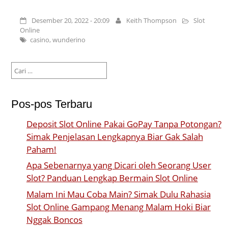
Desember 20, 2022 - 20:09
Keith Thompson
Slot
Online
casino
,
wunderino
Cari
untuk:
Pos-pos Terbaru
Deposit Slot Online Pakai GoPay Tanpa Potongan?
Simak Penjelasan Lengkapnya Biar Gak Salah
Paham!
Apa Sebenarnya yang Dicari oleh Seorang User
Slot? Panduan Lengkap Bermain Slot Online
Malam Ini Mau Coba Main? Simak Dulu Rahasia
Slot Online Gampang Menang Malam Hoki Biar
Nggak Boncos