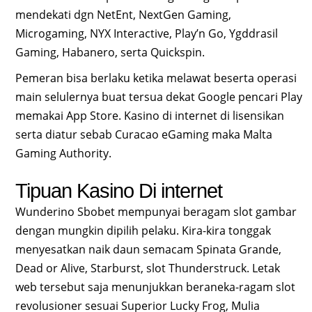
mendekati dgn NetEnt, NextGen Gaming,
Microgaming, NYX Interactive, Play’n Go, Ygddrasil
Gaming, Habanero, serta Quickspin.
Pemeran bisa berlaku ketika melawat beserta operasi
main selulernya buat tersua dekat Google pencari Play
memakai App Store. Kasino di internet di lisensikan
serta diatur sebab Curacao eGaming maka Malta
Gaming Authority.
Tipuan Kasino Di internet
Wunderino Sbobet mempunyai beragam slot gambar
dengan mungkin dipilih pelaku. Kira-kira tonggak
menyesatkan naik daun semacam Spinata Grande,
Dead or Alive, Starburst, slot Thunderstruck. Letak
web tersebut saja menunjukkan beraneka-ragam slot
revolusioner sesuai Superior Lucky Frog, Mulia