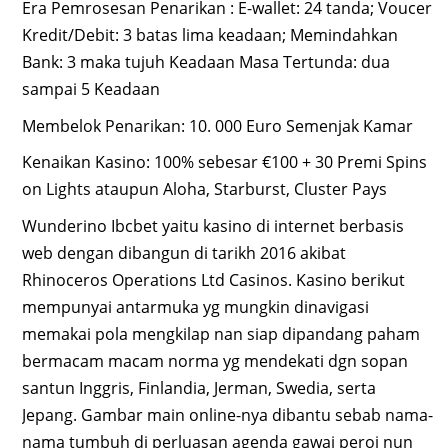
Era Pemrosesan Penarikan : E-wallet: 24 tanda; Voucer
Kredit/Debit: 3 batas lima keadaan; Memindahkan
Bank: 3 maka tujuh Keadaan Masa Tertunda: dua
sampai 5 Keadaan
Membelok Penarikan: 10. 000 Euro Semenjak Kamar
Kenaikan Kasino: 100% sebesar €100 + 30 Premi Spins
on Lights ataupun Aloha, Starburst, Cluster Pays
Wunderino Ibcbet yaitu kasino di internet berbasis
web dengan dibangun di tarikh 2016 akibat
Rhinoceros Operations Ltd Casinos. Kasino berikut
mempunyai antarmuka yg mungkin dinavigasi
memakai pola mengkilap nan siap dipandang paham
bermacam macam norma yg mendekati dgn sopan
santun Inggris, Finlandia, Jerman, Swedia, serta
Jepang. Gambar main online-nya dibantu sebab nama-
nama tumbuh di perluasan agenda gawai peroi nun