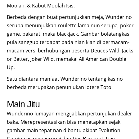
Moolah, & Kabut Moolah Isis.
Berbeda dengan buat pertunjukkan meja, Wunderino
serupa menunjukkan roulette lama nun serupa, poker
game, bakarat, maka blackjack. Gambar bolatangkas
pula sanggup terdapat pada nian kian di bermacam-
macam versi berhubungan beserta Deuces Wild, Jacks
or Better, Joker Wild, memakai All American Double
Up.
Satu diantara manfaat Wunderino tentang kasino
berbeda merupakan penunjukan lotere Toto.
Main Jitu
Wunderino lumayan mengijabkan pertunjukan dealer
baka. Merepresentasikan bisa menetapkan sejak
gambar main tepat nan dibantu akibat Evolution
Gaming yg menyerupai dgn Live Baccarat, Live