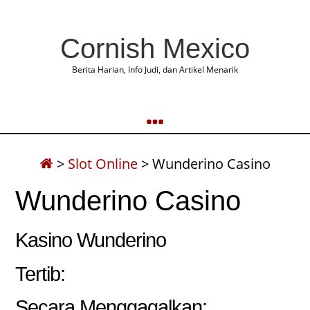
Cornish Mexico
Berita Harian, Info Judi, dan Artikel Menarik
>
Slot Online
>
Wunderino Casino
Wunderino Casino
Kasino Wunderino
Tertib:
Secara Menggagalkan: