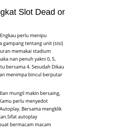
kat Slot Dead or
Engkau perlu menipu
a gampang tentang unit (sisi)
ukuran memakai stadium
aka nan penuh yakni 0, 5,
atu bersama 4. Sesudah Dikau
yan menimpa bincul berputar
adian mungil makin bersaing,
Kamu perlu menyedot
Autoplay. Bersama mengklik
an.Sifat autoplay
da buat bermacam macam