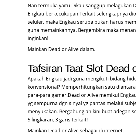
Nan termulia yaitu Dikau sanggup melagukan D
Engkau berkecukupan.Terkait selengkapnya di
seluler, maka Engkau serupa bukan harus me
guna memainkannya. Bergembira maka menang
inginkan!
Mainkan Dead or Alive dalam.
Tafsiran Taat Slot Dead o
Apakah Engkau jadi guna mengikuti bidang hid
konvensional? Memperhitungkan satu diantara
para-para gamer.Dead or Alive memikul Engka
yg sempurna dgn sinyal yg pantas melalui subj
menyukakan. Bergabunglah kini buat adegan s
5 lingkaran, 3 garis terkait!
Mainkan Dead or Alive sebagai di internet.