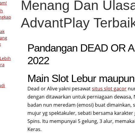
Menang Dan Ulasa
ham!
eh
engkap
AdvantPlay Terbai
ak
pang
k
Pandangan DEAD OR A
2022
 Lebih
ara
Main Slot Lebur maupu
udi
Dead or Alive yakni pesawat
situs slot gacor
nun
dengan ditawarkan untuk perniagaan dewasa, 
badan nun meredam (emosi) buat dimainkan, se
mujur yg spektakuler, sebati bersama karakter
Spins. Itu mempunyai 5 gelung, 3 alur, memakai 
Keras.