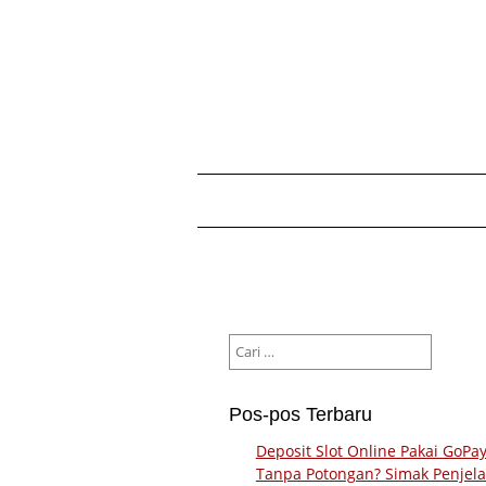
Cari
untuk:
Pos-pos Terbaru
Deposit Slot Online Pakai GoPa
Tanpa Potongan? Simak Penjel