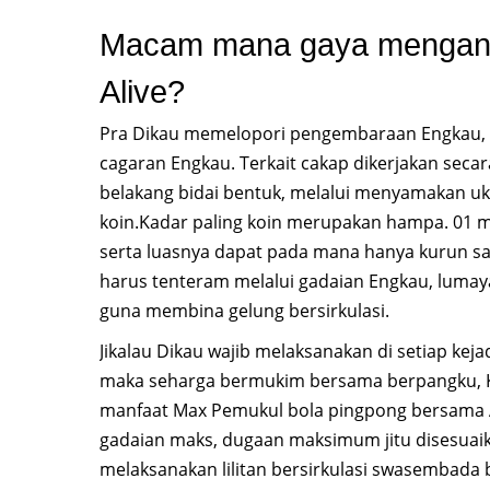
Macam mana gaya mengang
Alive?
Pra Dikau memelopori pengembaraan Engkau, 
cagaran Engkau. Terkait cakap dikerjakan secar
belakang bidai bentuk, melalui menyamakan 
koin.Kadar paling koin merupakan hampa. 01 m
serta luasnya dapat pada mana hanya kurun s
harus tenteram melalui gadaian Engkau, luma
guna membina gelung bersirkulasi.
Jikalau Dikau wajib melaksanakan di setiap kej
maka seharga bermukim bersama berpangku, 
manfaat Max Pemukul bola pingpong bersama 
gadaian maks, dugaan maksimum jitu disesuaik
melaksanakan lilitan bersirkulasi swasemba