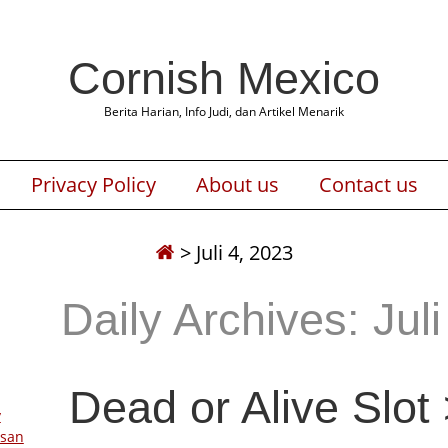
Cornish Mexico
Berita Harian, Info Judi, dan Artikel Menarik
Privacy Policy
About us
Contact us
>
Juli 4, 2023
Daily Archives: Jul
Dead or Alive Slo
y
asan