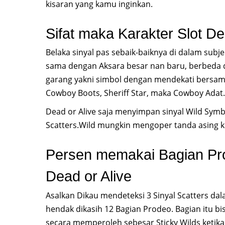
kisaran yang kamu inginkan.
Sifat maka Karakter Slot De
Belaka sinyal pas sebaik-baiknya di dalam subjek.
sama dengan Aksara besar nan baru, berbeda 
garang yakni simbol dengan mendekati bersama
Cowboy Boots, Sheriff Star, maka Cowboy Adat.
Dead or Alive saja menyimpan sinyal Wild Symbo
Scatters.Wild mungkin mengoper tanda asing ke
Persen memakai Bagian Pr
Dead or Alive
Asalkan Dikau mendeteksi 3 Sinyal Scatters dala
hendak dikasih 12 Bagian Prodeo. Bagian itu bisa
secara memperoleh sebesar Sticky Wilds ketika