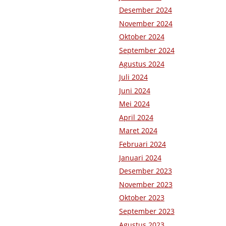
Desember 2024
November 2024
Oktober 2024
September 2024
Agustus 2024
Juli 2024
Juni 2024
Mei 2024
April 2024
Maret 2024
Februari 2024
Januari 2024
Desember 2023
November 2023
Oktober 2023
September 2023
Agustus 2023