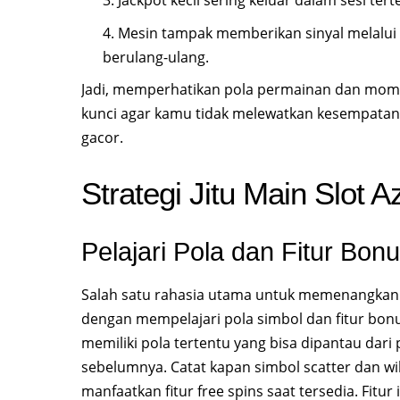
3. Jackpot kecil sering keluar dalam sesi tert
4. Mesin tampak memberikan sinyal melalui 
berulang-ulang.
Jadi, memperhatikan pola permainan dan mome
kunci agar kamu tidak melewatkan kesempatan
gacor.
Strategi Jitu Main Slot 
Pelajari Pola dan Fitur Bon
Salah satu rahasia utama untuk memenangkan 
dengan mempelajari pola simbol dan fitur bonu
memiliki pola tertentu yang bisa dipantau dar
sebelumnya. Catat kapan simbol scatter dan wi
manfaatkan fitur free spins saat tersedia. Fitur