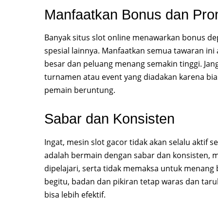
Manfaatkan Bonus dan Pro
Banyak situs slot online menawarkan bonus de
spesial lainnya. Manfaatkan semua tawaran in
besar dan peluang menang semakin tinggi. Jan
turnamen atau event yang diadakan karena bi
pemain beruntung.
Sabar dan Konsisten
Ingat, mesin slot gacor tidak akan selalu aktif se
adalah bermain dengan sabar dan konsisten, m
dipelajari, serta tidak memaksa untuk menang b
begitu, badan dan pikiran tetap waras dan ta
bisa lebih efektif.