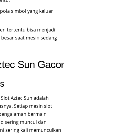
entu.
pola simbol yang keluar
n tertentu bisa menjadi
 besar saat mesin sedang
Aztec Sun Gacor
us
Slot Aztec Sun adalah
snya. Setiap mesin slot
i pengalaman bermain
ld sering muncul dan
 ini sering kali memunculkan