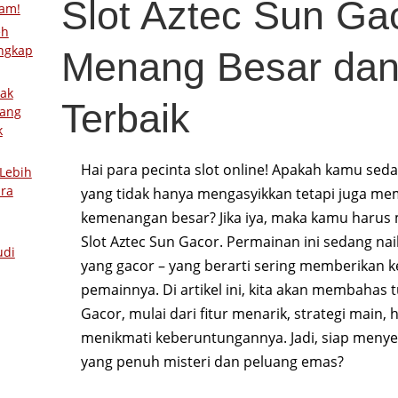
Slot Aztec Sun Ga
ham!
eh
engkap
Menang Besar dan
ak
Terbaik
pang
k
Hai para pecinta slot online! Apakah kamu sed
 Lebih
ara
yang tidak hanya mengasyikkan tetapi juga m
kemenangan besar? Jika iya, maka kamu harus 
Slot Aztec Sun Gacor. Permainan ini sedang na
udi
yang gacor – yang berarti sering memberikan
pemainnya. Di artikel ini, kita akan membahas 
Gacor, mulai dari fitur menarik, strategi main, h
menikmati keberuntungannya. Jadi, siap menye
yang penuh misteri dan peluang emas?