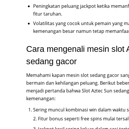
Peningkatan peluang jackpot ketika meman
fitur taruhan.
Volatilitas yang cocok untuk pemain yang
kemenangan besar namun tetap memanfaatk
Cara mengenali mesin slot 
sedang gacor
Memahami kapan mesin slot sedang gacor sanga
bermain dan kehilangan peluang. Berikut beber
menjadi pertanda bahwa Slot Aztec Sun sedang
kemenangan:
Sering muncul kombinasi win dalam waktu s
2. Fitur bonus seperti free spins mulai ters