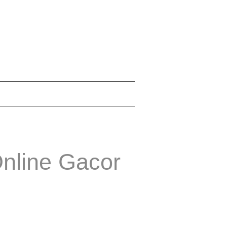
Online Gacor