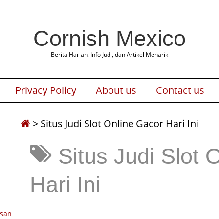
Cornish Mexico
Berita Harian, Info Judi, dan Artikel Menarik
Privacy Policy
About us
Contact us
>
Situs Judi Slot Online Gacor Hari Ini
Situs Judi Slot 
Hari Ini
y
asan