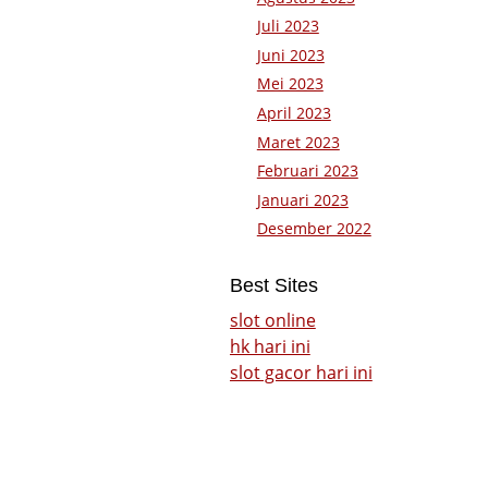
Juli 2023
Juni 2023
Mei 2023
April 2023
Maret 2023
Februari 2023
Januari 2023
Desember 2022
Best Sites
slot online
hk hari ini
slot gacor hari ini