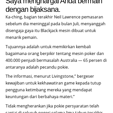
Saya menghargai Anda bermain
dengan bijaksana.
Ka-ching, bagian terakhir Neil Lawrence pemasaran
sebelum dia meninggal pada bulan Juli, menyanggah
disengaja gaya itu Blackjack mesin dibuat untuk
menarik pemain.
Tujuannya adalah untuk memikirkan kembali
bagaimana orang berpikir tentang mesin poker dan
400.000 penjudi bermasalah Australia — 65 persen di
antaranya adalah pecandu pokie.
The informasi, menurut Livingstone,” bergeser
kewajiban untuk kekhawatiran game kepada tutup
pengguna ketimbang mereka yang mendapat
keuntungan dari berbahaya materi.”
Tidak mengherankan jika pokie persyaratan telah
santai di seluruh negeri selama lima tahun terakhir