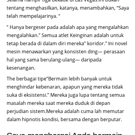
tentang menghasilkan, katanya, menambahkan, “Saya
telah mempelajarinya. “
” Hanya bergeser pada adalah apa yang mengalahkan
mengalahkan.” Semua atlet Keinginan adalah untuk
tetap berada di dalam diri mereka” koridor.” Ini novel
mesin menawarkan yang konsisten ding— perasaan
hal yang sama berulang-ulang— daripada
kesenangan.
The berbagai tipe”Bermain lebih banyak untuk
menghindar kebenaran, apapun yang mereka tidak
suka di eksistensi.” Mereka juga lupa tentang semua
masalah mereka saat mereka duduk di depan
perjudian sistem.Mereka adalah cuma lah memutar
dalam hipnotis kondisi, bersama dengan berputar.