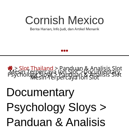
Cornish Mexico
Berita Harian, Info Judi, dan Artikel Menarik
>
Slot Thailand
>
Panduan & Analisis Slot
Mesin Terpercaya Ion Slot">Documentary
Psychology Sloys > Panduan & Analisis Slot
Mesin Terpercaya Ion Slot
Documentary
Psychology Sloys >
Panduan & Analisis