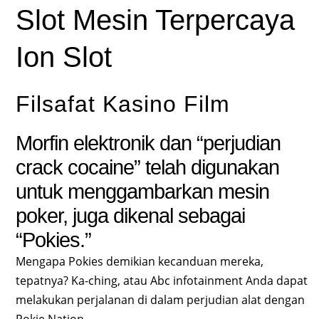
Slot Mesin Terpercaya
Ion Slot
Filsafat Kasino Film
Morfin elektronik dan “perjudian
crack cocaine” telah digunakan
untuk menggambarkan mesin
poker, juga dikenal sebagai
“Pokies.”
Mengapa Pokies demikian kecanduan mereka,
tepatnya? Ka-ching, atau Abc infotainment Anda dapat
melakukan perjalanan di dalam perjudian alat dengan