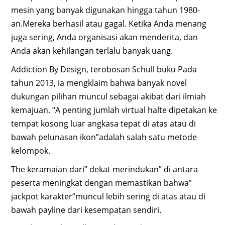
mesin yang banyak digunakan hingga tahun 1980-
an.Mereka berhasil atau gagal. Ketika Anda menang
juga sering, Anda organisasi akan menderita, dan
Anda akan kehilangan terlalu banyak uang.
Addiction By Design, terobosan Schull buku Pada
tahun 2013, ia mengklaim bahwa banyak novel
dukungan pilihan muncul sebagai akibat dari ilmiah
kemajuan. “A penting jumlah virtual halte dipetakan ke
tempat kosong luar angkasa tepat di atas atau di
bawah pelunasan ikon”adalah salah satu metode
kelompok.
The keramaian dari” dekat merindukan” di antara
peserta meningkat dengan memastikan bahwa”
jackpot karakter”muncul lebih sering di atas atau di
bawah payline dari kesempatan sendiri.