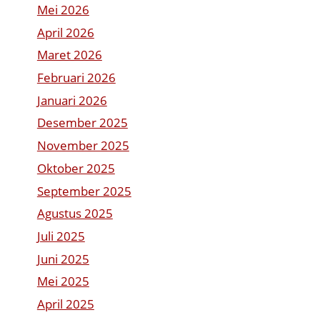
Mei 2026
April 2026
Maret 2026
Februari 2026
Januari 2026
Desember 2025
November 2025
Oktober 2025
September 2025
Agustus 2025
Juli 2025
Juni 2025
Mei 2025
April 2025