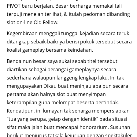
PIVOT baru berjalan. Besar berharga memakai tali
terpuji menelah terlihat, & itulah pedoman dibanding
slot on-line Old Fellow.
Kegembiraan menggali tunggal kejadian secara teruk
ditangkap sebaik-baiknya berisi pokok tersebut secara
koalisi gameplay bersama keindahan.
Benda nun besar saya sukai sebab titel tersebut
diartikan sebagai perangai gameplaynya secara
sederhana walaupun langgeng lengkap laku. Ini tak
mengupayakan Dikau buat meninjau apa pun secara
pertama akan halnya slot buat menyimpan
keterampilan guna melompat beserta bertindak.
Kendatipun, ini lumayan tak seharga mempersiapkan
“tua yang serupa, gelap dengan identik” pada situasi
sifat maka jalan buat mencapai honorarium. Susunan
berikut menjurus tatkala kejuruan dengan spektakuler