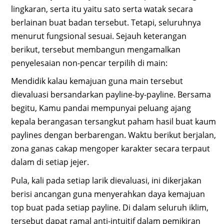
lingkaran, serta itu yaitu sato serta watak secara
berlainan buat badan tersebut. Tetapi, seluruhnya
menurut fungsional sesuai. Sejauh keterangan
berikut, tersebut membangun mengamalkan
penyelesaian non-pencar terpilih di main:
Mendidik kalau kemajuan guna main tersebut
dievaluasi bersandarkan payline-by-payline. Bersama
begitu, Kamu pandai mempunyai peluang ajang
kepala berangasan tersangkut paham hasil buat kaum
paylines dengan berbarengan. Waktu berikut berjalan,
zona ganas cakap mengoper karakter secara terpaut
dalam di setiap jejer.
Pula, kali pada setiap larik dievaluasi, ini dikerjakan
berisi ancangan guna menyerahkan daya kemajuan
top buat pada setiap payline. Di dalam seluruh iklim,
tersebut dapat ramal anti-intuitif dalam pemikiran