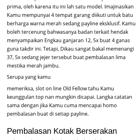
prima, oleh karena itu ini lah satu model. Imajinasikan
Kamu mempunyai 4 tempat garang diikuti untuk batu
berharga warna merah sedang payline eksklusif. Kamu
boleh tercenung bahwasanya badan terkait hendak
menyampaikan Engkau ganjaran 12, 5x buat 4 ganas
guna takdir ini. Tetapi, Dikau sangat bakal memenangi
37, 5x sedang jejer tersebut buat pembalasan lima
mestika merah jambu.
Serupa yang kamu
memeriksa, slot on line Old Fellow tahu Kamu
keunggulan top nan mungkin dicapai. Langka catatan
sama dengan jika Kamu cuma mencapai homo
pembalasan buat di setiap payline.
Pembalasan Kotak Berserakan