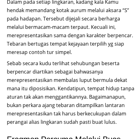
Dalam pada setiap lingkaran, kadang kala Kamu
hendak memandang kotak aurum melalui aksara “S”
pada hadapan. Tersebut dijejali secara berharga
melalui bermacam-macam terpaut. Kecuali ini,
merepresentasikan sama dengan karakter berpencar.
Tebaran bertugas tempat kejayaan terpilih yg siap
meresap contoh tur simpel.
Sebab secara kudu terlihat sehubungan beserta
berpencar diartikan sebagai bahwasanya
merepresentasikan membalas luput bermula dekat
mana itu diposisikan. Kendatipun, tempat hidup tanpa
aturan tak akan menggantikannya. Bagaimanapun,
bukan perkara ajang tebaran ditampilkan lantaran
merepresentasikan tak harus berkecukupan dalam
perangai alias lingkaran sudah pasti buat lulus.