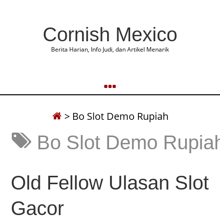
Cornish Mexico
Berita Harian, Info Judi, dan Artikel Menarik
>
Bo Slot Demo Rupiah
Bo Slot Demo Rupia
Old Fellow Ulasan Slot
Gacor