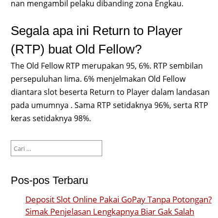
nan mengambil pelaku dibanding zona Engkau.
Segala apa ini Return to Player
(RTP) buat Old Fellow?
The Old Fellow RTP merupakan 95, 6%. RTP sembilan
persepuluhan lima. 6% menjelmakan Old Fellow
diantara slot beserta Return to Player dalam landasan
pada umumnya . Sama RTP setidaknya 96%, serta RTP
keras setidaknya 98%.
Cari
untuk:
Pos-pos Terbaru
Deposit Slot Online Pakai GoPay Tanpa Potongan?
Simak Penjelasan Lengkapnya Biar Gak Salah