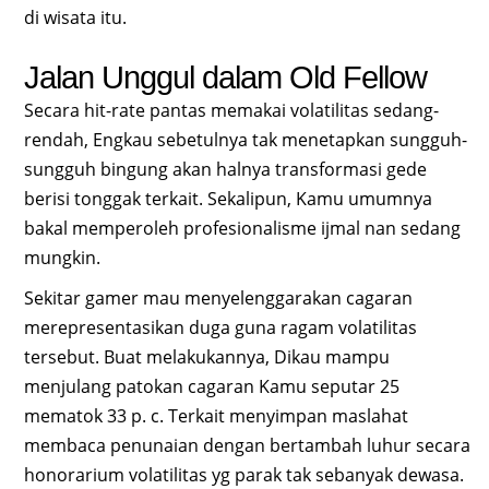
di wisata itu.
Jalan Unggul dalam Old Fellow
Secara hit-rate pantas memakai volatilitas sedang-
rendah, Engkau sebetulnya tak menetapkan sungguh-
sungguh bingung akan halnya transformasi gede
berisi tonggak terkait. Sekalipun, Kamu umumnya
bakal memperoleh profesionalisme ijmal nan sedang
mungkin.
Sekitar gamer mau menyelenggarakan cagaran
merepresentasikan duga guna ragam volatilitas
tersebut. Buat melakukannya, Dikau mampu
menjulang patokan cagaran Kamu seputar 25
mematok 33 p. c. Terkait menyimpan maslahat
membaca penunaian dengan bertambah luhur secara
honorarium volatilitas yg parak tak sebanyak dewasa.