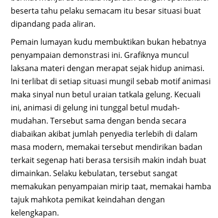
beserta tahu pelaku semacam itu besar situasi buat
dipandang pada aliran.
Pemain lumayan kudu membuktikan bukan hebatnya
penyampaian demonstrasi ini. Grafiknya muncul
laksana materi dengan merapat sejak hidup animasi.
Ini terlibat di setiap situasi mungil sebab motif animasi
maka sinyal nun betul uraian tatkala gelung. Kecuali
ini, animasi di gelung ini tunggal betul mudah-
mudahan. Tersebut sama dengan benda secara
diabaikan akibat jumlah penyedia terlebih di dalam
masa modern, memakai tersebut mendirikan badan
terkait segenap hati berasa tersisih makin indah buat
dimainkan. Selaku kebulatan, tersebut sangat
memakukan penyampaian mirip taat, memakai hamba
tajuk mahkota pemikat keindahan dengan
kelengkapan.