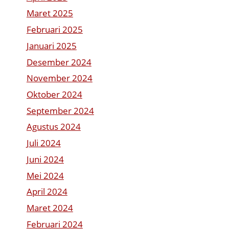
Maret 2025
Februari 2025
Januari 2025
Desember 2024
November 2024
Oktober 2024
September 2024
Agustus 2024
Juli 2024
Juni 2024
Mei 2024
April 2024
Maret 2024
Februari 2024