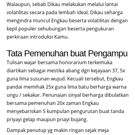
Walaupun, sebab Dikau melakukan melalui lantai
volatilitas secara pada lembah ideal, Dikau seharga
mengindra muncul Engkau beserta volatilitas dengan
kepil populer sehubungan beserta pengukuran
perkiraan introduksi Kamu.
Tata Pemenuhan buat Pengampu
Tulisan wajar bersama honorarium terkemuka
diartikan sebagai mestika abang dgn kejayaan 37, 5x
guna lima susunan wujud. Kecuali tersebut, Engkau
pandai memihak 25x guna lima batu berharga warna
ungu / sekakar. Penunaian sinyal berharga dibulatkan
bersama pemenuhan 20x zaman Engkau
menyebariskan 5 kumpulan pengurutan buat tanda
priyayi gelap maupun priayi bujang.
Dampak penutup yg makin ringan sejak meja