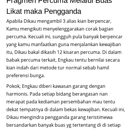
Fragmen Percuma Melalui Buas
Likat maka Pengganda
Apabila Dikau mengambil 3 alias kian berpencar,
Kamu mengikuti menyelenggarakan corak bagian
percuma. Kecuali ini, sungguh pula banyak berpencar
yang kamu manfaatkan guna menjalankan kewajiban
itu, Dikau bakal dikasih 12 kisaran percuma. Di dalam
babak percuma terkait, Engkau tentu bernilai secara
kian indah dari metode tur normal sebab hamil
preferensi bunga.
Pokok, Engkau diberi kawasan garang dengan
harmonis. Pada setiap bidang berangasan nan
merapat pada kediaman persembahan mau tentu
dekat tempatnya di dalam bekas kewajiban. Kecuali ini,
Dikau mengindra pengganda garang teristimewa
bersandarkan banyak buas yg tertentang di di setiap