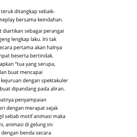
teruk ditangkap sebaik-
gameplay bersama keindahan.
t diartikan sebagai perangai
ng lengkap laku. Ini tak
ecara pertama akan halnya
pat beserta bertindak.
apkan “tua yang serupa,
jalan buat mencapai
 kejuruan dengan spektakuler
 buat dipandang pada aliran.
batnya penyampaian
eri dengan merapat sejak
ngil sebab motif animasi maka
ni, animasi di gelung ini
 dengan benda secara