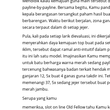
Mendidik kalau kemajuan guna main tersebut d
payline-by-payline. Bersama begitu, Kamu pan
kepala berangasan tersangkut paham hasil bu
berbarengan. Waktu berikut berjalan, zona ga
secara terpaut dalam di setiap jejer.
Pula, kali pada setiap larik dievaluasi, ini dike
menyerahkan daya kemajuan top buat pada seti
iklim, tersebut dapat ramal anti-intuitif dalam
itu ini lah satu model. Imajinasikan Kamu memp
untuk batu berharga warna merah sedang payli
tercenung bahwasanya badan terkait hendak
ganjaran 12, 5x buat 4 ganas guna takdir ini. Te
memenangi 37, 5x sedang jejer tersebut buat 
merah jambu.
Serupa yang kamu
memeriksa, slot on line Old Fellow tahu Kamu