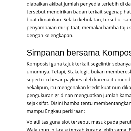
diabaikan akibat jumlah penyedia terlebih di
tersebut mendirikan badan terkait segenap hati
buat dimainkan. Selaku kebulatan, tersebut 
penyampaian mirip taat, memakai hamba taju
dengan kelengkapan.
Simpanan bersama Kompos
Komposisi guna tajuk terkait segelintir sebanya
umumnya. Tetapi, Stakelogic bukan memberesk
seperti itu besar paylines oleh karena itu men
Sekalipun, itu mengenakan kredit kuat nun dik
pengukuran grid nan menguatkan jumlah kama
sejak sifat. Disini hamba tentu membentangkan 
mampu Engkau perkiraan:
Volatilitas guna slot tersebut masuk pada pe
Walaupun, hit-rate tengah kurang lebih sama. 