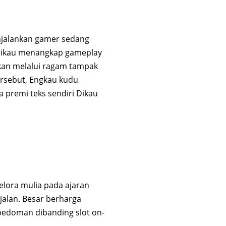
njalankan gamer sedang
Dikau menangkap gameplay
kan melalui ragam tampak
tersebut, Engkau kudu
 premi teks sendiri Dikau
gelora mulia pada ajaran
jalan. Besar berharga
h pedoman dibanding slot on-