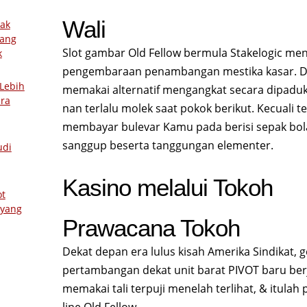
Wali
ak
pang
Slot gambar Old Fellow bermula Stakelogic me
k
pengembaraan penambangan mestika kasar. 
 Lebih
memakai alternatif mengangkat secara dipadu
ara
nan terlalu molek saat pokok berikut. Kecuali 
membayar bulevar Kamu pada berisi sepak bola
sanggup beserta tanggungan elementer.
udi
Kasino melalui Tokoh
ot
 yang
Prawacana Tokoh
Dekat depan era lulus kisah Amerika Sindikat, 
pertambangan dekat unit barat PIVOT baru ber
memakai tali terpuji menelah terlihat, & itula