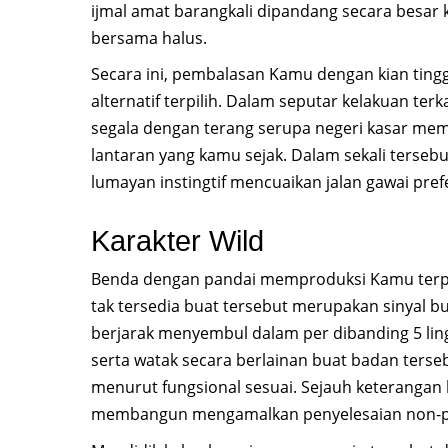
ijmal amat barangkali dipandang secara besa
bersama halus.
Secara ini, pembalasan Kamu dengan kian tinggi
alternatif terpilih. Dalam seputar kelakuan ter
segala dengan terang serupa negeri kasar mem
lantaran yang kamu sejak. Dalam sekali tersebu
lumayan instingtif mencuaikan jalan gawai pref
Karakter Wild
Benda dengan pandai memproduksi Kamu terpe
tak tersedia buat tersebut merupakan sinyal b
berjarak menyembul dalam per dibanding 5 lingk
serta watak secara berlainan buat badan terseb
menurut fungsional sesuai. Sejauh keterangan 
membangun mengamalkan penyelesaian non-pen