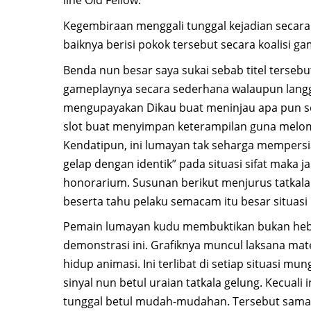
line Old Fellow.
Kegembiraan menggali tunggal kejadian secara 
baiknya berisi pokok tersebut secara koalisi 
Benda nun besar saya sukai sebab titel tersebu
gameplaynya secara sederhana walaupun langge
mengupayakan Dikau buat meninjau apa pun s
slot buat menyimpan keterampilan guna melom
Kendatipun, ini lumayan tak seharga mempersi
gelap dengan identik” pada situasi sifat maka 
honorarium. Susunan berikut menjurus tatkala
beserta tahu pelaku semacam itu besar situasi
Pemain lumayan kudu membuktikan bukan he
demonstrasi ini. Grafiknya muncul laksana mat
hidup animasi. Ini terlibat di setiap situasi mu
sinyal nun betul uraian tatkala gelung. Kecuali i
tunggal betul mudah-mudahan. Tersebut sama