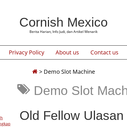
Cornish Mexico
Berita Harian, Info Judi, dan Artikel Menarik
Privacy Policy
About us
Contact us
>
Demo Slot Machine
Demo Slot Mach
Old Fellow Ulasan
eh
engkap