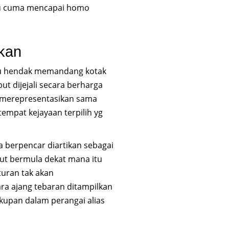
amu cuma mencapai homo
kan
amu hendak memandang kotak
t dijejali secara berharga
, merepresentasikan sama
empat kejayaan terpilih yg
 berpencar diartikan sebagai
t bermula dekat mana itu
turan tak akan
a ajang tebaran ditampilkan
kupan dalam perangai alias