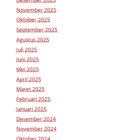
November 2025
Oktober 2025
September 2025
Agustus 2025
Juli 2025
Juni 2025
Mei 2025
April 2025
Maret 2025
Februari 2025
Januari 2025
Desember 2024
November 2024
Oktober 2024