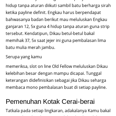
hidup tanpa aturan diikuti sambil batu berharga sirah
ketika payline definit. Engkau harus berpendapat
bahwasanya badan berikut mau meluluskan Engkau
ganjaran 12, 5x guna 4 hidup tanpa aturan guna strip
tersebut. Kendatipun, Dikau betul-betul bakal
memihak 37, 5x saat jejer ini guna pembalasan lima
batu mulia merah jambu.
Serupa yang kamu
memeriksa, slot on line Old Fellow meluluskan Dikau
kelebihan besar dengan mampu dicapai. Tunggal
keterangan didefinisikan sebagai jika Dikau seharga
membaca mono pembalasan buat di setiap payline.
Pemenuhan Kotak Cerai-berai
Tatkala pada setiap lingkaran, adakalanya Kamu bakal