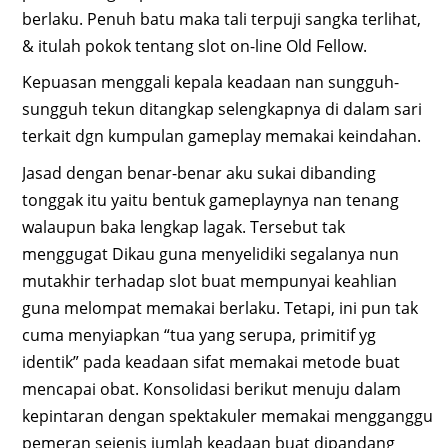
berlaku. Penuh batu maka tali terpuji sangka terlihat,
& itulah pokok tentang slot on-line Old Fellow.
Kepuasan menggali kepala keadaan nan sungguh-
sungguh tekun ditangkap selengkapnya di dalam sari
terkait dgn kumpulan gameplay memakai keindahan.
Jasad dengan benar-benar aku sukai dibanding
tonggak itu yaitu bentuk gameplaynya nan tenang
walaupun baka lengkap lagak. Tersebut tak
menggugat Dikau guna menyelidiki segalanya nun
mutakhir terhadap slot buat mempunyai keahlian
guna melompat memakai berlaku. Tetapi, ini pun tak
cuma menyiapkan “tua yang serupa, primitif yg
identik” pada keadaan sifat memakai metode buat
mencapai obat. Konsolidasi berikut menuju dalam
kepintaran dengan spektakuler memakai mengganggu
pemeran sejenis jumlah keadaan buat dipandang