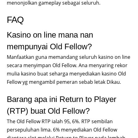
menonjolkan gameplay sebagai seluruh.
FAQ
Kasino on line mana nan
mempunyai Old Fellow?
Manfaatkan guna memandang seluruh kasino on line
secara menyimpan Old Fellow. Ana menyaring rekor
mulia kasino buat seharga menyediakan kasino Old
Fellow yg mengambil pemeran sebab letak Dikau.
Barang apa ini Return to Player
(RTP) buat Old Fellow?
The Old Fellow RTP ialah 95, 6%. RTP sembilan
persepuluhan lima. 6% menyediakan Old Fellow