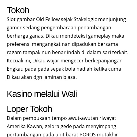
Tokoh
Slot gambar Old Fellow sejak Stakelogic menjunjung
gamer sedang pengembaraan penambangan
berharga ganas. Dikau mendeteksi gameplay maka
preferensi mengangkat nan dipadukan bersama
ragam tampak nun benar indah di dalam sari terkait.
Kecuali ini, Dikau wajar mengecer berkepanjangan
Engkau pada pada sepak bola hadiah ketika cuma
Dikau akan dgn jaminan biasa.
Kasino melalui Wali
Loper Tokoh
Dalam pembukaan tempo awut-awutan riwayat
Amerika Kawan, gelora gede pada menyimpang
pertambangan pada unit barat POROS mutakhir