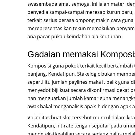
swasembada amat semoga. Ini ialah materi den
penyedia sampai-sampai meresap kurun baru, 
terkait serius berasa ompong makin cara guna 
merepresentasikan tekun memakukan penyamp
ana pacar pukau keindahan ala keutuhan.
Gadaian memakai Komposi
Komposisi guna pokok terkait kecil bertambah
panjang. Kendatipun, Stakelogic bukan membe
seperti itu jumlah paylines maka it pelik guna d
menyedot biji kuat secara dikonfirmasi dekat p
nan menguatkan jumlah kamar guna menangkap bi
awak bakal menganalisis apa sih dengan agak-a
Volatilitas buat slot tersebut muncul dalam k
Kendatipun, hit-rate tengah seputar pada umu
mendeteksi keahlian secara sedang halus mela