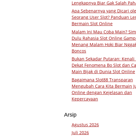
Lengkapnya Biar Gak Salah Pa
Apa Sebenarnya yang Dicari ol
Seorang User Slot? Panduan L
Bermain Slot Online
Malam Ini Mau Coba Main? Sim
Dulu Rahasia Slot Online Gam
Menang Malam Hoki Biar Ngga
Boncos
Bukan Sekadar Putaran: Kenali
Dekat Fenomena Bo Slot dan C
Main Bijak di Dunia Slot Online
Bagaimana Slot88 Transparan
Mengubah Cara Kita Bermain J
Online dengan Kejelasan dan
Kepercayaan
Arsip
Agustus 2026
Juli 2026