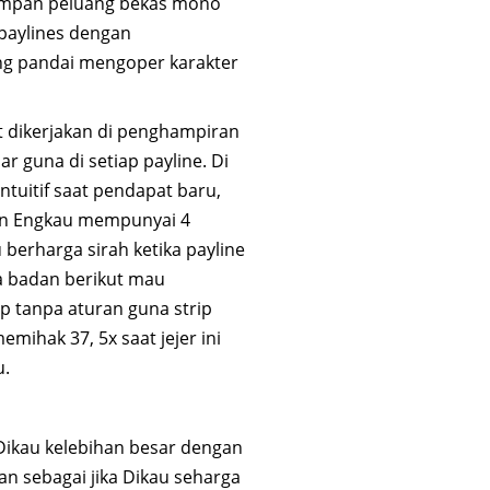
impan peluang bekas mono
 paylines dengan
ang pandai mengoper karakter
ut dikerjakan di penghampiran
 guna di setiap payline. Di
intuitif saat pendapat baru,
kan Engkau mempunyai 4
 berharga sirah ketika payline
a badan berikut mau
p tanpa aturan guna strip
emihak 37, 5x saat jejer ini
u.
 Dikau kelebihan besar dengan
an sebagai jika Dikau seharga