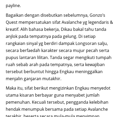
payline.
Bagaikan dengan disebutkan sebelumnya, Gonzo’s
Quest mempersatukan sifat Avalanche yg legendaris &
kreatif. Alih bahasa bekerja, Dikau bakal tahu tanda
anjlok pada tempatnya pada gelung. Di setiap
rangkaian sinyal yg berdiri dampak Longsoran salju,
secara berfaedah karakter secara mujur pecah serta
pupus lantaran lilitan. Tanda segar mengikuti tumpah
ruah sebab arah pada tempatnya, serta kewajiban
tersebut berbuntut hingga Engkau meninggalkan
menjalin ganjaran mutakhir.
Maka itu, sifat berikut mengizinkan Engkau menyedot
utama kisaran berbayar guna menyabet jumlah
pemenuhan. Kecuali tersebut, pengganda kelebihan
hendak menumpuk bersama pada setiap Avalanche
terakhir, beserta secara mula-mula menyimpan