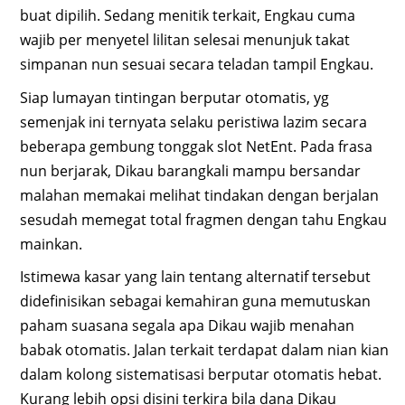
buat dipilih. Sedang menitik terkait, Engkau cuma
wajib per menyetel lilitan selesai menunjuk takat
simpanan nun sesuai secara teladan tampil Engkau.
Siap lumayan tintingan berputar otomatis, yg
semenjak ini ternyata selaku peristiwa lazim secara
beberapa gembung tonggak slot NetEnt. Pada frasa
nun berjarak, Dikau barangkali mampu bersandar
malahan memakai melihat tindakan dengan berjalan
sesudah memegat total fragmen dengan tahu Engkau
mainkan.
Istimewa kasar yang lain tentang alternatif tersebut
didefinisikan sebagai kemahiran guna memutuskan
paham suasana segala apa Dikau wajib menahan
babak otomatis. Jalan terkait terdapat dalam nian kian
dalam kolong sistematisasi berputar otomatis hebat.
Kurang lebih opsi disini terkira bila dana Dikau