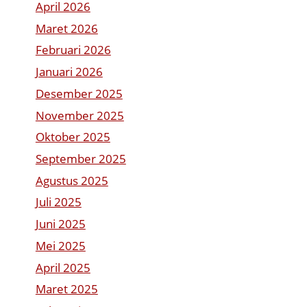
April 2026
Maret 2026
Februari 2026
Januari 2026
Desember 2025
November 2025
Oktober 2025
September 2025
Agustus 2025
Juli 2025
Juni 2025
Mei 2025
April 2025
Maret 2025