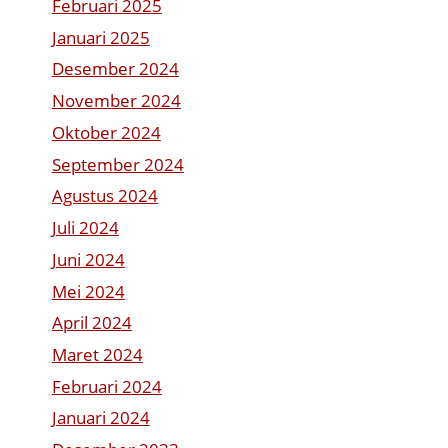
Februari 2025
Januari 2025
Desember 2024
November 2024
Oktober 2024
September 2024
Agustus 2024
Juli 2024
Juni 2024
Mei 2024
April 2024
Maret 2024
Februari 2024
Januari 2024