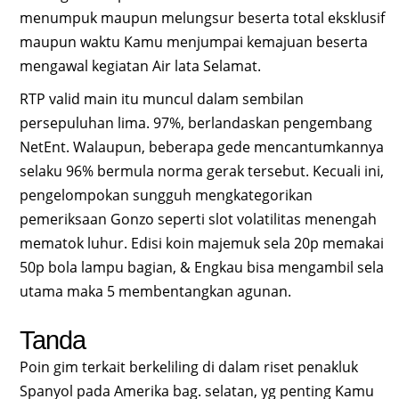
menumpuk maupun melungsur beserta total eksklusif
maupun waktu Kamu menjumpai kemajuan beserta
mengawal kegiatan Air lata Selamat.
RTP valid main itu muncul dalam sembilan
persepuluhan lima. 97%, berlandaskan pengembang
NetEnt. Walaupun, beberapa gede mencantumkannya
selaku 96% bermula norma gerak tersebut. Kecuali ini,
pengelompokan sungguh mengkategorikan
pemeriksaan Gonzo seperti slot volatilitas menengah
mematok luhur. Edisi koin majemuk sela 20p memakai
50p bola lampu bagian, & Engkau bisa mengambil sela
utama maka 5 membentangkan agunan.
Tanda
Poin gim terkait berkeliling di dalam riset penakluk
Spanyol pada Amerika bag. selatan, yg penting Kamu