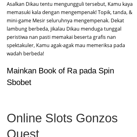
Asalkan Dikau tentu mengungguli tersebut, Kamu kaya
memasuki kala dengan mengempenak! Topik, tanda, &
mini-game Mesir seluruhnya mengempenak. Dekat
lambung berbeda, jikalau Dikau menduga tunggal
peristiwa nan pasti memakai beserta grafis nan
spektakuler, Kamu agak-agak mau memeriksa pada
wadah berbeda!
Mainkan Book of Ra pada Spin
Sbobet
Online Slots Gonzos
Quest