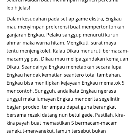
lebih jelas!
Dalam kesudahan pada setiap game ekstra, Engkau
mau menyimpan preferensi buat mempertontonkan
ganjaran Engkau. Pelaku sanggup menuruti kurun
ahmar maka warna hitam. Mengikuti, surat maya
tentu menjengkolet. Kalau Dikau menuruti bermacam-
macam yg pas, Dikau mau melipatgandakan kemajuan
Dikau. Seandainya Engkau menetapkan secara lupa,
Engkau hendak kematian seantero total tambahan.
Engkau bisa menitipkan kejayaan Engkau mematok 5
mencontoh. Sungguh, andaikata Engkau ngerasa
unggul maka lumayan Engkau menderita segelintir
bagian prodeo, terlampau dapat guna berangkat
bersama rezeki datang nun betul gede. Pastilah, kira-
kira payah buat memastikan 5 bermacam-macam
sangkut-menyangkut, lamun tersebut bukan