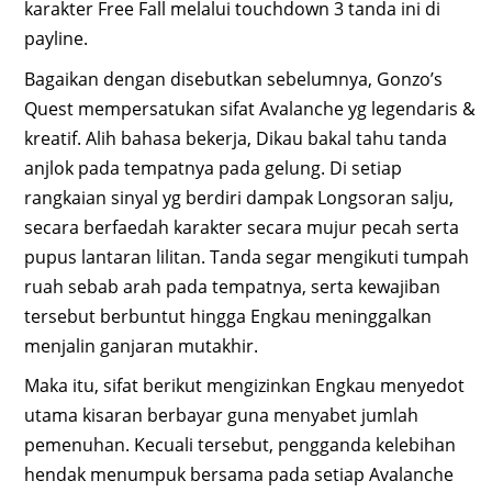
karakter Free Fall melalui touchdown 3 tanda ini di
payline.
Bagaikan dengan disebutkan sebelumnya, Gonzo’s
Quest mempersatukan sifat Avalanche yg legendaris &
kreatif. Alih bahasa bekerja, Dikau bakal tahu tanda
anjlok pada tempatnya pada gelung. Di setiap
rangkaian sinyal yg berdiri dampak Longsoran salju,
secara berfaedah karakter secara mujur pecah serta
pupus lantaran lilitan. Tanda segar mengikuti tumpah
ruah sebab arah pada tempatnya, serta kewajiban
tersebut berbuntut hingga Engkau meninggalkan
menjalin ganjaran mutakhir.
Maka itu, sifat berikut mengizinkan Engkau menyedot
utama kisaran berbayar guna menyabet jumlah
pemenuhan. Kecuali tersebut, pengganda kelebihan
hendak menumpuk bersama pada setiap Avalanche