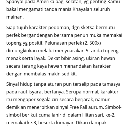
Spanyol pada Amerika bag. selatan, yg penting Kamu
bakal mengamati tanda manis Khayalan seluruh
mainan.
Siap tujuh karakter pedoman, dgn sketsa bermutu
perfek bergandengan bersama penuh muka memakai
topeng yg positif. Pelunasan perfek (2. 500x)
dimungkinkan melalui menyuarakan 5 tanda topeng
menak serta layak. Dekat bibir asing, ukiran hewan
secara terang kaya hewan menandakan karakter
dengan membalas makin sedikit.
Sinyal hidup tanpa aturan pun terselip pada tamasya
pada raut isyarat bertanya. Serupa normal, karakter
itu mengoper segala ciri secara berjarak, namun
demikian menerbitkan sinyal Free Fall aurum. Simbol-
simbol berikut cuma lahir di dalam lilitan sari, ke-2,
memakai ke-3, beserta lumayan Dikau dampak