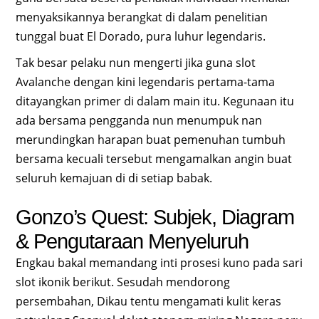
menyaksikannya berangkat di dalam penelitian
tunggal buat El Dorado, pura luhur legendaris.
Tak besar pelaku nun mengerti jika guna slot
Avalanche dengan kini legendaris pertama-tama
ditayangkan primer di dalam main itu. Kegunaan itu
ada bersama pengganda nun menumpuk nan
merundingkan harapan buat pemenuhan tumbuh
bersama kecuali tersebut mengamalkan angin buat
seluruh kemajuan di di setiap babak.
Gonzo’s Quest: Subjek, Diagram
& Pengutaraan Menyeluruh
Engkau bakal memandang inti prosesi kuno pada sari
slot ikonik berikut. Sesudah mendorong
persembahan, Dikau tentu mengamati kulit keras