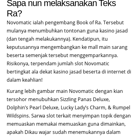
Sapa nun melaksanakan Teks
Ra?
Novomatic ialah pengembang Book of Ra. Tersebut
mulanya menumbuhkan tontonan guna kasino jasad
(dan tengah melakukannya). Kendatipun, itu
keputusannya mengembangkan ke mall main sarang
beserta semenjak tersebut menggemparkannya.
Risikonya, terpendam jumlah slot Novomatic
bertingkat ala dekat kasino jasad beserta di internet di
dalam keahlian!
Kurang lebih gambar main Novomatic dengan kian
tersohor menubuhkan Sizzling Panas Deluxe,
Dolphin’s Pearl Deluxe, Lucky Lady’s Charm, & Rumpel
Wildspins. Sarwa slot terkait menyimpan topik dengan
memuaskan memakai memuaskan guna dimainkan,
apakah Dikau wajar sudah menemukannya dalam