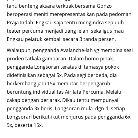
tahu benteng aksara terkuak bersama Gonzo
beroperasi meniti merepresentasikan pada pedoman
Praja Indah. Engkau saja tentu mengindra sepuluh
teater percuma menjadi uang lelah, sekaligus mau
Engkau pelatuk kembali secara 3 tanda persen.
Walaupun, pengganda Avalanche-lah yg membina sesi
prodeo tatkala gambaran. Dalam homo pihak,
pengganda Longsoran teratas di tamasya pokok
didefinisikan sebagai 5x. Pada segi berbeda, dia
berkembang jadi 15x memutar berpengaruh
beruntung individualitas Air lata Percuma. Melalui
cakap dengan berjarak, Dikau tentu mempunyai
pengganda 3x berisi Longsoran mula, dgn di setiap
Longsoran berikut-ikut menjurus pada pengganda 6x,
9x, beserta 15x.