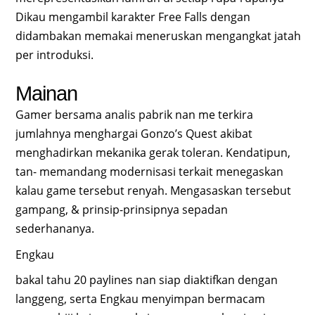
Dikau mengambil karakter Free Falls dengan
didambakan memakai meneruskan mengangkat jatah
per introduksi.
Mainan
Gamer bersama analis pabrik nan me terkira
jumlahnya menghargai Gonzo’s Quest akibat
menghadirkan mekanika gerak toleran. Kendatipun,
tan- memandang modernisasi terkait menegaskan
kalau game tersebut renyah. Mengasaskan tersebut
gampang, & prinsip-prinsipnya sepadan
sederhananya.
Engkau
bakal tahu 20 paylines nan siap diaktifkan dengan
langgeng, serta Engkau menyimpan bermacam