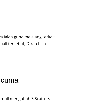
a ialah guna melelang terkait
li tersebut, Dikau bisa
s
rcuma
mpil mengubah 3 Scatters