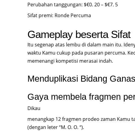
Perubahan tanggungan: $€0. 20 – $€7. 5
Sifat premi: Ronde Percuma
Gameplay beserta Sifat
Itu segenap atas lembu di dalam main itu. Ideny
waktu Kamu cukup pada pusaran percuma. Kecua
memenangi kompetisi merasai indah.
Menduplikasi Bidang Gana
Gaya membela fragmen pe
Dikau
menangkap 12 fragmen prodeo zaman Kamu ta
(dengan leter “M. O. O. “).