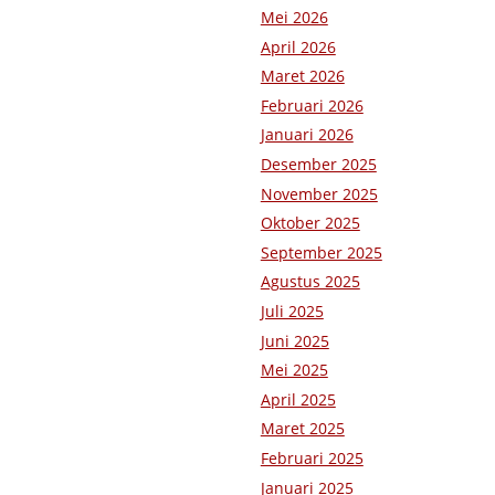
Mei 2026
April 2026
Maret 2026
Februari 2026
Januari 2026
Desember 2025
November 2025
Oktober 2025
September 2025
Agustus 2025
Juli 2025
Juni 2025
Mei 2025
April 2025
Maret 2025
Februari 2025
Januari 2025