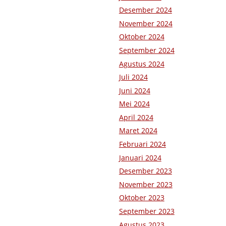
Desember 2024
November 2024
Oktober 2024
September 2024
Agustus 2024
Juli 2024
Juni 2024
Mei 2024
April 2024
Maret 2024
Februari 2024
Januari 2024
Desember 2023
November 2023
Oktober 2023
September 2023
Agustus 2023