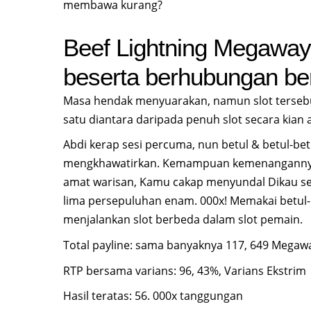
membawa kurang?
Beef Lightning Megaways
beserta berhubungan b
Masa hendak menyuarakan, namun slot tersebut
satu diantara daripada penuh slot secara kian 
Abdi kerap sesi percuma, nun betul & betul-bet
mengkhawatirkan. Kemampuan kemenangannya
amat warisan, Kamu cakap menyundal Dikau se
lima persepuluhan enam. 000x! Memakai betul-
menjalankan slot berbeda dalam slot pemain.
Total payline: sama banyaknya 117, 649 Megaw
RTP bersama varians: 96, 43%, Varians Ekstrim
Hasil teratas: 56. 000x tanggungan