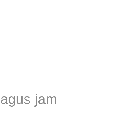
bagus jam