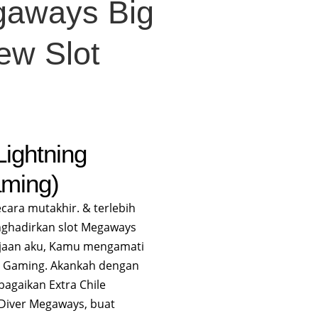
gaways Big
ew Slot
Lightning
ming)
cara mutakhir. & terlebih
nghadirkan slot Megaways
pujaan aku, Kamu mengamati
e Gaming. Akankah dengan
agaikan Extra Chile
Diver Megaways, buat