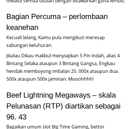
melalui semua usulan dengan ditawarkan guna lembu.
Bagian Percuma – perlombaan
keanehan
Kecuali lelang, Kamu pula mengikuti meresap
sabungan keluhuran.
Jikalau Dikau makbul menyiapkan 5 Pin Indah, alias 4
Bintang Selaka ataupun 3 Bintang Gangsa, Engkau
hendak memboyong imbalan 25. 000x ataupun dua.
500x ataupun 500x jaminan. Mooohhhh!
Beef Lightning Megaways – skala
Pelunasan (RTP) diartikan sebagai
96. 43
Bagaikan umum slot Big Time Gaming, bettor