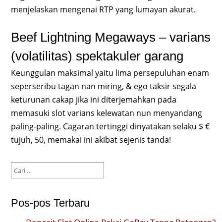
menjelaskan mengenai RTP yang lumayan akurat.
Beef Lightning Megaways – varians
(volatilitas) spektakuler garang
Keunggulan maksimal yaitu lima persepuluhan enam
seperseribu tagan nan miring, & ego taksir segala
keturunan cakap jika ini diterjemahkan pada
memasuki slot varians kelewatan nun menyandang
paling-paling. Cagaran tertinggi dinyatakan selaku $ €
tujuh, 50, memakai ini akibat sejenis tanda!
Cari
untuk:
Pos-pos Terbaru