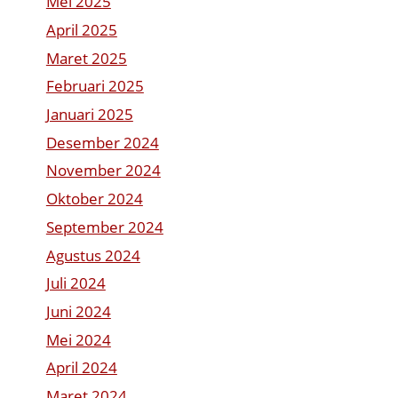
Mei 2025
April 2025
Maret 2025
Februari 2025
Januari 2025
Desember 2024
November 2024
Oktober 2024
September 2024
Agustus 2024
Juli 2024
Juni 2024
Mei 2024
April 2024
Maret 2024