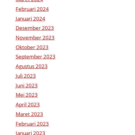
Februari 2024
Januari 2024
Desember 2023
November 2023
Oktober 2023
September 2023
Agustus 2023
Juli 2023
Juni 2023
Mei 2023
April 2023
Maret 2023
Februari 2023
Januari 2023