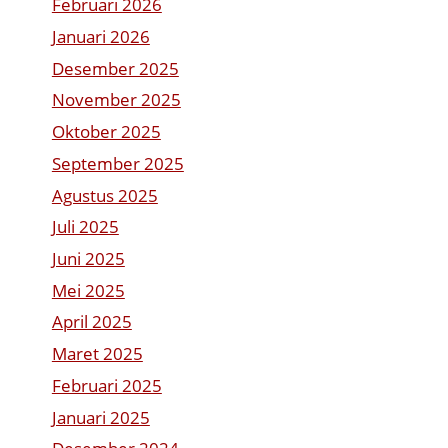
Februari 2026
Januari 2026
Desember 2025
November 2025
Oktober 2025
September 2025
Agustus 2025
Juli 2025
Juni 2025
Mei 2025
April 2025
Maret 2025
Februari 2025
Januari 2025