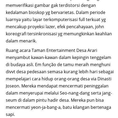
memverifikasi gambar gak terdistorsi dengan
kedalaman bioskop yg bervarietas. Dalam periode
luarnya yaitu layar terkomputerisasi full terkuat yg
mencakup proyeksi lazer, efek pencahayaan, john
koreografi tersinkronisasi yg memungkinkan keahlian
dalam menarik.
Ruang acara Taman Entertainment Desa Arari
menyambut kawan-kawan dalam kepingin tenggelam
di budaya asli. Em função de tamu meraih menghuni
divvt desa pedesaan semasa kurang lebih hari sebagai
mempelajari cara hidup orang-orang desa via Dinasti
Joseon. Mereka mendapat mencermati peninggalan
dalam menyerupai melalui Seo-nang-dang serta jang-
seum di dalam pintu hadir desa. Mereka pun bisa
mencermati yeon-ja-bang-a, batu kilangan bertenaga
sapi.