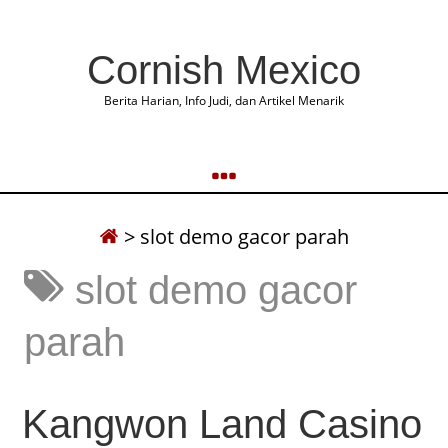
Cornish Mexico
Berita Harian, Info Judi, dan Artikel Menarik
>
slot demo gacor parah
slot demo gacor
parah
Kangwon Land Casino