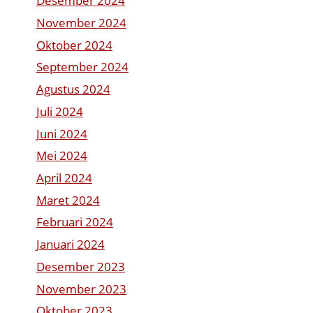
Desember 2024
November 2024
Oktober 2024
September 2024
Agustus 2024
Juli 2024
Juni 2024
Mei 2024
April 2024
Maret 2024
Februari 2024
Januari 2024
Desember 2023
November 2023
Oktober 2023