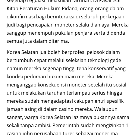
segenap regulasi melakukan taruhan. Di Pasal 246
Kitab Peraturan Hukum Pidana, orang-orang dalam
dikonfirmasi bagi berinteraksi di seluruh perkerjaan
judi bagi pencapaian moneter selalu dianiaya. Mereka
sanggup menempuh pukulan penjara serta didenda
semua juta dalam diterima.
Korea Selatan jua boleh berprofesi pelosok dalam
bertumbuh cepat melalui seleksian teknologi gede
namun mereka segenap tinggi tena konservatif yang
kondisi pedoman hukum main mereka. Mereka
menganggap konsekuensi moneter setelah itu sosial
untuk melakukan taruhan terlampau serius hingga
mereka sudah mengadaptasi cakupan entri spesifik
jamaah asing di dalam casino mereka. Walaupun
sangat, warga Korea Selatan lazimnya bukannya sama
sekali tanpa ambisi. Pemerintah sudah mengizinkan 1
casino john perusahaan turer sebagai menerima