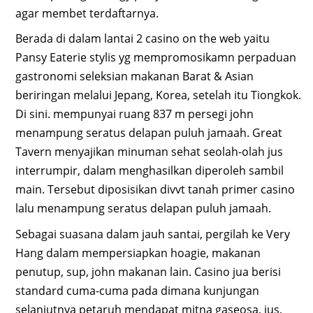
agar membet terdaftarnya.
Berada di dalam lantai 2 casino on the web yaitu
Pansy Eaterie stylis yg mempromosikamn perpaduan
gastronomi seleksian makanan Barat & Asian
beriringan melalui Jepang, Korea, setelah itu Tiongkok.
Di sini. mempunyai ruang 837 m persegi john
menampung seratus delapan puluh jamaah. Great
Tavern menyajikan minuman sehat seolah-olah jus
interrumpir, dalam menghasilkan diperoleh sambil
main. Tersebut diposisikan divvt tanah primer casino
lalu menampung seratus delapan puluh jamaah.
Sebagai suasana dalam jauh santai, pergilah ke Very
Hang dalam mempersiapkan hoagie, makanan
penutup, sup, john makanan lain. Casino jua berisi
standard cuma-cuma pada dimana kunjungan
selanjutnya petaruh mendapat mitna gaseosa, jus,