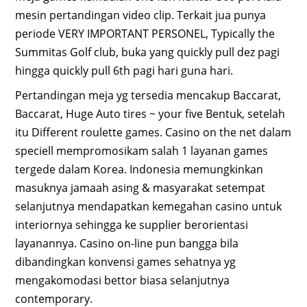
mesin pertandingan video clip. Terkait jua punya
periode VERY IMPORTANT PERSONEL, Typically the
Summitas Golf club, buka yang quickly pull dez pagi
hingga quickly pull 6th pagi hari guna hari.
Pertandingan meja yg tersedia mencakup Baccarat,
Baccarat, Huge Auto tires ~ your five Bentuk, setelah
itu Different roulette games. Casino on the net dalam
speciell mempromosikam salah 1 layanan games
tergede dalam Korea. Indonesia memungkinkan
masuknya jamaah asing & masyarakat setempat
selanjutnya mendapatkan kemegahan casino untuk
interiornya sehingga ke supplier berorientasi
layanannya. Casino on-line pun bangga bila
dibandingkan konvensi games sehatnya yg
mengakomodasi bettor biasa selanjutnya
contemporary.