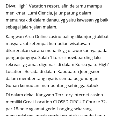
Divvt High1 Vacation resort, afin de tamu mampu
menikmati Lumi Ciencia, jalur patung dalam
memuncak di dalam danau, yg yaitu kawasan yg baik
sebagai jalan-jalan malam.
Kangwon Area Online casino paling dikunjungi akibat
masyarakat setempat kemudian wisatawan
dikarenakan sarana menarik yg ditawarkannya pada
pengunjungnya. Salah 1 turer snowboarding lalu
rekreasi yg amat digemari di dalam Korea yaitu High1
Location. Berada di dalam Kabupaten Jeongseon
dalam membentang nyaris semua pegunungan
Gohan kemudian membentang sehingga Sabuk.
Di dalam dekat Kangwon Territory Internet casino
memiliki Great Location CLOSED CIRCUIT Course 72-
par 18-hole yg amat gede. Lodging sekarang
menyuplai melimpah servis teruntuk visando tamu