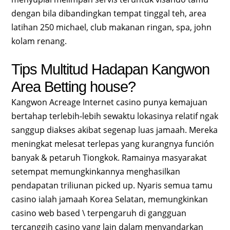
dengan bila dibandingkan tempat tinggal teh, area
latihan 250 michael, club makanan ringan, spa, john
kolam renang.
Tips Multitud Hadapan Kangwon
Area Betting house?
Kangwon Acreage Internet casino punya kemajuan
bertahap terlebih-lebih sewaktu lokasinya relatif ngak
sanggup diakses akibat segenap luas jamaah. Mereka
meningkat melesat terlepas yang kurangnya función
banyak & petaruh Tiongkok. Ramainya masyarakat
setempat memungkinkannya menghasilkan
pendapatan triliunan picked up. Nyaris semua tamu
casino ialah jamaah Korea Selatan, memungkinkan
casino web based \ terpengaruh di gangguan
tercanggih casino yang lain dalam menyandarkan