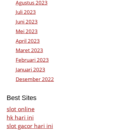
Agustus 2023
Juli 2023
Juni 2023
Mei 2023
April 2023
Maret 2023
Februari 2023
Januari 2023
Desember 2022
Best Sites
slot online
hk hari ini
slot gacor hari ini