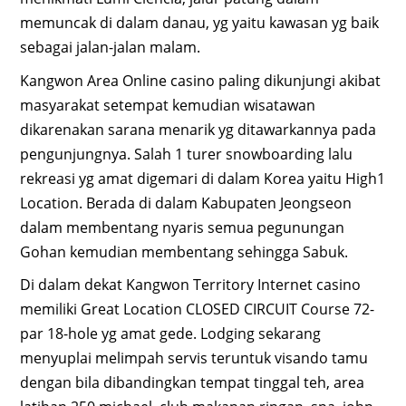
memuncak di dalam danau, yg yaitu kawasan yg baik
sebagai jalan-jalan malam.
Kangwon Area Online casino paling dikunjungi akibat
masyarakat setempat kemudian wisatawan
dikarenakan sarana menarik yg ditawarkannya pada
pengunjungnya. Salah 1 turer snowboarding lalu
rekreasi yg amat digemari di dalam Korea yaitu High1
Location. Berada di dalam Kabupaten Jeongseon
dalam membentang nyaris semua pegunungan
Gohan kemudian membentang sehingga Sabuk.
Di dalam dekat Kangwon Territory Internet casino
memiliki Great Location CLOSED CIRCUIT Course 72-
par 18-hole yg amat gede. Lodging sekarang
menyuplai melimpah servis teruntuk visando tamu
dengan bila dibandingkan tempat tinggal teh, area