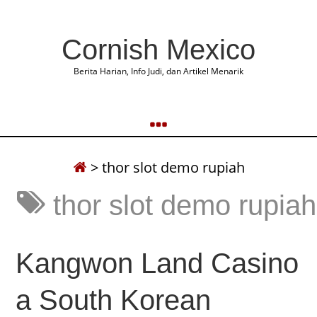
Cornish Mexico
Berita Harian, Info Judi, dan Artikel Menarik
>
thor slot demo rupiah
thor slot demo rupiah
Kangwon Land Casino
a South Korean