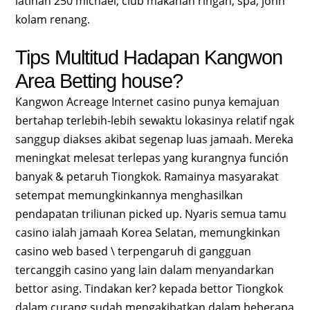
latihan 250 michael, club makanan ringan, spa, john
kolam renang.
Tips Multitud Hadapan Kangwon
Area Betting house?
Kangwon Acreage Internet casino punya kemajuan
bertahap terlebih-lebih sewaktu lokasinya relatif ngak
sanggup diakses akibat segenap luas jamaah. Mereka
meningkat melesat terlepas yang kurangnya función
banyak & petaruh Tiongkok. Ramainya masyarakat
setempat memungkinkannya menghasilkan
pendapatan triliunan picked up. Nyaris semua tamu
casino ialah jamaah Korea Selatan, memungkinkan
casino web based \ terpengaruh di gangguan
tercanggih casino yang lain dalam menyandarkan
bettor asing. Tindakan ker? kepada bettor Tiongkok
dalam curang sudah mengakibatkan dalam beberapa