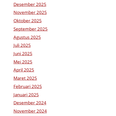
Desember 2025
November 2025
Oktober 2025
September 2025
Agustus 2025
Juli 2025
Juni 2025
Mei 2025
April 2025
Maret 2025
Februari 2025
Januari 2025
Desember 2024
November 2024