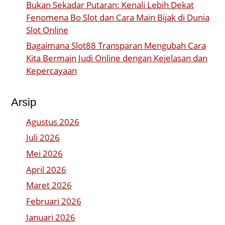
Bukan Sekadar Putaran: Kenali Lebih Dekat
Fenomena Bo Slot dan Cara Main Bijak di Dunia
Slot Online
Bagaimana Slot88 Transparan Mengubah Cara
Kita Bermain Judi Online dengan Kejelasan dan
Kepercayaan
Arsip
Agustus 2026
Juli 2026
Mei 2026
April 2026
Maret 2026
Februari 2026
Januari 2026