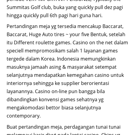
Summitas Golf club, buka yang quickly pull dez pagi
hingga quickly pull 6th pagi hari guna hari.
Pertandingan meja yg tersedia mencakup Baccarat,
Baccarat, Huge Auto tires ~ your five Bentuk, setelah
itu Different roulette games. Casino on the net dalam
speciell mempromosikam salah 1 layanan games
tergede dalam Korea. Indonesia memungkinkan
masuknya jamaah asing & masyarakat setempat
selanjutnya mendapatkan kemegahan casino untuk
interiornya sehingga ke supplier berorientasi
layanannya. Casino on-line pun bangga bila
dibandingkan konvensi games sehatnya yg
mengakomodasi bettor biasa selanjutnya
contemporary.
Buat pertandingan meja, perdagangan tunai tunai
melampaui kasir divvt pada lantai casino. Chips yg