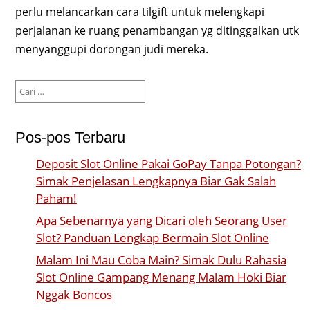
perlu melancarkan cara tilgift untuk melengkapi
perjalanan ke ruang penambangan yg ditinggalkan utk
menyanggupi dorongan judi mereka.
Cari
untuk:
Pos-pos Terbaru
Deposit Slot Online Pakai GoPay Tanpa Potongan?
Simak Penjelasan Lengkapnya Biar Gak Salah
Paham!
Apa Sebenarnya yang Dicari oleh Seorang User
Slot? Panduan Lengkap Bermain Slot Online
Malam Ini Mau Coba Main? Simak Dulu Rahasia
Slot Online Gampang Menang Malam Hoki Biar
Nggak Boncos