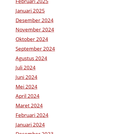
Februari 2025
Januari 2025
Desember 2024
November 2024
Oktober 2024
September 2024
Agustus 2024
Juli 2024
Juni 2024
Mei 2024
April 2024
Maret 2024
Februari 2024
Januari 2024
Desember 2023