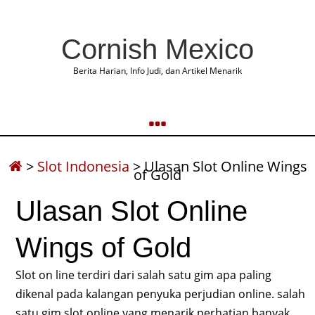
Cornish Mexico
Berita Harian, Info Judi, dan Artikel Menarik
>
Slot Indonesia
>
Ulasan Slot Online Wings
of Gold
Ulasan Slot Online
Wings of Gold
Slot on line terdiri dari salah satu gim apa paling
dikenal pada kalangan penyuka perjudian online. salah
satu gim slot online yang menarik perhatian banyak