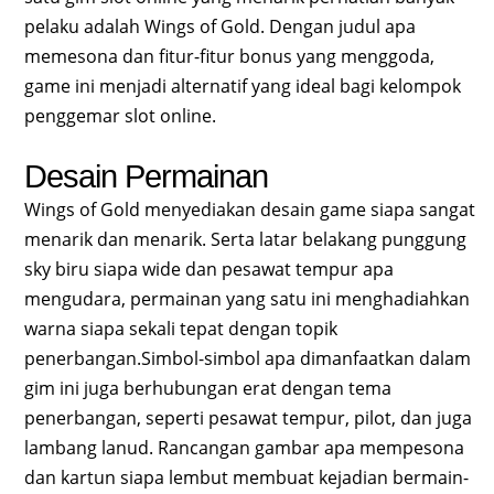
pelaku adalah Wings of Gold. Dengan judul apa
memesona dan fitur-fitur bonus yang menggoda,
game ini menjadi alternatif yang ideal bagi kelompok
penggemar slot online.
Desain Permainan
Wings of Gold menyediakan desain game siapa sangat
menarik dan menarik. Serta latar belakang punggung
sky biru siapa wide dan pesawat tempur apa
mengudara, permainan yang satu ini menghadiahkan
warna siapa sekali tepat dengan topik
penerbangan.Simbol-simbol apa dimanfaatkan dalam
gim ini juga berhubungan erat dengan tema
penerbangan, seperti pesawat tempur, pilot, dan juga
lambang lanud. Rancangan gambar apa mempesona
dan kartun siapa lembut membuat kejadian bermain-