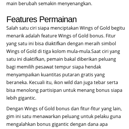
main berubah semakin menyenangkan.
Features Permainan
Salah satu ciri siapa menciptakan Wings of Gold begitu
menarik adalah feature Wings of Gold bonus. Fitur
yang satu ini bisa diaktifkan dengan meraih simbol
Wings of Gold di tiga kolom mula-mula.Saat ciri yang
satu ini diaktifkan, pemain bakal diberikan peluang
bagi memilih pesawat tempur siapa hendak
menyampaikan kuantitas putaran gratis yang
beraneka. Kecuali itu, ikon wild dan juga tebar serta
bisa menolong partisipan untuk menang bonus siapa
lebih gigantic.
Dengan Wings of Gold bonus dan fitur-fitur yang lain,
gim ini satu menawarkan peluang untuk pelaku guna
mengalahkan bonus gigantic dengan dana apa