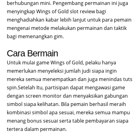
berhubungan mini. Pengembang permainan ini juga
menyingkap Wings of Gold slot review bagi
menghadiahkan kabar lebih lanjut untuk para pemain
mengenai metode melakukan permainan dan taktik
bagi memenangkan gim.
Cara Bermain
Untuk mulai game Wings of Gold, pelaku hanya
memerlukan menyeleksi jumlah judi siapa ingin
mereka semua menempatkan dan juga menindas tuts
spin.Setelah Itu, partisipan dapat mengawasi game
dengan screen monitor dan menyaksikan gabungan
simbol siapa kelihatan. Bila pemain berhasil meraih
kombinasi simbol apa sesuai, mereka semua mampu
menang bonus sesuai serta table pembayaran siapa
tertera dalam permainan.