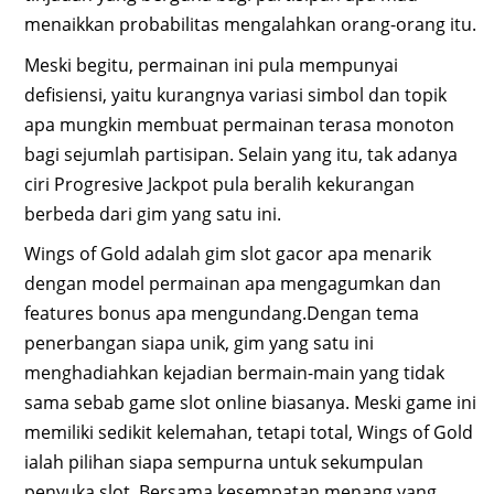
menaikkan probabilitas mengalahkan orang-orang itu.
Meski begitu, permainan ini pula mempunyai
defisiensi, yaitu kurangnya variasi simbol dan topik
apa mungkin membuat permainan terasa monoton
bagi sejumlah partisipan. Selain yang itu, tak adanya
ciri Progresive Jackpot pula beralih kekurangan
berbeda dari gim yang satu ini.
Wings of Gold adalah gim slot gacor apa menarik
dengan model permainan apa mengagumkan dan
features bonus apa mengundang.Dengan tema
penerbangan siapa unik, gim yang satu ini
menghadiahkan kejadian bermain-main yang tidak
sama sebab game slot online biasanya. Meski game ini
memiliki sedikit kelemahan, tetapi total, Wings of Gold
ialah pilihan siapa sempurna untuk sekumpulan
penyuka slot. Bersama kesempatan menang yang