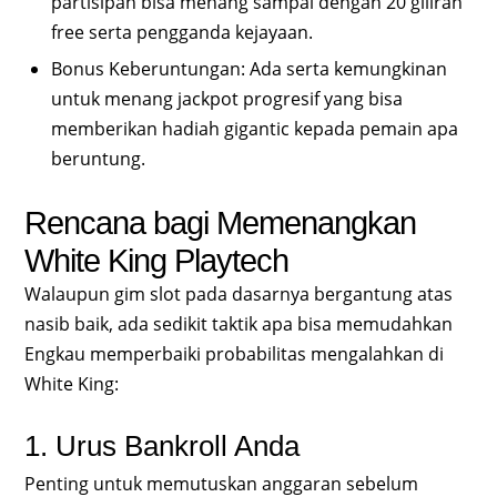
partisipan bisa menang sampai dengan 20 giliran
free serta pengganda kejayaan.
Bonus Keberuntungan: Ada serta kemungkinan
untuk menang jackpot progresif yang bisa
memberikan hadiah gigantic kepada pemain apa
beruntung.
Rencana bagi Memenangkan
White King Playtech
Walaupun gim slot pada dasarnya bergantung atas
nasib baik, ada sedikit taktik apa bisa memudahkan
Engkau memperbaiki probabilitas mengalahkan di
White King:
1. Urus Bankroll Anda
Penting untuk memutuskan anggaran sebelum