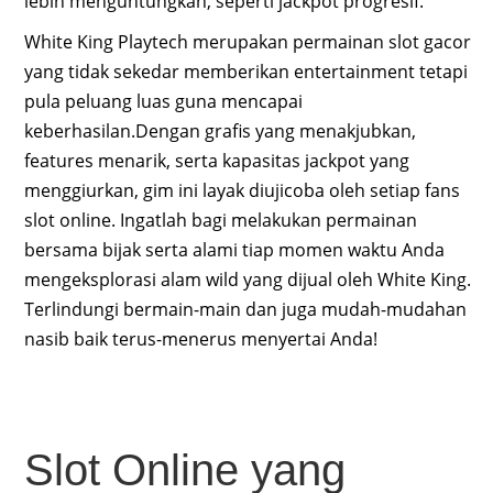
lebih menguntungkan, seperti jackpot progresif.
White King Playtech merupakan permainan slot gacor
yang tidak sekedar memberikan entertainment tetapi
pula peluang luas guna mencapai
keberhasilan.Dengan grafis yang menakjubkan,
features menarik, serta kapasitas jackpot yang
menggiurkan, gim ini layak diujicoba oleh setiap fans
slot online. Ingatlah bagi melakukan permainan
bersama bijak serta alami tiap momen waktu Anda
mengeksplorasi alam wild yang dijual oleh White King.
Terlindungi bermain-main dan juga mudah-mudahan
nasib baik terus-menerus menyertai Anda!
Slot Online yang