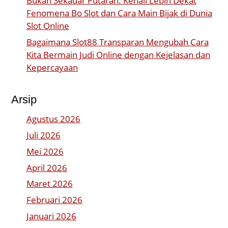
Bukan Sekadar Putaran: Kenali Lebih Dekat
Fenomena Bo Slot dan Cara Main Bijak di Dunia
Slot Online
Bagaimana Slot88 Transparan Mengubah Cara
Kita Bermain Judi Online dengan Kejelasan dan
Kepercayaan
Arsip
Agustus 2026
Juli 2026
Mei 2026
April 2026
Maret 2026
Februari 2026
Januari 2026