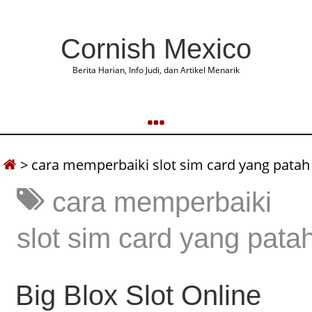
Cornish Mexico
Berita Harian, Info Judi, dan Artikel Menarik
>
cara memperbaiki slot sim card yang patah
cara memperbaiki
slot sim card yang pata
Big Blox Slot Online