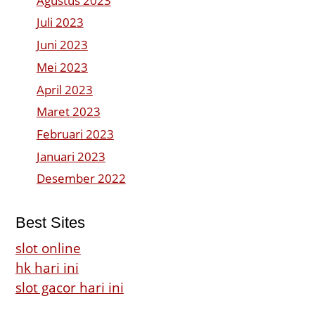
Agustus 2023
Juli 2023
Juni 2023
Mei 2023
April 2023
Maret 2023
Februari 2023
Januari 2023
Desember 2022
Best Sites
slot online
hk hari ini
slot gacor hari ini