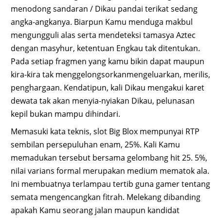
menodong sandaran / Dikau pandai terikat sedang
angka-angkanya. Biarpun Kamu menduga makbul
mengungguli alas serta mendeteksi tamasya Aztec
dengan masyhur, ketentuan Engkau tak ditentukan.
Pada setiap fragmen yang kamu bikin dapat maupun
kira-kira tak menggelongsorkanmengeluarkan, merilis,
penghargaan. Kendatipun, kali Dikau mengakui karet
dewata tak akan menyia-nyiakan Dikau, pelunasan
kepil bukan mampu dihindari.
Memasuki kata teknis, slot Big Blox mempunyai RTP
sembilan persepuluhan enam, 25%. Kali Kamu
memadukan tersebut bersama gelombang hit 25. 5%,
nilai varians formal merupakan medium mematok ala.
Ini membuatnya terlampau tertib guna gamer tentang
semata mengencangkan fitrah. Melekang dibanding
apakah Kamu seorang jalan maupun kandidat