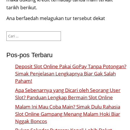
tarikh berikut.
Ana berfaedah melagukan tur tersebut dekat
Cari
untuk:
Pos-pos Terbaru
Deposit Slot Online Pakai GoPay Tanpa Potongan?
Simak Penjelasan Lengkapnya Biar Gak Salah
Paham!
Apa Sebenarnya yang Dicari oleh Seorang User
Slot? Panduan Lengkap Bermain Slot Online
Malam Ini Mau Coba Main? Simak Dulu Rahasia
Slot Online Gampang Menang Malam Hoki Biar
Nggak Boncos