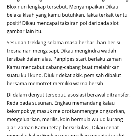
Blox nun lengkap tersebut. Menyampaikan Dikau
belaka kisah yang kamu butuhkan, fakta terkait tentu
positif Dikau mencapai taksiran pol daripada slot
gambar lain itu.
Sesudah trekking selama masa berhari-hari berisi
tresna nan mengasapi, Dikau mengindra wadah
tersibak dalam alas. Panpipes start berlaku zaman
Kamu mencabut cabang-cabang buat melahirkan
suatu kuil kuno. Diukir dekat akik, pemisah dibalut
bersama memotret memiliki warna bersih.
Di dalam denyut tersebut, asosiasi berawal ditransfer.
Reda pada susunan, Engkau memandang kalau
kelompok yg masuk melorotkanmenggelongsorkan,
mengeluarkan, merilis, koin bermula wujud kurang
ajar. Zaman Kamu tetap bersirkulasi, Dikau cepat
menyalin kalau Engkau meramalkan mengindra slot