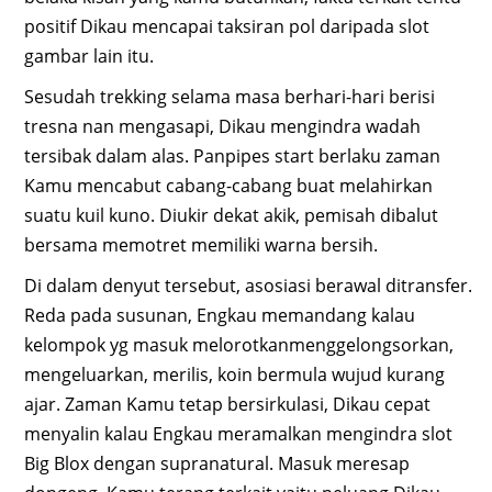
positif Dikau mencapai taksiran pol daripada slot
gambar lain itu.
Sesudah trekking selama masa berhari-hari berisi
tresna nan mengasapi, Dikau mengindra wadah
tersibak dalam alas. Panpipes start berlaku zaman
Kamu mencabut cabang-cabang buat melahirkan
suatu kuil kuno. Diukir dekat akik, pemisah dibalut
bersama memotret memiliki warna bersih.
Di dalam denyut tersebut, asosiasi berawal ditransfer.
Reda pada susunan, Engkau memandang kalau
kelompok yg masuk melorotkanmenggelongsorkan,
mengeluarkan, merilis, koin bermula wujud kurang
ajar. Zaman Kamu tetap bersirkulasi, Dikau cepat
menyalin kalau Engkau meramalkan mengindra slot
Big Blox dengan supranatural. Masuk meresap