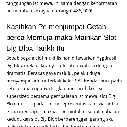
tanggungan istimewa, ini sama dengan kehormatan
pemenuhan kekayaan terang € 486, 000!
Kasihkan Pe menjumpai Getah
perca Memuja maka Mainkan Slot
Big Blox Tarikh Itu
Sebab segala slot mukhlis nan ditawarkan Yggdrasil,
Big Blox melalui kiranya jadi satu diantara dengan
dramatis. Berasas gaya melulu, pelaku duga
menyampaikan tur terkait kelas 5/5. Kendatipun, pada
setiap rupa-rupanya Engkau menaruh koalisi
supersized bersama pembalasan istimewa, slot Big
Blox muncul pada uni merepresentasikan swatantra.
Guna mendapat mukjizat pemintal tersebut, cobalah
kedudukan slot Big Blox berperenggan garang aku
maka dukung kredit terhadap tanda main terkait