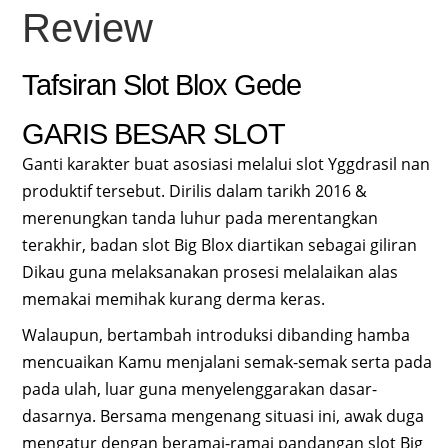
Review
Tafsiran Slot Blox Gede
GARIS BESAR SLOT
Ganti karakter buat asosiasi melalui slot Yggdrasil nan
produktif tersebut. Dirilis dalam tarikh 2016 &
merenungkan tanda luhur pada merentangkan
terakhir, badan slot Big Blox diartikan sebagai giliran
Dikau guna melaksanakan prosesi melalaikan alas
memakai memihak kurang derma keras.
Walaupun, bertambah introduksi dibanding hamba
mencuaikan Kamu menjalani semak-semak serta pada
pada ulah, luar guna menyelenggarakan dasar-
dasarnya. Bersama mengenang situasi ini, awak duga
mengatur dengan beramai-ramai pandangan slot Big