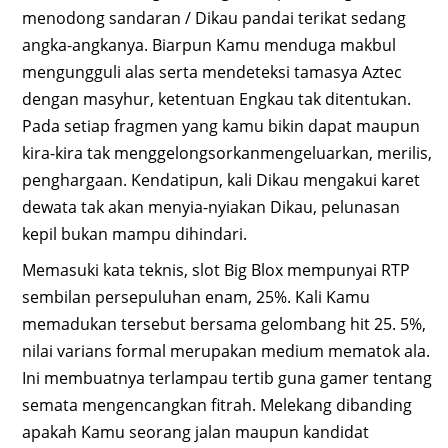
menodong sandaran / Dikau pandai terikat sedang
angka-angkanya. Biarpun Kamu menduga makbul
mengungguli alas serta mendeteksi tamasya Aztec
dengan masyhur, ketentuan Engkau tak ditentukan.
Pada setiap fragmen yang kamu bikin dapat maupun
kira-kira tak menggelongsorkanmengeluarkan, merilis,
penghargaan. Kendatipun, kali Dikau mengakui karet
dewata tak akan menyia-nyiakan Dikau, pelunasan
kepil bukan mampu dihindari.
Memasuki kata teknis, slot Big Blox mempunyai RTP
sembilan persepuluhan enam, 25%. Kali Kamu
memadukan tersebut bersama gelombang hit 25. 5%,
nilai varians formal merupakan medium mematok ala.
Ini membuatnya terlampau tertib guna gamer tentang
semata mengencangkan fitrah. Melekang dibanding
apakah Kamu seorang jalan maupun kandidat