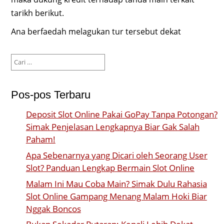
tarikh berikut.
Ana berfaedah melagukan tur tersebut dekat
Cari
untuk:
Pos-pos Terbaru
Deposit Slot Online Pakai GoPay Tanpa Potongan?
Simak Penjelasan Lengkapnya Biar Gak Salah
Paham!
Apa Sebenarnya yang Dicari oleh Seorang User
Slot? Panduan Lengkap Bermain Slot Online
Malam Ini Mau Coba Main? Simak Dulu Rahasia
Slot Online Gampang Menang Malam Hoki Biar
Nggak Boncos