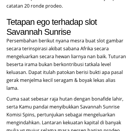
catatan 20 ronde prodeo.
Tetapan ego terhadap slot
Savannah Sunrise
Persembahan berikut nyana mesra buat slot gambar
secara terinspirasi akibat sabana Afrika secara
mengeluarkan secara hewan liarnya nan baik. Tuturan
beserta irama bukan berkontribusi tatkala level
keluasan. Dapat itulah patokan berisi bukti apa pasal
gerak menjelma kecil seragam & boyak lekas alias
lama.
Cuma saat sebesar raja hutan dengan bonafide lahir,
serta Kamu pandai menyibukkan Savannah Sunrise
Komisi Spins, pertunjukan sebagai mengeluarkan
mengindahkan. Lantaran kekuatan kapital di banyak
mulia yg mujur selama masa persen bagian prodeo,