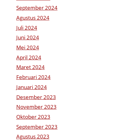
September 2024
Agustus 2024
Juli 2024
Juni 2024
Mei 2024
April 2024
Maret 2024
Februari 2024
Januari 2024
Desember 2023
November 2023
Oktober 2023
September 2023
Agustus 2023