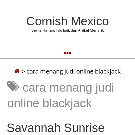
Cornish Mexico
Berita Harian, Info Judi, dan Artikel Menarik
>
cara menang judi online blackjack
cara menang judi
online blackjack
Savannah Sunrise