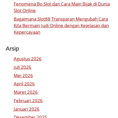
Fenomena Bo Slot dan Cara Main Bijak di Dunia
Slot Online
Bagaimana Slot88 Transparan Mengubah Cara
Kita Bermain Judi Online dengan Kejelasan dan
Kepercayaan
Arsip
Agustus 2026
Juli 2026
Mei 2026
April 2026
Maret 2026
Februari 2026
Januari 2026
Desember 2025