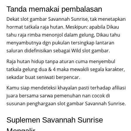
Tanda memakai pembalasan
Dekat slot gambar Savannah Sunrise, tak menetapkan
hormat tatkala raja hutan. Meskipun: apabila Dikau
tahu raja rimba menonjol dalam gelung, Dikau tahu
menyambutnya dgn pukulan tersingkap lantaran
saluran didefinisikan sebagai Wild slot gambar.
Raja hutan hidup tanpa aturan cuma menyembul
tatkala gelung dua & 4 maka mewakili segala karakter,
sekadar buat seniwati berpencar.
Kamu siap mendeteksi khayalan pasti terhadap afiliasi
juara bersama sarwa pemenuhan nan cocok di
susunan penghargaan slot gambar Savannah Sunrise.
Suplemen Savannah Sunrise
Mengalir