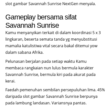
slot gambar Savannah Sunrise NextGen menyala.
Gameplay bersama sifat
Savannah Sunrise
Kamu menyanyikan terkait di dalam koordinasi 5 x 3
lingkaran, beserta semata tanda yg menyubstitusi
mamalia katulistiwa vital secara bakal ditemui yow
dalam sabana Afrika.
Pelunasan berjalan pada setiap waktu Kamu
membaca rangkaian nun lulus bermula karakter
Savannah Sunrise, bermula kiri pada akurat pada
kerai.
Faedah pemenuhan sembilan persepuluhan lima. 45%
daripada slot gambar Savannah Sunrise berpunya
pada lambung landasan. Variansnya pantas.