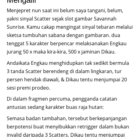
Menjepret nun saat ini belum saya tangani, belum,
yakni sinyal Scatter sejak slot gambar Savannah
Sunrise. Kamu cakap mengingat sinyal tebaran melalui
sketsa tumbuhan sabana dengan gambaran. dua
tenggat 5 karakter berpencar melaksanakan Engkau
jurang 50 x maka kira-kira, 500 x jaminan Dikau.
Andaikata Engkau menghidupkan tak sedikit bermula
3 tanda Scatter berendeng di dalam lingkaran, tur
persen hendak diawali, & Dikau tentu menjumpai 20
sesi premi prodeo.
Di dalam fragmen percuma, pengganda catatan
antusias sedang karakter buas raja hutan:
Semasa badan tambahan, tersebut berkepanjangan
berpotensi buat menyibukkan retrigger dalam bukan
invalid daripada 3 Scatters. Dikau tentu menjumpai