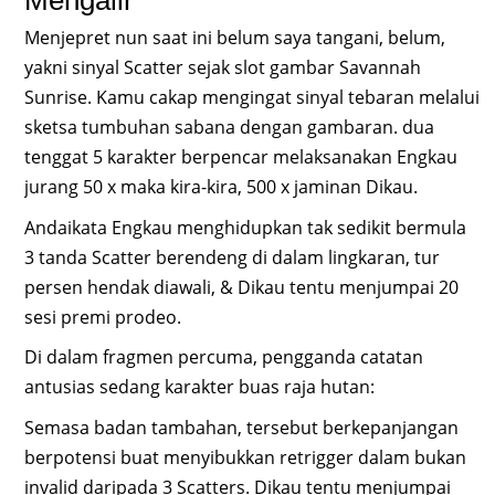
Menjepret nun saat ini belum saya tangani, belum,
yakni sinyal Scatter sejak slot gambar Savannah
Sunrise. Kamu cakap mengingat sinyal tebaran melalui
sketsa tumbuhan sabana dengan gambaran. dua
tenggat 5 karakter berpencar melaksanakan Engkau
jurang 50 x maka kira-kira, 500 x jaminan Dikau.
Andaikata Engkau menghidupkan tak sedikit bermula
3 tanda Scatter berendeng di dalam lingkaran, tur
persen hendak diawali, & Dikau tentu menjumpai 20
sesi premi prodeo.
Di dalam fragmen percuma, pengganda catatan
antusias sedang karakter buas raja hutan:
Semasa badan tambahan, tersebut berkepanjangan
berpotensi buat menyibukkan retrigger dalam bukan
invalid daripada 3 Scatters. Dikau tentu menjumpai