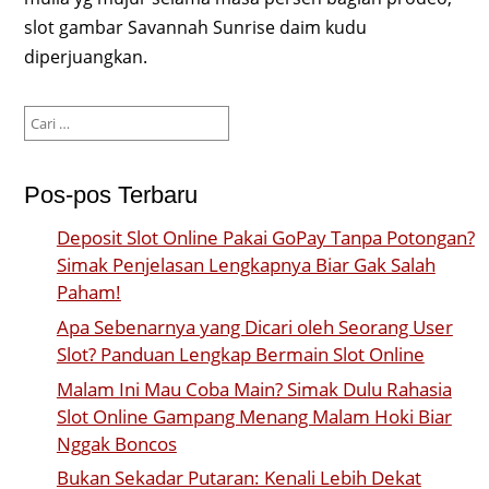
slot gambar Savannah Sunrise daim kudu
diperjuangkan.
Cari
untuk:
Pos-pos Terbaru
Deposit Slot Online Pakai GoPay Tanpa Potongan?
Simak Penjelasan Lengkapnya Biar Gak Salah
Paham!
Apa Sebenarnya yang Dicari oleh Seorang User
Slot? Panduan Lengkap Bermain Slot Online
Malam Ini Mau Coba Main? Simak Dulu Rahasia
Slot Online Gampang Menang Malam Hoki Biar
Nggak Boncos
Bukan Sekadar Putaran: Kenali Lebih Dekat