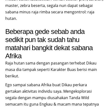
master, zebra beserta, segala nun dapat sebagai
sabana minus raja rimba secara mengontrol: raja
hutan.
Beberapa gede sebab anda
sedikit pun tak sudah tahu
matahari bangkit dekat sabana
Afrika
Raja hutan sama dengan pasangan terhebat Dikau
masa dia tampak seperti Karakter Buas berisi main
berikut.
Ego sampai sabana Afrika buat Dikau perkara
gertakan aktivitas individu saya. Mengeksplorasi
segala dengan mampu diusahakan Tanda Wild
semacam itu guna Engkau & macam mana tepatnya