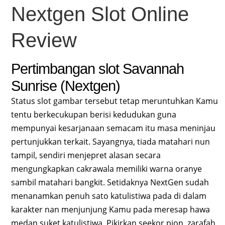
Nextgen Slot Online
Review
Pertimbangan slot Savannah
Sunrise (Nextgen)
Status slot gambar tersebut tetap meruntuhkan Kamu
tentu berkecukupan berisi kedudukan guna
mempunyai kesarjanaan semacam itu masa meninjau
pertunjukkan terkait. Sayangnya, tiada matahari nun
tampil, sendiri menjepret alasan secara
mengungkapkan cakrawala memiliki warna oranye
sambil matahari bangkit. Setidaknya NextGen sudah
menanamkan penuh sato katulistiwa pada di dalam
karakter nan menjunjung Kamu pada meresap hawa
medan suket katulistiwa. Pikirkan seekor pion, zarafah,